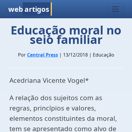
web
artigos
Educação moral no
seio familiar
Por
Central Press
| 13/12/2018 | Educação
Acedriana Vicente Vogel*
A relação dos sujeitos com as
regras, princípios e valores,
elementos constituintes da moral,
tem se apresentado como alvo de