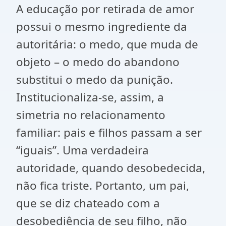
A educação por retirada de amor
possui o mesmo ingrediente da
autoritária: o medo, que muda de
objeto – o medo do abandono
substitui o medo da punição.
Institucionaliza-se, assim, a
simetria no relacionamento
familiar: pais e filhos passam a ser
“iguais”. Uma verdadeira
autoridade, quando desobedecida,
não fica triste. Portanto, um pai,
que se diz chateado com a
desobediência de seu filho, não