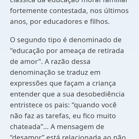
fortemente contestada, nos últimos
anos, por educadores e filhos.
O segundo tipo é denominado de
"educação por ameaça de retirada
de amor". A razão dessa
denominação se traduz em
expressões que façam a criança
entender que a sua desobediência
entristece os pais: “quando você
não faz as tarefas, eu fico muito
chateada”... A mensagem de
“desamor” está relacionada ao não