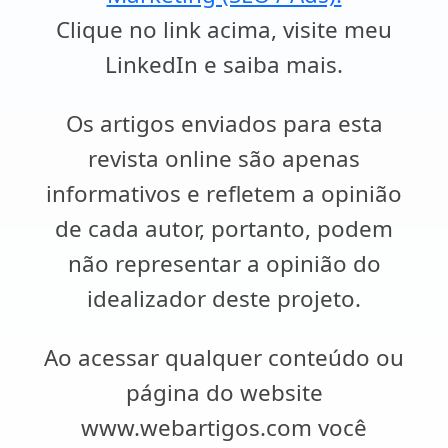
Clique no link acima, visite meu
LinkedIn e saiba mais.
Os artigos enviados para esta
revista online são apenas
informativos e refletem a opinião
de cada autor, portanto, podem
não representar a opinião do
idealizador deste projeto.
Ao acessar qualquer conteúdo ou
página do website
www.webartigos.com você