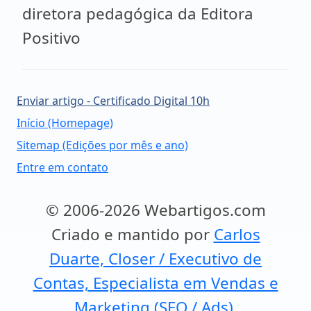
diretora pedagógica da Editora
Positivo
Enviar artigo - Certificado Digital 10h
Início (Homepage)
Sitemap (Edições por mês e ano)
Entre em contato
© 2006-2026 Webartigos.com
Criado e mantido por
Carlos
Duarte, Closer / Executivo de
Contas, Especialista em Vendas e
Marketing (SEO / Ads).