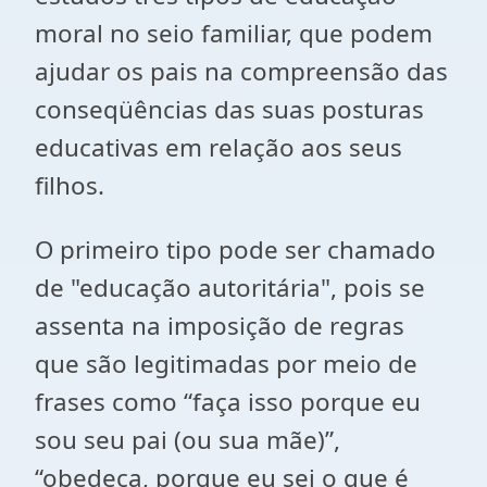
moral no seio familiar, que podem
ajudar os pais na compreensão das
conseqüências das suas posturas
educativas em relação aos seus
filhos.
O primeiro tipo pode ser chamado
de "educação autoritária", pois se
assenta na imposição de regras
que são legitimadas por meio de
frases como “faça isso porque eu
sou seu pai (ou sua mãe)”,
“obedeça, porque eu sei o que é