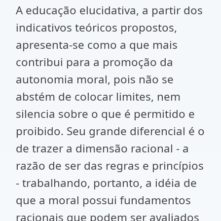
A educação elucidativa, a partir dos
indicativos teóricos propostos,
apresenta-se como a que mais
contribui para a promoção da
autonomia moral, pois não se
abstém de colocar limites, nem
silencia sobre o que é permitido e
proibido. Seu grande diferencial é o
de trazer a dimensão racional - a
razão de ser das regras e princípios
- trabalhando, portanto, a idéia de
que a moral possui fundamentos
racionais que podem ser avaliados