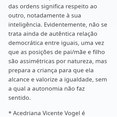
das ordens significa respeito ao
outro, notadamente à sua
inteligência. Evidentemente, não se
trata ainda de autêntica relação
democrática entre iguais, uma vez
que as posições de pai/mãe e filho
são assimétricas por natureza, mas
prepara a criança para que ela
alcance e valorize a igualdade, sem
a qual a autonomia não faz
sentido.
* Acedriana Vicente Vogel é