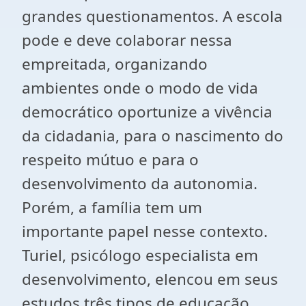
grandes questionamentos. A escola
pode e deve colaborar nessa
empreitada, organizando
ambientes onde o modo de vida
democrático oportunize a vivência
da cidadania, para o nascimento do
respeito mútuo e para o
desenvolvimento da autonomia.
Porém, a família tem um
importante papel nesse contexto.
Turiel, psicólogo especialista em
desenvolvimento, elencou em seus
estudos três tipos de educação