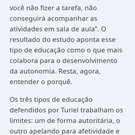
você não fizer a tarefa, não
conseguirá acompanhar as
atividades em sala de aula”. O
resultado do estudo aponta esse
tipo de educação como o que mais
colabora para o desenvolvimento
da autonomia. Resta, agora,
entender o porquê.
Os três tipos de educação
defendidos por Turiel trabalham os
limites: um de forma autoritária, o
outro apelando para afetividade e