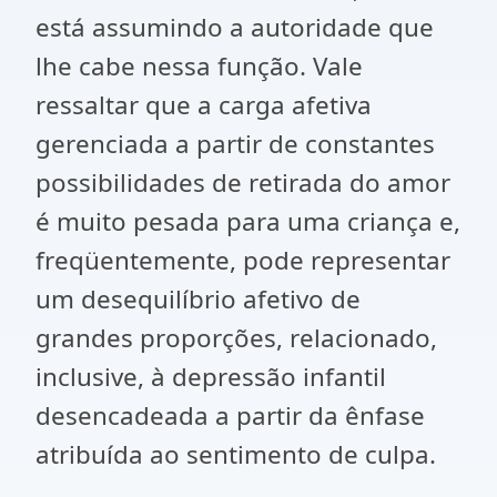
está assumindo a autoridade que
lhe cabe nessa função. Vale
ressaltar que a carga afetiva
gerenciada a partir de constantes
possibilidades de retirada do amor
é muito pesada para uma criança e,
freqüentemente, pode representar
um desequilíbrio afetivo de
grandes proporções, relacionado,
inclusive, à depressão infantil
desencadeada a partir da ênfase
atribuída ao sentimento de culpa.