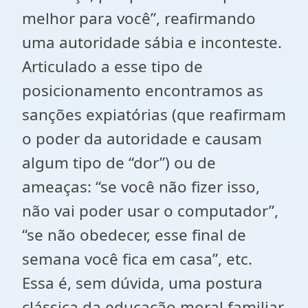
melhor para você”, reafirmando
uma autoridade sábia e inconteste.
Articulado a esse tipo de
posicionamento encontramos as
sanções expiatórias (que reafirmam
o poder da autoridade e causam
algum tipo de “dor”) ou de
ameaças: “se você não fizer isso,
não vai poder usar o computador”,
“se não obedecer, esse final de
semana você fica em casa”, etc.
Essa é, sem dúvida, uma postura
clássica da educação moral familiar