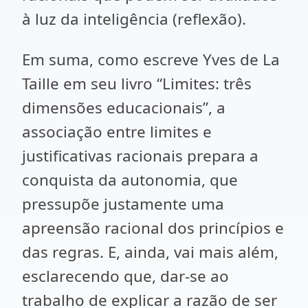
à luz da inteligência (reflexão).
Em suma, como escreve Yves de La
Taille em seu livro “Limites: três
dimensões educacionais”, a
associação entre limites e
justificativas racionais prepara a
conquista da autonomia, que
pressupõe justamente uma
apreensão racional dos princípios e
das regras. E, ainda, vai mais além,
esclarecendo que, dar-se ao
trabalho de explicar a razão de ser