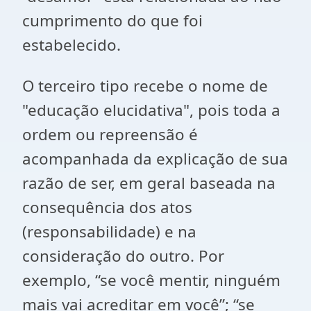
cumprimento do que foi
estabelecido.
O terceiro tipo recebe o nome de
"educação elucidativa", pois toda a
ordem ou repreensão é
acompanhada da explicação de sua
razão de ser, em geral baseada na
consequência dos atos
(responsabilidade) e na
consideração do outro. Por
exemplo, “se você mentir, ninguém
mais vai acreditar em você”; “se