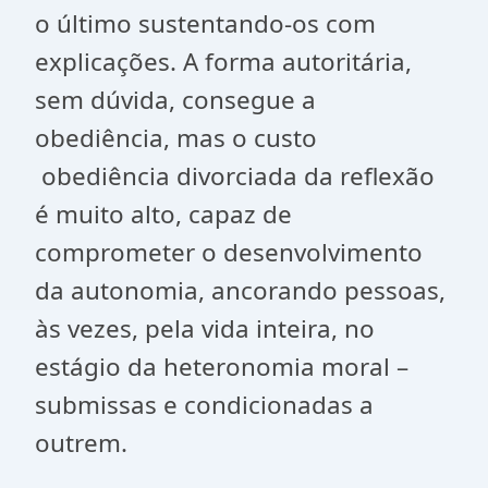
o último sustentando-os com
explicações. A forma autoritária,
sem dúvida, consegue a
obediência, mas o custo
obediência divorciada da reflexão
é muito alto, capaz de
comprometer o desenvolvimento
da autonomia, ancorando pessoas,
às vezes, pela vida inteira, no
estágio da heteronomia moral –
submissas e condicionadas a
outrem.