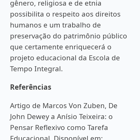
gênero, religiosa e de etnia
possibilita o respeito aos direitos
humanos e um trabalho de
preservação do patrimônio público
que certamente enriquecerá o
projeto educacional da Escola de
Tempo Integral.
Referências
Artigo de Marcos Von Zuben, De
John Dewey a Anísio Teixeira: o
Pensar Reflexivo como Tarefa
Educacional. Disponível em: