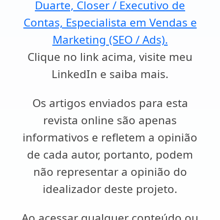
Duarte, Closer / Executivo de
Contas, Especialista em Vendas e
Marketing (SEO / Ads).
Clique no link acima, visite meu
LinkedIn e saiba mais.
Os artigos enviados para esta
revista online são apenas
informativos e refletem a opinião
de cada autor, portanto, podem
não representar a opinião do
idealizador deste projeto.
Ao acessar qualquer conteúdo ou