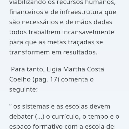
viabilizando os recursos humanos,
financeiros e de infraestrutura que
são necessários e de mãos dadas
todos trabalhem incansavelmente
para que as metas traçadas se
transformem em resultados.
Para tanto, Ligia Martha Costa
Coelho (pag. 17) comenta o
seguinte:
“ os sistemas e as escolas devem
debater (...) o currículo, o tempo e o
espaço formativo com a escola de