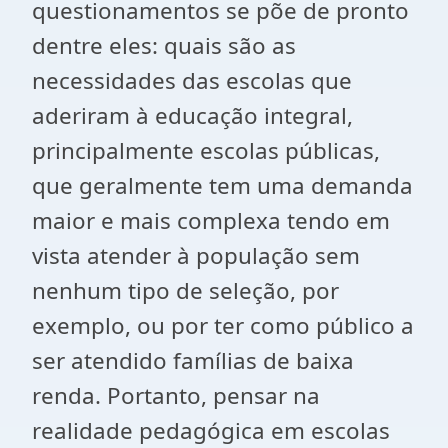
questionamentos se põe de pronto
dentre eles: quais são as
necessidades das escolas que
aderiram à educação integral,
principalmente escolas públicas,
que geralmente tem uma demanda
maior e mais complexa tendo em
vista atender à população sem
nenhum tipo de seleção, por
exemplo, ou por ter como público a
ser atendido famílias de baixa
renda. Portanto, pensar na
realidade pedagógica em escolas