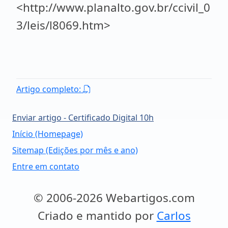
<http://www.planalto.gov.br/ccivil_0
3/leis/l8069.htm>
Artigo completo:
Enviar artigo - Certificado Digital 10h
Início (Homepage)
Sitemap (Edições por mês e ano)
Entre em contato
© 2006-2026 Webartigos.com
Criado e mantido por
Carlos