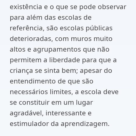
existência e o que se pode observar
para além das escolas de
referência, são escolas públicas
deterioradas, com muros muito
altos e agrupamentos que não
permitem a liberdade para que a
criança se sinta bem; apesar do
entendimento de que são
necessários limites, a escola deve
se constituir em um lugar
agradável, interessante e
estimulador da aprendizagem.