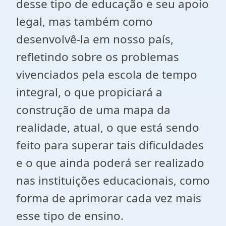
desse tipo de educação e seu apoio
legal, mas também como
desenvolvê-la em nosso país,
refletindo sobre os problemas
vivenciados pela escola de tempo
integral, o que propiciará a
construção de uma mapa da
realidade, atual, o que está sendo
feito para superar tais dificuldades
e o que ainda poderá ser realizado
nas instituições educacionais, como
forma de aprimorar cada vez mais
esse tipo de ensino.