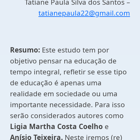
Tatiane Paula Silva dos Santos –
tatianepaula22@gmail.com
Resumo:
Este estudo tem por
objetivo pensar na educação de
tempo integral, refletir se esse tipo
de educação é apenas uma
realidade em sociedade ou uma
importante necessidade. Para isso
serão considerados autores como
Ligia Martha Costa Coelho
e
Anísio Teixeira.
Neste iremos (re)