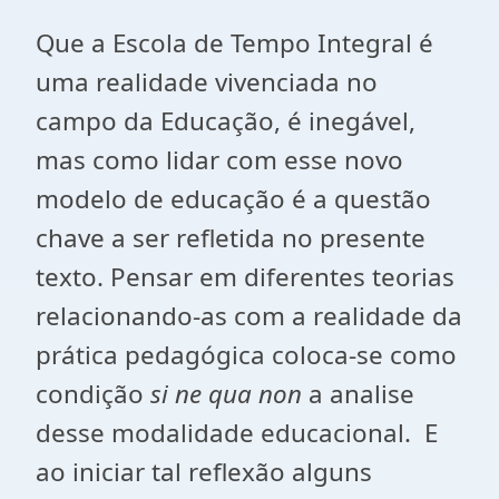
Que a Escola de Tempo Integral é
uma realidade vivenciada no
campo da Educação, é inegável,
mas como lidar com esse novo
modelo de educação é a questão
chave a ser refletida no presente
texto. Pensar em diferentes teorias
relacionando-as com a realidade da
prática pedagógica coloca-se como
condição
si ne qua non
a analise
desse modalidade educacional. E
ao iniciar tal reflexão alguns