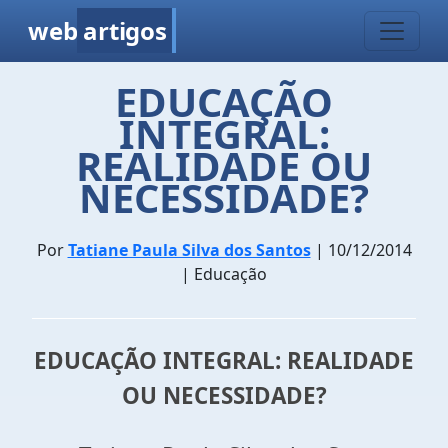
web
artigos
EDUCAÇÃO
INTEGRAL:
REALIDADE OU
NECESSIDADE?
Por
Tatiane Paula Silva dos Santos
| 10/12/2014
| Educação
EDUCAÇÃO INTEGRAL: REALIDADE
OU NECESSIDADE?