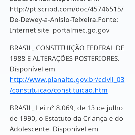
http://pt.scribd.com/doc/45746515/
De-Dewey-a-Anisio-Teixeira.Fonte:
Internet site portalmec.go.gov
BRASIL, CONSTITUIÇÃO FEDERAL DE
1988 E ALTERAÇÕES POSTERIORES.
Disponível em
http://www.planalto.gov.br/ccivil_03
/constituicao/constituicao.htm
BRASIL, Lei n° 8.069, de 13 de julho
de 1990, o Estatuto da Criança e do
Adolescente. Disponível em