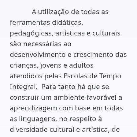
A utilização de todas as
ferramentas didáticas,
pedagógicas, artísticas e culturais
são necessárias ao
desenvolvimento e crescimento das
crianças, jovens e adultos
atendidos pelas Escolas de Tempo
Integral. Para tanto há que se
construir um ambiente favorável a
aprendizagem com base em todas
as linguagens, no respeito à
diversidade cultural e artística, de