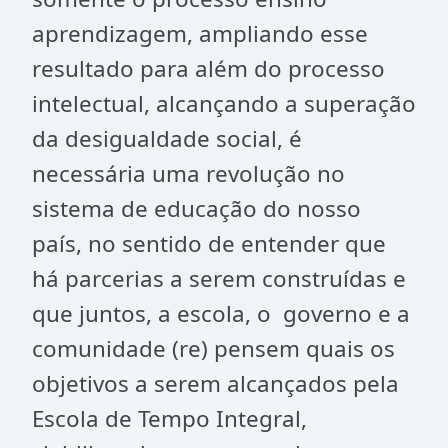
aprendizagem, ampliando esse
resultado para além do processo
intelectual, alcançando a superação
da desigualdade social, é
necessária uma revolução no
sistema de educação do nosso
país, no sentido de entender que
há parcerias a serem construídas e
que juntos, a escola, o governo e a
comunidade (re) pensem quais os
objetivos a serem alcançados pela
Escola de Tempo Integral,