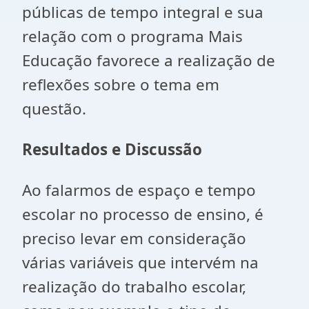
públicas de tempo integral e sua
relação com o programa Mais
Educação favorece a realização de
reflexões sobre o tema em
questão.
Resultados e Discussão
Ao falarmos de espaço e tempo
escolar no processo de ensino, é
preciso levar em consideração
várias variáveis que intervém na
realização do trabalho escolar,