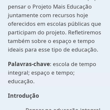
pensar o Projeto Mais Educação
juntamente com recursos hoje
oferecidos em escolas públicas que
participam do projeto. Refletiremos
também sobre o espaço e tempo
ideais para esse tipo de educação.
Palavras-chave
: escola de tempo
integral; espaço e tempo;
educação.
Introdução