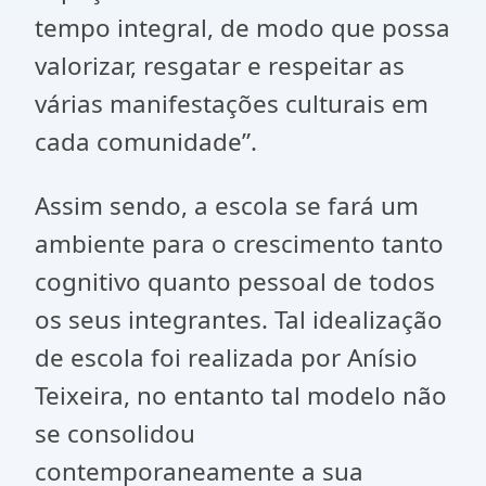
tempo integral, de modo que possa
valorizar, resgatar e respeitar as
várias manifestações culturais em
cada comunidade”.
Assim sendo, a escola se fará um
ambiente para o crescimento tanto
cognitivo quanto pessoal de todos
os seus integrantes. Tal idealização
de escola foi realizada por Anísio
Teixeira, no entanto tal modelo não
se consolidou
contemporaneamente a sua