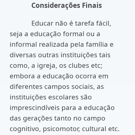
Considerações Finais
Educar não é tarefa fácil,
seja a educação formal ou a
informal realizada pela família e
diversas outras instituições tais
como, a igreja, os clubes etc;
embora a educação ocorra em
diferentes campos sociais, as
instituições escolares são
imprescindíveis para a educação
das gerações tanto no campo
cognitivo, psicomotor, cultural etc.