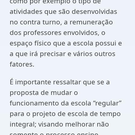
como por exemplo o tipo de
atividades que são desenvolvidas
no contra turno, a remuneração
dos professores envolvidos, o
espaço físico que a escola possui e
a que irá precisar e vários outros
fatores.
É importante ressaltar que se a
proposta de mudar o
funcionamento da escola “regular”
para o projeto de escola de tempo
integral; visando melhorar não
somente o processo ensino