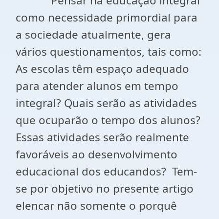
Pensar na educação integral
como necessidade primordial para
a sociedade atualmente, gera
vários questionamentos, tais como:
As escolas têm espaço adequado
para atender alunos em tempo
integral? Quais serão as atividades
que ocuparão o tempo dos alunos?
Essas atividades serão realmente
favoráveis ao desenvolvimento
educacional dos educandos? Tem-
se por objetivo no presente artigo
elencar não somente o porquê