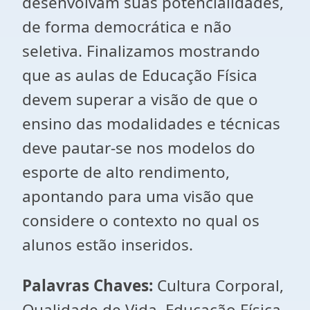
desenvolvam suas potencialidades,
de forma democrática e não
seletiva. Finalizamos mostrando
que as aulas de Educação Física
devem superar a visão de que o
ensino das modalidades e técnicas
deve pautar-se nos modelos do
esporte de alto rendimento,
apontando para uma visão que
considere o contexto no qual os
alunos estão inseridos.
Palavras Chaves:
Cultura Corporal,
Qualidade de Vida, Educação Física,