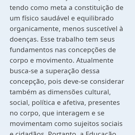
tendo como meta a constituição de
um físico saudável e equilibrado
organicamente, menos suscetível à
doenças. Esse trabalho tem seus
fundamentos nas concepções de
corpo e movimento. Atualmente
busca-se a superação dessa
concepção, pois deve-se considerar
também as dimensões cultural,
social, política e afetiva, presentes
no corpo, que interagem e se
movimentam como sujeitos sociais
e cidadãos. Portanto, a Educação