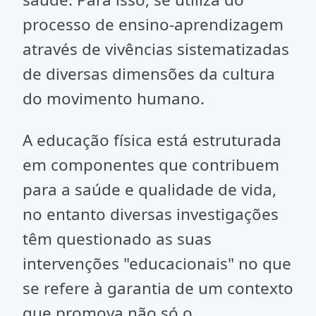
processo de ensino-aprendizagem
através de vivências sistematizadas
de diversas dimensões da cultura
do movimento humano.
A educação física está estruturada
em componentes que contribuem
para a saúde e qualidade de vida,
no entanto diversas investigações
têm questionado as suas
intervenções "educacionais" no que
se refere à garantia de um contexto
que promova não só o