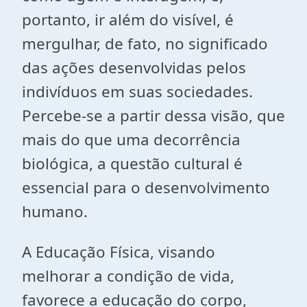
portanto, ir além do visível, é
mergulhar, de fato, no significado
das ações desenvolvidas pelos
indivíduos em suas sociedades.
Percebe-se a partir dessa visão, que
mais do que uma decorrência
biológica, a questão cultural é
essencial para o desenvolvimento
humano.
A Educação Física, visando
melhorar a condição de vida,
favorece a educação do corpo,