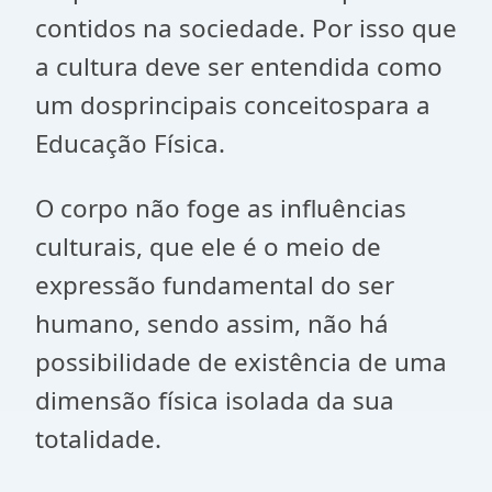
contidos na sociedade. Por isso que
a cultura deve ser entendida como
um dosprincipais conceitospara a
Educação Física.
O corpo não foge as influências
culturais, que ele é o meio de
expressão fundamental do ser
humano, sendo assim, não há
possibilidade de existência de uma
dimensão física isolada da sua
totalidade.