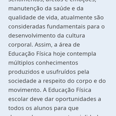
manutenção da saúde e da
qualidade de vida, atualmente são
consideradas fundamentais para o
desenvolvimento da cultura
corporal. Assim, a área de
Educação Física hoje contempla
múltiplos conhecimentos
produzidos e usufruídos pela
sociedade a respeito do corpo e do
movimento. A Educação Física
escolar deve dar oportunidades a
todos os alunos para que