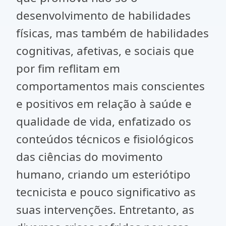
desenvolvimento de habilidades
físicas, mas também de habilidades
cognitivas, afetivas, e sociais que
por fim reflitam em
comportamentos mais conscientes
e positivos em relação à saúde e
qualidade de vida, enfatizado os
conteúdos técnicos e fisiológicos
das ciências do movimento
humano, criando um esteriótipo
tecnicista e pouco significativo as
suas intervenções. Entretanto, as