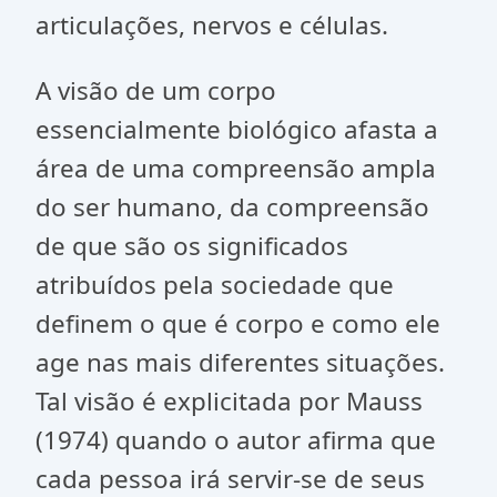
articulações, nervos e células.
A visão de um corpo
essencialmente biológico afasta a
área de uma compreensão ampla
do ser humano, da compreensão
de que são os significados
atribuídos pela sociedade que
definem o que é corpo e como ele
age nas mais diferentes situações.
Tal visão é explicitada por Mauss
(1974) quando o autor afirma que
cada pessoa irá servir-se de seus