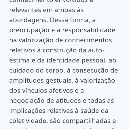
relevantes em ambas às
abordagens. Dessa forma, a
preocupação e a responsabilidade
na valorização de conhecimentos
relativos à construção da auto-
estima e da identidade pessoal, ao
cuidado do corpo, à consecução de
amplitudes gestuais, à valorização
dos vínculos afetivos e a
negociação de atitudes e todas as
implicações relativas à saúde da
coletividade, são compartilhadas e