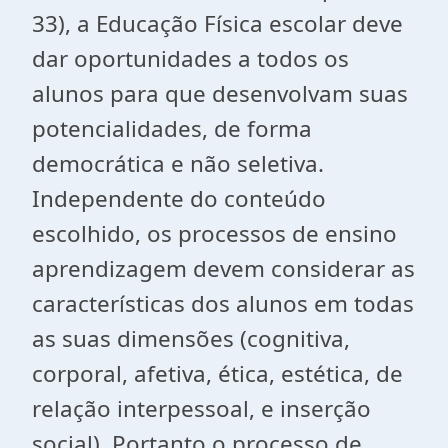
33), a Educação Física escolar deve
dar oportunidades a todos os
alunos para que desenvolvam suas
potencialidades, de forma
democrática e não seletiva.
Independente do conteúdo
escolhido, os processos de ensino
aprendizagem devem considerar as
características dos alunos em todas
as suas dimensões (cognitiva,
corporal, afetiva, ética, estética, de
relação interpessoal, e inserção
social). Portanto o processo de