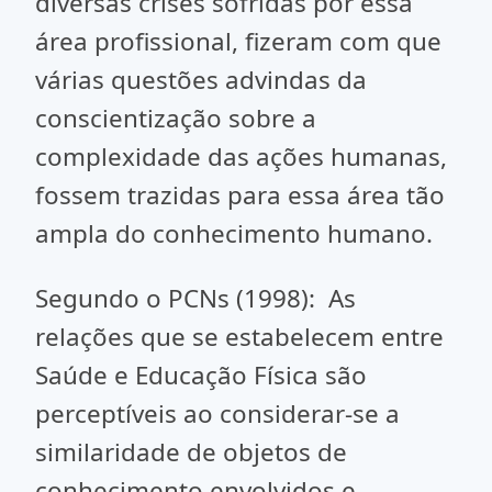
diversas crises sofridas por essa
área profissional, fizeram com que
várias questões advindas da
conscientização sobre a
complexidade das ações humanas,
fossem trazidas para essa área tão
ampla do conhecimento humano.
Segundo o PCNs (1998): As
relações que se estabelecem entre
Saúde e Educação Física são
perceptíveis ao considerar-se a
similaridade de objetos de
conhecimento envolvidos e