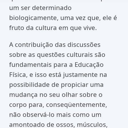
um ser determinado
biologicamente, uma vez que, ele é
fruto da cultura em que vive.
A contribuição das discussões
sobre as questões culturais são
fundamentais para a Educação
Física, e isso está justamente na
possibilidade de propiciar uma
mudança no seu olhar sobre o
corpo para, conseqüentemente,
não observá-lo mais como um
amontoado de ossos, músculos,