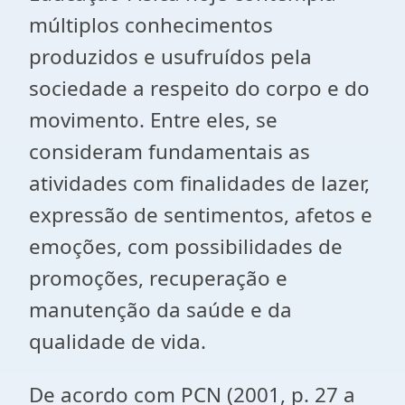
múltiplos conhecimentos
produzidos e usufruídos pela
sociedade a respeito do corpo e do
movimento. Entre eles, se
consideram fundamentais as
atividades com finalidades de lazer,
expressão de sentimentos, afetos e
emoções, com possibilidades de
promoções, recuperação e
manutenção da saúde e da
qualidade de vida.
De acordo com PCN (2001, p. 27 a