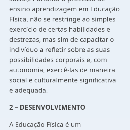
ensino aprendizagem em Educação
Física, não se restringe ao simples
exercício de certas habilidades e
destrezas, mas sim de capacitar o
indivíduo a refletir sobre as suas
possibilidades corporais e, com
autonomia, exercê-las de maneira
social e culturalmente significativa
e adequada.
2 – DESENVOLVIMENTO
A Educação Física é um