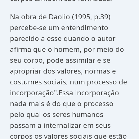
Na obra de Daolio (1995, p.39)
percebe-se um entendimento
parecido a esse quando o autor
afirma que o homem, por meio do
seu corpo, pode assimilar e se
apropriar dos valores, normas e
costumes sociais, num processo de
incorporação".Essa incorporação
nada mais é do que o processo
pelo qual os seres humanos
passam a internalizar em seus
corpos os valores sociais que estão