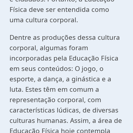
Física deve ser entendida como
uma cultura corporal.
Dentre as produções dessa cultura
corporal, algumas foram
incorporadas pela Educação Física
em seus conteúdos: O jogo, o
esporte, a dança, a ginástica e a
luta. Estes têm em comum a
representação corporal, com
características lúdicas, de diversas
culturas humanas. Assim, a área de
Educação Física hoje contempla