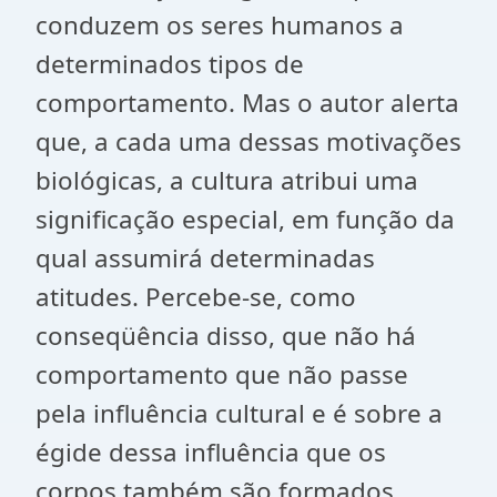
conduzem os seres humanos a
determinados tipos de
comportamento. Mas o autor alerta
que, a cada uma dessas motivações
biológicas, a cultura atribui uma
significação especial, em função da
qual assumirá determinadas
atitudes. Percebe-se, como
conseqüência disso, que não há
comportamento que não passe
pela influência cultural e é sobre a
égide dessa influência que os
corpos também são formados.