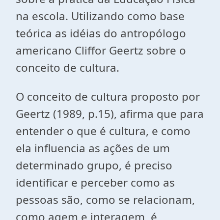
na escola. Utilizando como base
teórica as idéias do antropólogo
americano Cliffor Geertz sobre o
conceito de cultura.
O conceito de cultura proposto por
Geertz (1989, p.15), afirma que para
entender o que é cultura, e como
ela influencia as ações de um
determinado grupo, é preciso
identificar e perceber como as
pessoas são, como se relacionam,
como agem e interagem, é,