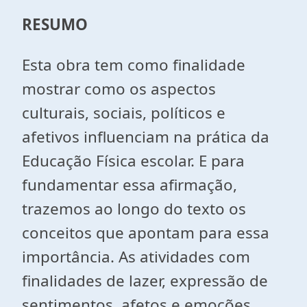
RESUMO
Esta obra tem como finalidade
mostrar como os aspectos
culturais, sociais, políticos e
afetivos influenciam na prática da
Educação Física escolar. E para
fundamentar essa afirmação,
trazemos ao longo do texto os
conceitos que apontam para essa
importância. As atividades com
finalidades de lazer, expressão de
sentimentos, afetos e emoções,