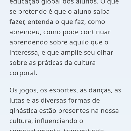
educação global dos alunos. O que
se pretende é que o aluno saiba
fazer, entenda o que faz, como
aprendeu, como pode continuar
aprendendo sobre aquilo que o
interessa, e que amplie seu olhar
sobre as práticas da cultura
corporal.
Os jogos, os esportes, as danças, as
lutas e as diversas formas de
ginástica estão presentes na nossa
cultura, influenciando o
comportamento, transmitindo