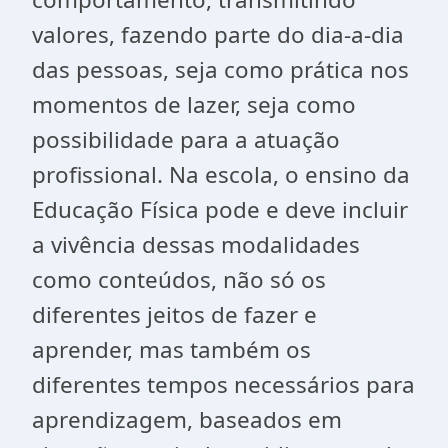
valores, fazendo parte do dia-a-dia
das pessoas, seja como prática nos
momentos de lazer, seja como
possibilidade para a atuação
profissional. Na escola, o ensino da
Educação Física pode e deve incluir
a vivência dessas modalidades
como conteúdos, não só os
diferentes jeitos de fazer e
aprender, mas também os
diferentes tempos necessários para
aprendizagem, baseados em