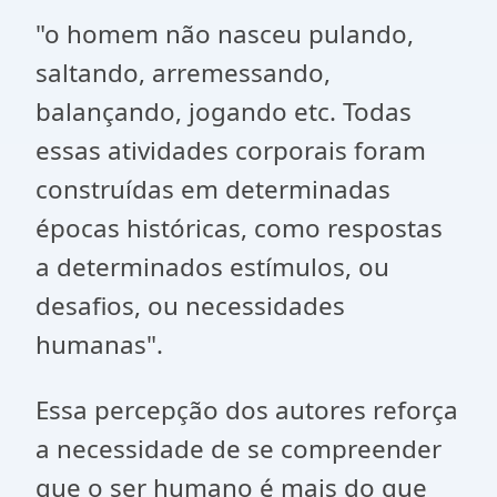
"o homem não nasceu pulando,
saltando, arremessando,
balançando, jogando etc. Todas
essas atividades corporais foram
construídas em determinadas
épocas históricas, como respostas
a determinados estímulos, ou
desafios, ou necessidades
humanas".
Essa percepção dos autores reforça
a necessidade de se compreender
que o ser humano é mais do que