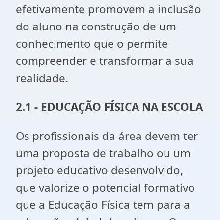
efetivamente promovem a inclusão
do aluno na construção de um
conhecimento que o permite
compreender e transformar a sua
realidade.
2.1 - EDUCAÇÃO FÍSICA NA ESCOLA
Os profissionais da área devem ter
uma proposta de trabalho ou um
projeto educativo desenvolvido,
que valorize o potencial formativo
que a Educação Física tem para a