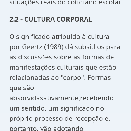
situações reais do cotidiano escolar.
2.2 - CULTURA CORPORAL
O significado atribuído à cultura
por Geertz (1989) dá subsídios para
as discussões sobre as formas de
manifestações culturais que estão
relacionadas ao "corpo". Formas
que são
absorvidasativamente,recebendo
um sentido, um significado no
próprio processo de recepção e,
portanto, vão adotando