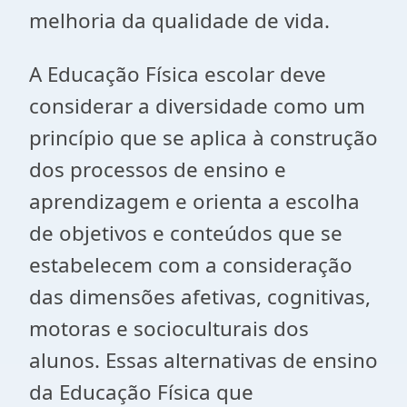
melhoria da qualidade de vida.
A Educação Física escolar deve
considerar a diversidade como um
princípio que se aplica à construção
dos processos de ensino e
aprendizagem e orienta a escolha
de objetivos e conteúdos que se
estabelecem com a consideração
das dimensões afetivas, cognitivas,
motoras e socioculturais dos
alunos. Essas alternativas de ensino
da Educação Física que