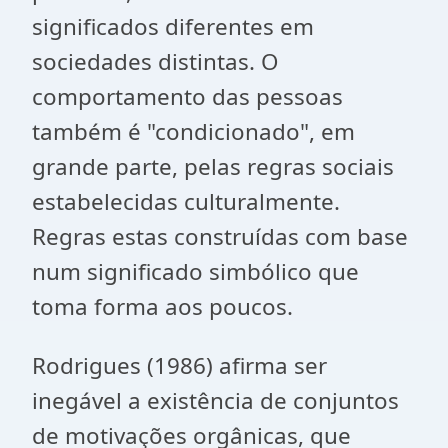
significados diferentes em
sociedades distintas. O
comportamento das pessoas
também é "condicionado", em
grande parte, pelas regras sociais
estabelecidas culturalmente.
Regras estas construídas com base
num significado simbólico que
toma forma aos poucos.
Rodrigues (1986) afirma ser
inegável a existência de conjuntos
de motivações orgânicas, que