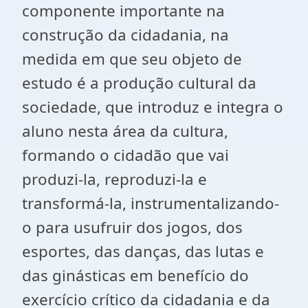
componente importante na
construção da cidadania, na
medida em que seu objeto de
estudo é a produção cultural da
sociedade, que introduz e integra o
aluno nesta área da cultura,
formando o cidadão que vai
produzi-la, reproduzi-la e
transformá-la, instrumentalizando-
o para usufruir dos jogos, dos
esportes, das danças, das lutas e
das ginásticas em benefício do
exercício crítico da cidadania e da