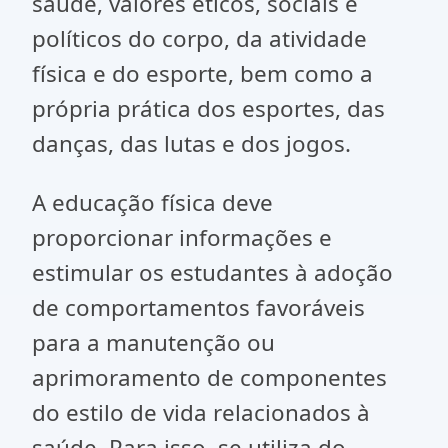
saúde, valores éticos, sociais e
políticos do corpo, da atividade
física e do esporte, bem como a
própria prática dos esportes, das
danças, das lutas e dos jogos.
A educação física deve
proporcionar informações e
estimular os estudantes à adoção
de comportamentos favoráveis
para a manutenção ou
aprimoramento de componentes
do estilo de vida relacionados à
saúde. Para isso, se utiliza do