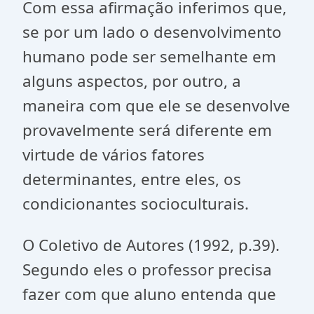
Com essa afirmação inferimos que,
se por um lado o desenvolvimento
humano pode ser semelhante em
alguns aspectos, por outro, a
maneira com que ele se desenvolve
provavelmente será diferente em
virtude de vários fatores
determinantes, entre eles, os
condicionantes socioculturais.
O Coletivo de Autores (1992, p.39).
Segundo eles o professor precisa
fazer com que aluno entenda que