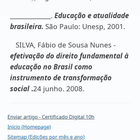
_____________.
Educação e atualidade
brasileira.
São Paulo: Unesp, 2001.
SILVA, Fábio de Sousa Nunes -
efetivação do direito fundamental à
educação no Brasil como
instrumento de transformação
social
.
24 junho. 2008.
Enviar artigo - Certificado Digital 10h
Início (Homepage)
Sitemap (Edições por mês e ano)