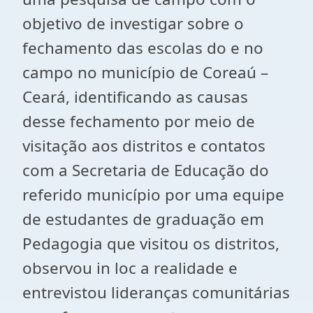
objetivo de investigar sobre o
fechamento das escolas do e no
campo no município de Coreaú –
Ceará, identificando as causas
desse fechamento por meio de
visitação aos distritos e contatos
com a Secretaria de Educação do
referido município por uma equipe
de estudantes de graduação em
Pedagogia que visitou os distritos,
observou in loc a realidade e
entrevistou lideranças comunitárias