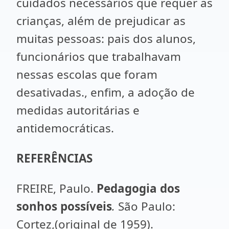
cuidados necessários que requer as
crianças, além de prejudicar as
muitas pessoas: pais dos alunos,
funcionários que trabalhavam
nessas escolas que foram
desativadas., enfim, a adoção de
medidas autoritárias e
antidemocráticas.
REFERÊNCIAS
FREIRE, Paulo.
Pedagogia dos
sonhos possíveis
.
São Paulo:
Cortez,(original de 1959).