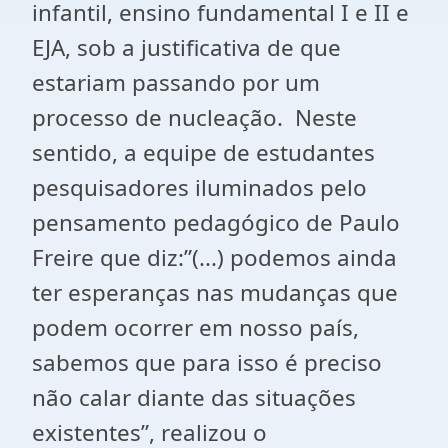
infantil, ensino fundamental I e II e
EJA, sob a justificativa de que
estariam passando por um
processo de nucleação. Neste
sentido, a equipe de estudantes
pesquisadores iluminados pelo
pensamento pedagógico de Paulo
Freire que diz:”(...) podemos ainda
ter esperanças nas mudanças que
podem ocorrer em nosso país,
sabemos que para isso é preciso
não calar diante das situações
existentes”, realizou o