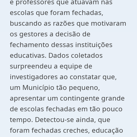
e professores que atuavam nas
escolas que foram fechadas,
buscando as razões que motivaram
os gestores a decisão de
fechamento dessas instituições
educativas. Dados coletados
surpreendeu a equipe de
investigadores ao constatar que,
um Município tão pequeno,
apresentar um contingente grande
de escolas fechadas em tão pouco
tempo. Detectou-se ainda, que
foram fechadas creches, educação