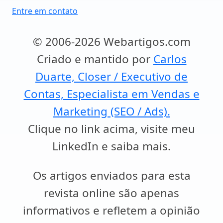
Entre em contato
© 2006-2026 Webartigos.com
Criado e mantido por
Carlos
Duarte, Closer / Executivo de
Contas, Especialista em Vendas e
Marketing (SEO / Ads).
Clique no link acima, visite meu
LinkedIn e saiba mais.
Os artigos enviados para esta
revista online são apenas
informativos e refletem a opinião