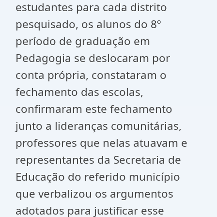
estudantes para cada distrito
pesquisado, os alunos do 8º
período de graduação em
Pedagogia se deslocaram por
conta própria, constataram o
fechamento das escolas,
confirmaram este fechamento
junto a lideranças comunitárias,
professores que nelas atuavam e
representantes da Secretaria de
Educação do referido município
que verbalizou os argumentos
adotados para justificar esse