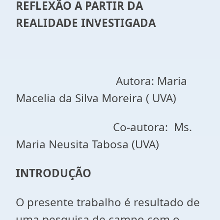
REFLEXÃO A PARTIR DA
REALIDADE INVESTIGADA
Autora: Maria
Macelia da Silva Moreira ( UVA)
Co-autora: Ms.
Maria Neusita Tabosa (UVA)
INTRODUÇÃO
O presente trabalho é resultado de
uma pesquisa de campo com o