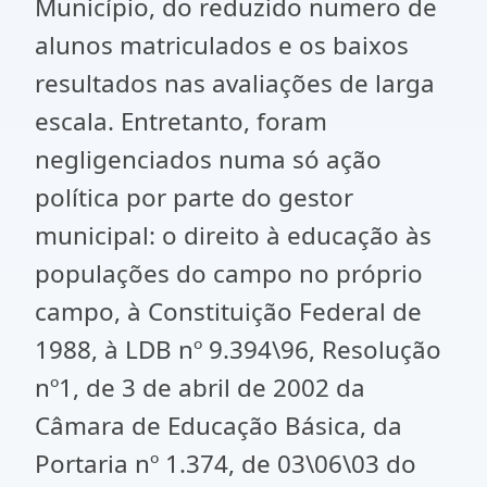
Município, do reduzido numero de
alunos matriculados e os baixos
resultados nas avaliações de larga
escala. Entretanto, foram
negligenciados numa só ação
política por parte do gestor
municipal: o direito à educação às
populações do campo no próprio
campo, à Constituição Federal de
1988, à LDB nº 9.394\96, Resolução
nº1, de 3 de abril de 2002 da
Câmara de Educação Básica, da
Portaria nº 1.374, de 03\06\03 do