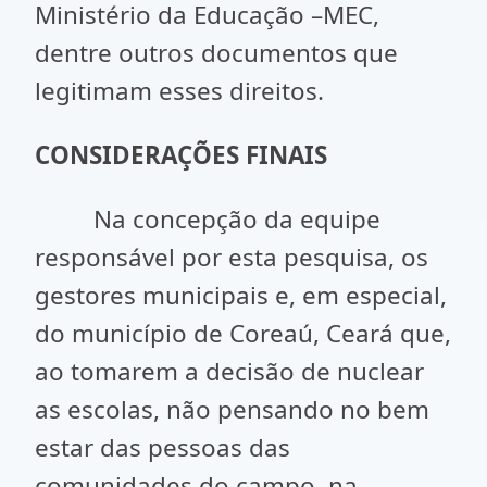
Ministério da Educação –MEC,
dentre outros documentos que
legitimam esses direitos.
CONSIDERAÇÕES FINAIS
Na concepção da equipe
responsável por esta pesquisa, os
gestores municipais e, em especial,
do município de Coreaú, Ceará que,
ao tomarem a decisão de nuclear
as escolas, não pensando no bem
estar das pessoas das
comunidades do campo, na