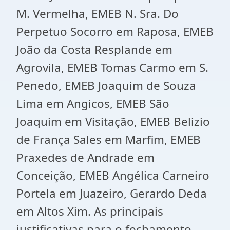
M. Vermelha, EMEB N. Sra. Do
Perpetuo Socorro em Raposa, EMEB
João da Costa Resplande em
Agrovila, EMEB Tomas Carmo em S.
Penedo, EMEB Joaquim de Souza
Lima em Angicos, EMEB São
Joaquim em Visitação, EMEB Belizio
de França Sales em Marfim, EMEB
Praxedes de Andrade em
Conceição, EMEB Angélica Carneiro
Portela em Juazeiro, Gerardo Deda
em Altos Xim. As principais
justificativas para o fechamento