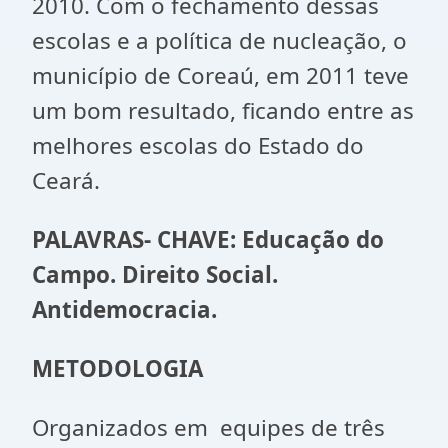
2010. Com o fechamento dessas
escolas e a política de nucleação, o
município de Coreaú, em 2011 teve
um bom resultado, ficando entre as
melhores escolas do Estado do
Ceará.
PALAVRAS- CHAVE: Educação do
Campo. Direito Social.
Antidemocracia.
METODOLOGIA
Organizados em equipes de três