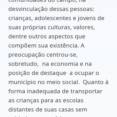
desvinculação dessas pessoas:
crianças, adolescentes e jovens de
suas próprias culturas, valores,
dentre outros aspectos que
compõem sua existência. A
preocupação centrou-se,
sobretudo, na economia e na
posição de destaque a ocupar o
município no meio social. Quanto à
forma inadequada de transportar
as crianças para as escolas
distantes de suas casas sem