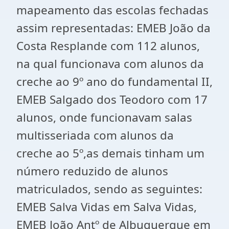
mapeamento das escolas fechadas
assim representadas: EMEB João da
Costa Resplande com 112 alunos,
na qual funcionava com alunos da
creche ao 9º ano do fundamental II,
EMEB Salgado dos Teodoro com 17
alunos, onde funcionavam salas
multisseriada com alunos da
creche ao 5º,as demais tinham um
número reduzido de alunos
matriculados, sendo as seguintes:
EMEB Salva Vidas em Salva Vidas,
EMEB João Antº de Albuquerque em