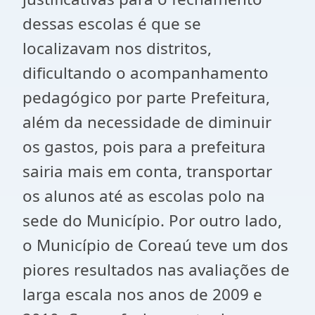
dessas escolas é que se
localizavam nos distritos,
dificultando o acompanhamento
pedagógico por parte Prefeitura,
além da necessidade de diminuir
os gastos, pois para a prefeitura
sairia mais em conta, transportar
os alunos até as escolas polo na
sede do Município. Por outro lado,
o Município de Coreaú teve um dos
piores resultados nas avaliações de
larga escala nos anos de 2009 e