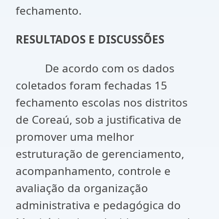
fechamento.
RESULTADOS E DISCUSSÕES
De acordo com os dados
coletados foram fechadas 15
fechamento escolas nos distritos
de Coreaú, sob a justificativa de
promover uma melhor
estruturação de gerenciamento,
acompanhamento, controle e
avaliação da organização
administrativa e pedagógica do