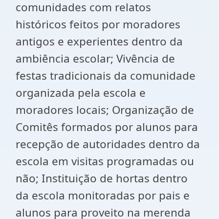
comunidades com relatos
históricos feitos por moradores
antigos e experientes dentro da
ambiência escolar; Vivência de
festas tradicionais da comunidade
organizada pela escola e
moradores locais; Organização de
Comitês formados por alunos para
recepção de autoridades dentro da
escola em visitas programadas ou
não; Instituição de hortas dentro
da escola monitoradas por pais e
alunos para proveito na merenda