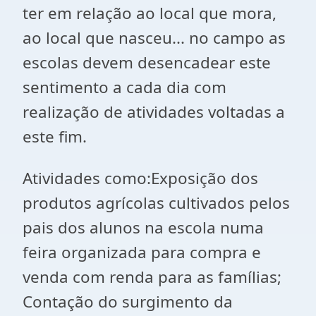
ter em relação ao local que mora,
ao local que nasceu... no campo as
escolas devem desencadear este
sentimento a cada dia com
realização de atividades voltadas a
este fim.
Atividades como:Exposição dos
produtos agrícolas cultivados pelos
pais dos alunos na escola numa
feira organizada para compra e
venda com renda para as famílias;
Contação do surgimento da