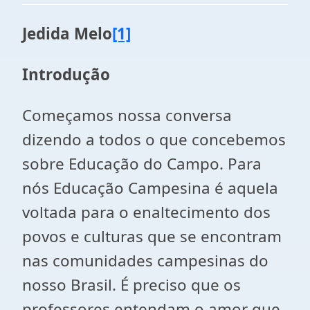
Jedida Melo
[1]
Introdução
Começamos nossa conversa
dizendo a todos o que concebemos
sobre Educação do Campo. Para
nós Educação Campesina é aquela
voltada para o enaltecimento dos
povos e culturas que se encontram
nas comunidades campesinas do
nosso Brasil. É preciso que os
professores entendam o amor que