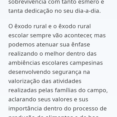
sobrevivência com tanto esmero e
tanta dedicação no seu dia-a-dia.
O êxodo rural e o êxodo rural
escolar sempre vão acontecer, mas
podemos atenuar sua ênfase
realizando o melhor dentro das
ambiências escolares campesinas
desenvolvendo segurança na
valorização das atividades
realizadas pelas famílias do campo,
aclarando seus valores e sus
importância dentro do processo de