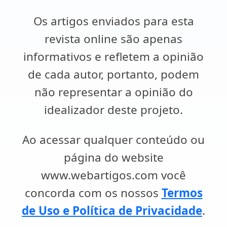
Os artigos enviados para esta
revista online são apenas
informativos e refletem a opinião
de cada autor, portanto, podem
não representar a opinião do
idealizador deste projeto.
Ao acessar qualquer conteúdo ou
página do website
www.webartigos.com você
concorda com os nossos
Termos
de Uso e Política de Privacidade
.