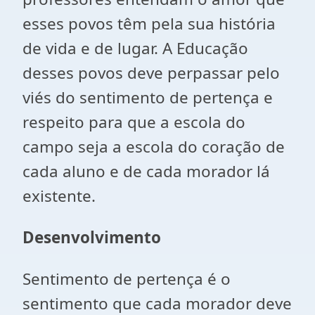
esses povos têm pela sua história
de vida e de lugar. A Educação
desses povos deve perpassar pelo
viés do sentimento de pertença e
respeito para que a escola do
campo seja a escola do coração de
cada aluno e de cada morador lá
existente.
Desenvolvimento
Sentimento de pertença é o
sentimento que cada morador deve