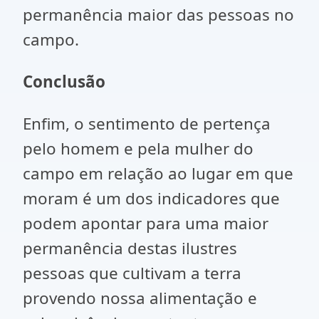
permanência maior das pessoas no
campo.
Conclusão
Enfim, o sentimento de pertença
pelo homem e pela mulher do
campo em relação ao lugar em que
moram é um dos indicadores que
podem apontar para uma maior
permanência destas ilustres
pessoas que cultivam a terra
provendo nossa alimentação e