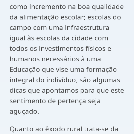
como incremento na boa qualidade
da alimentação escolar; escolas do
campo com uma infraestrutura
igual às escolas da cidade com
todos os investimentos físicos e
humanos necessários à uma
Educação que vise uma formação
integral do indivíduo, são algumas
dicas que apontamos para que este
sentimento de pertença seja
aguçado.
Quanto ao êxodo rural trata-se da