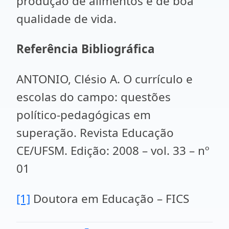
produção de alimentos e de boa
qualidade de vida.
Referência Bibliográfica
ANTONIO, Clésio A. O currículo e
escolas do campo: questões
político-pedagógicas em
superação. Revista Educação
CE/UFSM. Edição: 2008 – vol. 33 – nº
01
[1]
Doutora em Educação – FICS