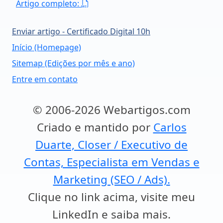
Artigo completo:
Enviar artigo - Certificado Digital 10h
Início (Homepage)
Sitemap (Edições por mês e ano)
Entre em contato
© 2006-2026 Webartigos.com
Criado e mantido por
Carlos
Duarte, Closer / Executivo de
Contas, Especialista em Vendas e
Marketing (SEO / Ads).
Clique no link acima, visite meu
LinkedIn e saiba mais.