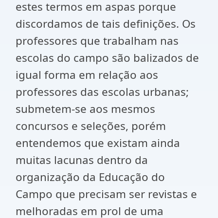
estes termos em aspas porque
discordamos de tais definições. Os
professores que trabalham nas
escolas do campo são balizados de
igual forma em relação aos
professores das escolas urbanas;
submetem-se aos mesmos
concursos e seleções, porém
entendemos que existam ainda
muitas lacunas dentro da
organização da Educação do
Campo que precisam ser revistas e
melhoradas em prol de uma