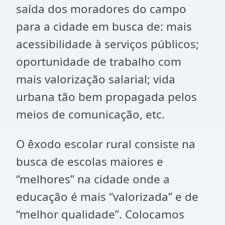
saída dos moradores do campo
para a cidade em busca de: mais
acessibilidade à serviços públicos;
oportunidade de trabalho com
mais valorização salarial; vida
urbana tão bem propagada pelos
meios de comunicação, etc.
O êxodo escolar rural consiste na
busca de escolas maiores e
“melhores” na cidade onde a
educação é mais “valorizada” e de
“melhor qualidade”. Colocamos