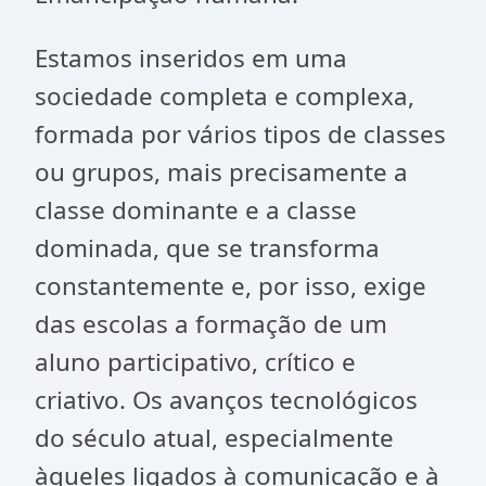
Estamos inseridos em uma
sociedade completa e complexa,
formada por vários tipos de classes
ou grupos, mais precisamente a
classe dominante e a classe
dominada, que se transforma
constantemente e, por isso, exige
das escolas a formação de um
aluno participativo, crítico e
criativo. Os avanços tecnológicos
do século atual, especialmente
àqueles ligados à comunicação e à