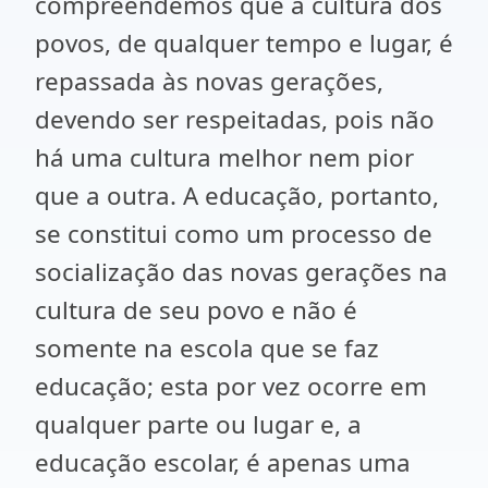
compreendemos que a cultura dos
povos, de qualquer tempo e lugar, é
repassada às novas gerações,
devendo ser respeitadas, pois não
há uma cultura melhor nem pior
que a outra. A educação, portanto,
se constitui como um processo de
socialização das novas gerações na
cultura de seu povo e não é
somente na escola que se faz
educação; esta por vez ocorre em
qualquer parte ou lugar e, a
educação escolar, é apenas uma