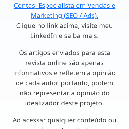
Contas, Especialista em Vendas e
Marketing (SEO / Ads).
Clique no link acima, visite meu
LinkedIn e saiba mais.
Os artigos enviados para esta
revista online são apenas
informativos e refletem a opinião
de cada autor, portanto, podem
não representar a opinião do
idealizador deste projeto.
Ao acessar qualquer conteúdo ou