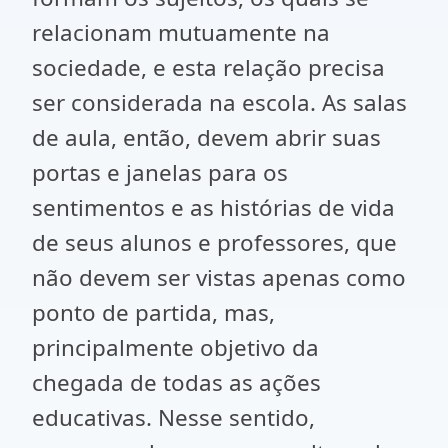
relacionam mutuamente na
sociedade, e esta relação precisa
ser considerada na escola. As salas
de aula, então, devem abrir suas
portas e janelas para os
sentimentos e as histórias de vida
de seus alunos e professores, que
não devem ser vistas apenas como
ponto de partida, mas,
principalmente objetivo da
chegada de todas as ações
educativas. Nesse sentido,