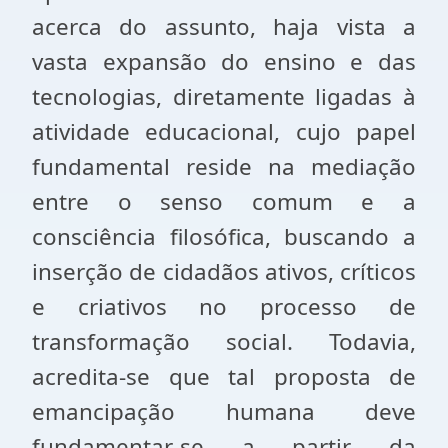
acerca do assunto, haja vista a
vasta expansão do ensino e das
tecnologias, diretamente ligadas à
atividade educacional, cujo papel
fundamental reside na mediação
entre o senso comum e a
consciência filosófica, buscando a
inserção de cidadãos ativos, críticos
e criativos no processo de
transformação social. Todavia,
acredita-se que tal proposta de
emancipação humana deve
fundamentar-se a partir da