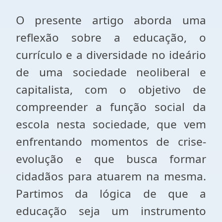
O presente artigo aborda uma
reflexão sobre a educação, o
currículo e a diversidade no ideário
de uma sociedade neoliberal e
capitalista, com o objetivo de
compreender a função social da
escola nesta sociedade, que vem
enfrentando momentos de crise-
evolução e que busca formar
cidadãos para atuarem na mesma.
Partimos da lógica de que a
educação seja um instrumento