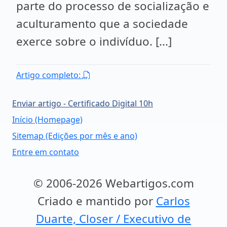
parte do processo de socialização e
aculturamento que a sociedade
exerce sobre o indivíduo. [...]
Artigo completo:
Enviar artigo - Certificado Digital 10h
Início (Homepage)
Sitemap (Edições por mês e ano)
Entre em contato
© 2006-2026 Webartigos.com
Criado e mantido por
Carlos
Duarte, Closer / Executivo de