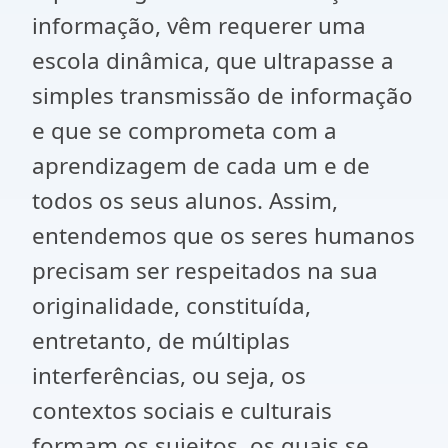
informação, vêm requerer uma
escola dinâmica, que ultrapasse a
simples transmissão de informação
e que se comprometa com a
aprendizagem de cada um e de
todos os seus alunos. Assim,
entendemos que os seres humanos
precisam ser respeitados na sua
originalidade, constituída,
entretanto, de múltiplas
interferências, ou seja, os
contextos sociais e culturais
formam os sujeitos, os quais se