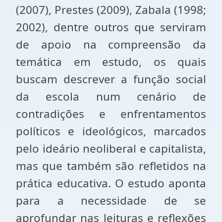
(2007), Prestes (2009), Zabala (1998;
2002), dentre outros que serviram
de apoio na compreensão da
temática em estudo, os quais
buscam descrever a função social
da escola num cenário de
contradições e enfrentamentos
políticos e ideológicos, marcados
pelo ideário neoliberal e capitalista,
mas que também são refletidos na
prática educativa. O estudo aponta
para a necessidade de se
aprofundar nas leituras e reflexões