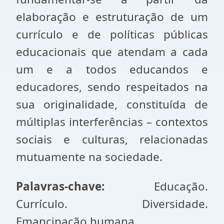
elaboração e estruturação de um
currículo e de políticas públicas
educacionais que atendam a cada
um e a todos educandos e
educadores, sendo respeitados na
sua originalidade, constituída de
múltiplas interferências – contextos
sociais e culturas, relacionadas
mutuamente na sociedade.
Palavras-chave:
Educação.
Currículo. Diversidade.
Emancipação humana.