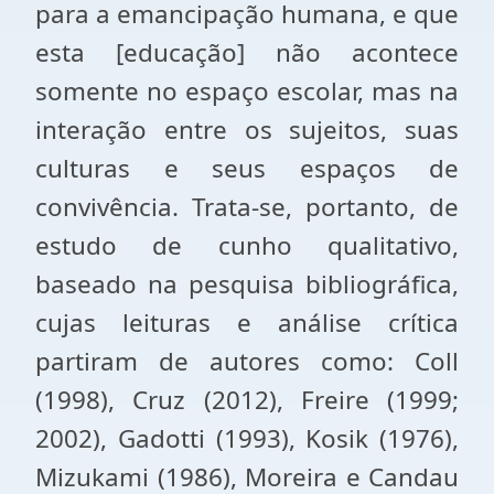
para a emancipação humana, e que
esta [educação] não acontece
somente no espaço escolar, mas na
interação entre os sujeitos, suas
culturas e seus espaços de
convivência. Trata-se, portanto, de
estudo de cunho qualitativo,
baseado na pesquisa bibliográfica,
cujas leituras e análise crítica
partiram de autores como: Coll
(1998), Cruz (2012), Freire (1999;
2002), Gadotti (1993), Kosik (1976),
Mizukami (1986), Moreira e Candau