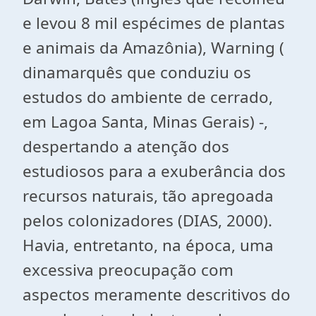
e levou 8 mil espécimes de plantas
e animais da Amazônia), Warning (
dinamarquês que conduziu os
estudos do ambiente de cerrado,
em Lagoa Santa, Minas Gerais) -,
despertando a atenção dos
estudiosos para a exuberância dos
recursos naturais, tão apregoada
pelos colonizadores (DIAS, 2000).
Havia, entretanto, na época, uma
excessiva preocupação com
aspectos meramente descritivos do