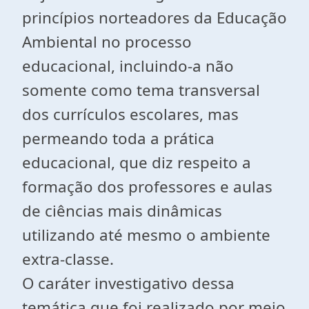
princípios norteadores da Educação
Ambiental no processo
educacional, incluindo-a não
somente como tema transversal
dos currículos escolares, mas
permeando toda a prática
educacional, que diz respeito a
formação dos professores e aulas
de ciências mais dinâmicas
utilizando até mesmo o ambiente
extra-classe.
O caráter investigativo dessa
temática que foi realizado por meio