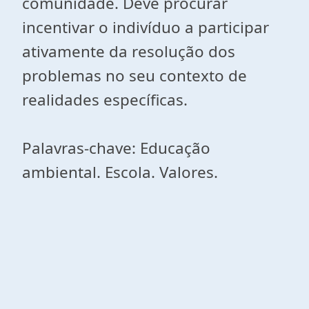
comunidade. Deve procurar
incentivar o indivíduo a participar
ativamente da resolução dos
problemas no seu contexto de
realidades específicas.
Palavras-chave: Educação
ambiental. Escola. Valores.