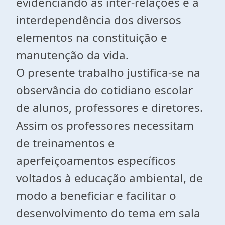
evidenciando as inter-relações e a
interdependência dos diversos
elementos na constituição e
manutenção da vida.
O presente trabalho justifica-se na
observância do cotidiano escolar
de alunos, professores e diretores.
Assim os professores necessitam
de treinamentos e
aperfeiçoamentos específicos
voltados à educação ambiental, de
modo a beneficiar e facilitar o
desenvolvimento do tema em sala