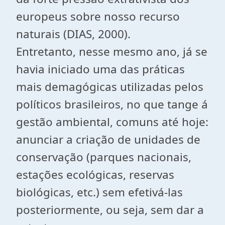
europeus sobre nosso recurso
naturais (DIAS, 2000).
Entretanto, nesse mesmo ano, já se
havia iniciado uma das práticas
mais demagógicas utilizadas pelos
políticos brasileiros, no que tange á
gestão ambiental, comuns até hoje:
anunciar a criação de unidades de
conservação (parques nacionais,
estações ecológicas, reservas
biológicas, etc.) sem efetivá-las
posteriormente, ou seja, sem dar a