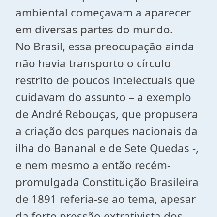
ambiental começavam a aparecer
em diversas partes do mundo.
No Brasil, essa preocupação ainda
não havia transporto o círculo
restrito de poucos intelectuais que
cuidavam do assunto – a exemplo
de André Rebouças, que propusera
a criação dos parques nacionais da
ilha do Bananal e de Sete Quedas -,
e nem mesmo a então recém-
promulgada Constituição Brasileira
de 1891 referia-se ao tema, apesar
da forte pressão extrativista dos