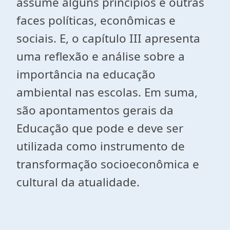
assume alguns princípios e outras
faces políticas, econômicas e
sociais. E, o capítulo III apresenta
uma reflexão e análise sobre a
importância na educação
ambiental nas escolas. Em suma,
são apontamentos gerais da
Educação que pode e deve ser
utilizada como instrumento de
transformação socioeconômica e
cultural da atualidade.