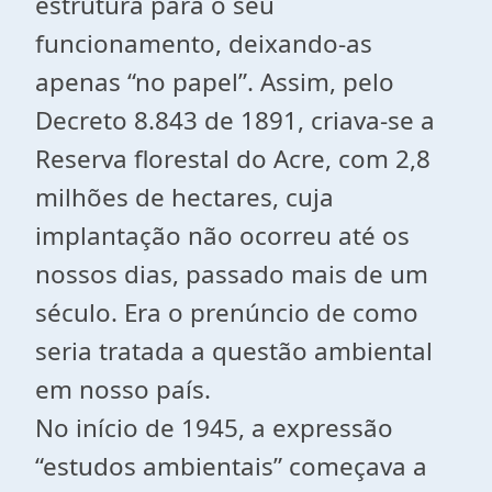
estrutura para o seu
funcionamento, deixando-as
apenas “no papel”. Assim, pelo
Decreto 8.843 de 1891, criava-se a
Reserva florestal do Acre, com 2,8
milhões de hectares, cuja
implantação não ocorreu até os
nossos dias, passado mais de um
século. Era o prenúncio de como
seria tratada a questão ambiental
em nosso país.
No início de 1945, a expressão
“estudos ambientais” começava a