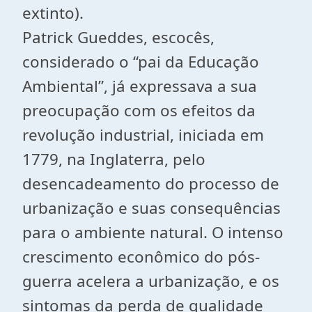
extinto).
Patrick Gueddes, escocês,
considerado o “pai da Educação
Ambiental”, já expressava a sua
preocupação com os efeitos da
revolução industrial, iniciada em
1779, na Inglaterra, pelo
desencadeamento do processo de
urbanização e suas consequências
para o ambiente natural. O intenso
crescimento econômico do pós-
guerra acelera a urbanização, e os
sintomas da perda de qualidade