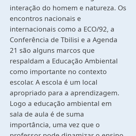
interação do homem e natureza. Os
encontros nacionais e
internacionais como a ECO/92, a
Conferência de Tbilisi e a Agenda
21 são alguns marcos que
respaldam a Educação Ambiental
como importante no contexto
escolar. A escola é um local
apropriado para a aprendizagem.
Logo a educação ambiental em
sala de aula é de suma
importância, uma vez que o
professor pode dinamizar o ensino,