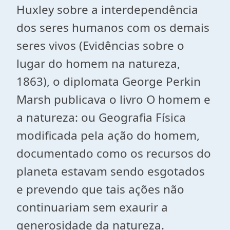
Huxley sobre a interdependência
dos seres humanos com os demais
seres vivos (Evidências sobre o
lugar do homem na natureza,
1863), o diplomata George Perkin
Marsh publicava o livro O homem e
a natureza: ou Geografia Física
modificada pela ação do homem,
documentado como os recursos do
planeta estavam sendo esgotados
e prevendo que tais ações não
continuariam sem exaurir a
generosidade da natureza.