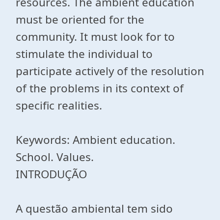
resources. The ambient education
must be oriented for the
community. It must look for to
stimulate the individual to
participate actively of the resolution
of the problems in its context of
specific realities.
Keywords: Ambient education.
School. Values.
INTRODUÇÃO
A questão ambiental tem sido