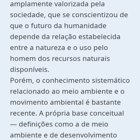
amplamente valorizada pela
sociedade, que se conscientizou de
que o futuro da humanidade
depende da relação estabelecida
entre a natureza e o uso pelo
homem dos recursos naturais
disponíveis.
Porém, o conhecimento sistemático
relacionado ao meio ambiente e o
movimento ambiental é bastante
recente. A própria base conceitual
— definições como a de meio
ambiente e de desenvolvimento