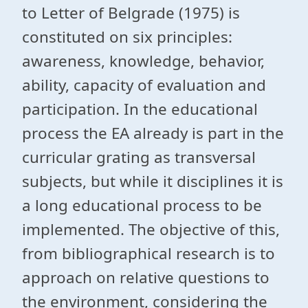
to Letter of Belgrade (1975) is
constituted on six principles:
awareness, knowledge, behavior,
ability, capacity of evaluation and
participation. In the educational
process the EA already is part in the
curricular grating as transversal
subjects, but while it disciplines it is
a long educational process to be
implemented. The objective of this,
from bibliographical research is to
approach on relative questions to
the environment, considering the