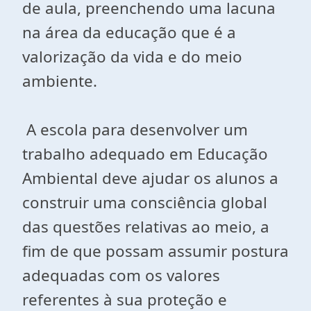
de aula, preenchendo uma lacuna
na área da educação que é a
valorização da vida e do meio
ambiente.
A escola para desenvolver um
trabalho adequado em Educação
Ambiental deve ajudar os alunos a
construir uma consciência global
das questões relativas ao meio, a
fim de que possam assumir postura
adequadas com os valores
referentes à sua proteção e