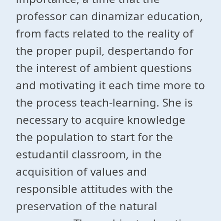
professor can dinamizar education,
from facts related to the reality of
the proper pupil, despertando for
the interest of ambient questions
and motivating it each time more to
the process teach-learning. She is
necessary to acquire knowledge
the population to start for the
estudantil classroom, in the
acquisition of values and
responsible attitudes with the
preservation of the natural