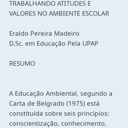
TRABALHANDO ATITUDES E
VALORES NO AMBIENTE ESCOLAR
Eraldo Pereira Madeiro
D.Sc. em Educação Pela UPAP
RESUMO
A Educação Ambiental, segundo a
Carta de Belgrado (1975) está
constituída sobre seis princípios:
conscientização, conhecimento,