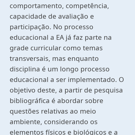
comportamento, competência,
capacidade de avaliação e
participação. No processo
educacional a EA já faz parte na
grade curricular como temas
transversais, mas enquanto
disciplina é um longo processo
educacional a ser implementado. O
objetivo deste, a partir de pesquisa
bibliográfica é abordar sobre
questões relativas ao meio
ambiente, considerando os
elementos físicos e biológicos e a