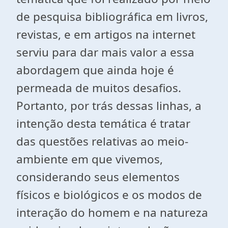
de pesquisa bibliográfica em livros,
revistas, e em artigos na internet
serviu para dar mais valor a essa
abordagem que ainda hoje é
permeada de muitos desafios.
Portanto, por trás dessas linhas, a
intenção desta temática é tratar
das questões relativas ao meio-
ambiente em que vivemos,
considerando seus elementos
físicos e biológicos e os modos de
interação do homem e na natureza