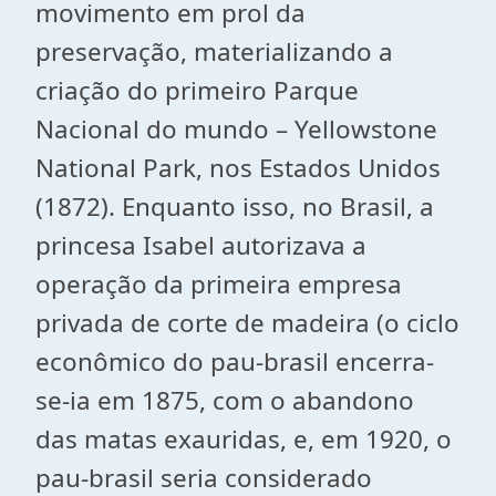
movimento em prol da
preservação, materializando a
criação do primeiro Parque
Nacional do mundo – Yellowstone
National Park, nos Estados Unidos
(1872). Enquanto isso, no Brasil, a
princesa Isabel autorizava a
operação da primeira empresa
privada de corte de madeira (o ciclo
econômico do pau-brasil encerra-
se-ia em 1875, com o abandono
das matas exauridas, e, em 1920, o
pau-brasil seria considerado