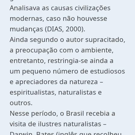
Analisava as causas civilizações
modernas, caso não houvesse
mudanças (DIAS, 2000).
Ainda segundo o autor supracitado,
a preocupação com o ambiente,
entretanto, restringia-se ainda a
um pequeno número de estudiosos
e apreciadores da natureza –
espiritualistas, naturalistas e
outros.
Nesse período, o Brasil recebia a
visita de ilustres naturalistas –
Darwin, Bates (inglês que recolheu