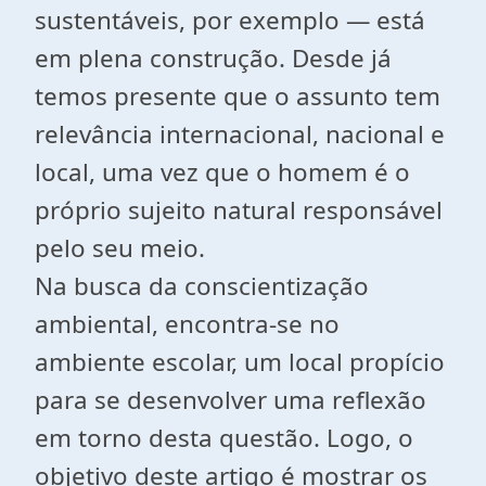
sustentáveis, por exemplo — está
em plena construção. Desde já
temos presente que o assunto tem
relevância internacional, nacional e
local, uma vez que o homem é o
próprio sujeito natural responsável
pelo seu meio.
Na busca da conscientização
ambiental, encontra-se no
ambiente escolar, um local propício
para se desenvolver uma reflexão
em torno desta questão. Logo, o
objetivo deste artigo é mostrar os