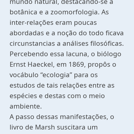
mundo natural, destacando-se a
botânica e a zoomorfologia. As
inter-relações eram poucas
abordadas e a noção do todo ficava
circunstancias a análises filosóficas.
Percebendo essa lacuna, o biólogo
Ernst Haeckel, em 1869, propôs o
vocábulo “ecologia” para os
estudos de tais relações entre as
espécies e destas com o meio
ambiente.
A passo dessas manifestações, o
livro de Marsh suscitara um