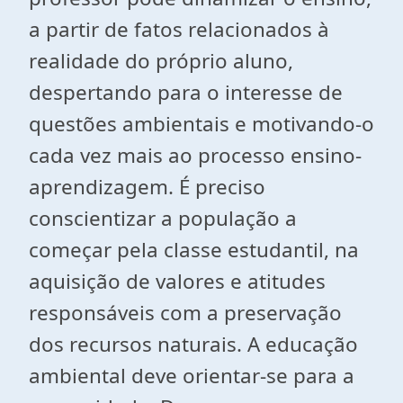
a partir de fatos relacionados à
realidade do próprio aluno,
despertando para o interesse de
questões ambientais e motivando-o
cada vez mais ao processo ensino-
aprendizagem. É preciso
conscientizar a população a
começar pela classe estudantil, na
aquisição de valores e atitudes
responsáveis com a preservação
dos recursos naturais. A educação
ambiental deve orientar-se para a