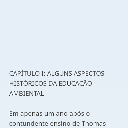
CAPÍTULO I: ALGUNS ASPECTOS
HISTÓRICOS DA EDUCAÇÃO
AMBIENTAL
Em apenas um ano após o
contundente ensino de Thomas