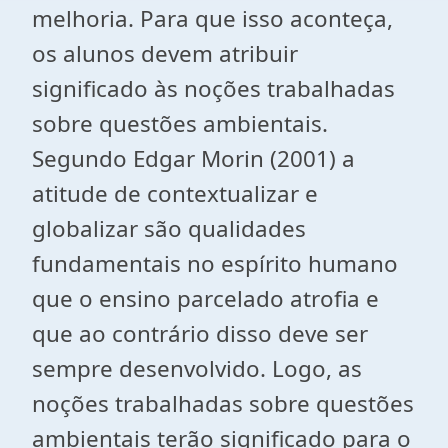
melhoria. Para que isso aconteça,
os alunos devem atribuir
significado às noções trabalhadas
sobre questões ambientais.
Segundo Edgar Morin (2001) a
atitude de contextualizar e
globalizar são qualidades
fundamentais no espírito humano
que o ensino parcelado atrofia e
que ao contrário disso deve ser
sempre desenvolvido. Logo, as
noções trabalhadas sobre questões
ambientais terão significado para o