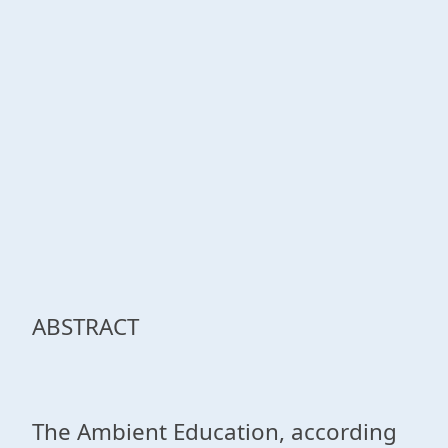
ABSTRACT
The Ambient Education, according