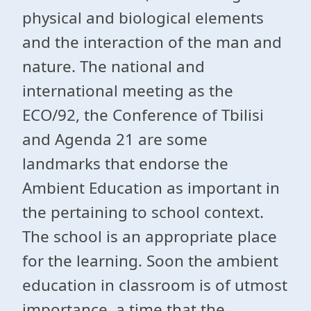
physical and biological elements
and the interaction of the man and
nature. The national and
international meeting as the
ECO/92, the Conference of Tbilisi
and Agenda 21 are some
landmarks that endorse the
Ambient Education as important in
the pertaining to school context.
The school is an appropriate place
for the learning. Soon the ambient
education in classroom is of utmost
importance, a time that the