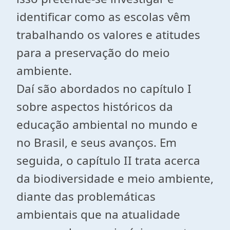
identificar como as escolas vêm
trabalhando os valores e atitudes
para a preservação do meio
ambiente.
Daí são abordados no capítulo I
sobre aspectos históricos da
educação ambiental no mundo e
no Brasil, e seus avanços. Em
seguida, o capítulo II trata acerca
da biodiversidade e meio ambiente,
diante das problemáticas
ambientais que na atualidade