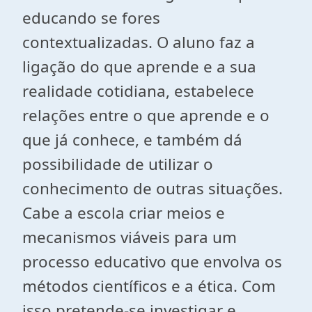
educando se fores
contextualizadas. O aluno faz a
ligação do que aprende e a sua
realidade cotidiana, estabelece
relações entre o que aprende e o
que já conhece, e também dá
possibilidade de utilizar o
conhecimento de outras situações.
Cabe a escola criar meios e
mecanismos viáveis para um
processo educativo que envolva os
métodos científicos e a ética. Com
isso pretende-se investigar e