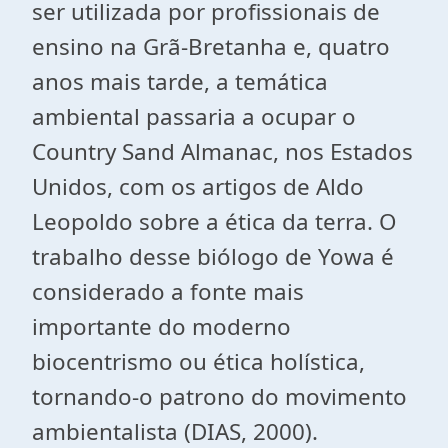
ser utilizada por profissionais de
ensino na Grã-Bretanha e, quatro
anos mais tarde, a temática
ambiental passaria a ocupar o
Country Sand Almanac, nos Estados
Unidos, com os artigos de Aldo
Leopoldo sobre a ética da terra. O
trabalho desse biólogo de Yowa é
considerado a fonte mais
importante do moderno
biocentrismo ou ética holística,
tornando-o patrono do movimento
ambientalista (DIAS, 2000).