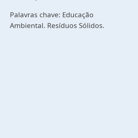
Palavras chave: Educação
Ambiental. Resíduos Sólidos.