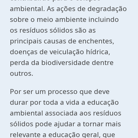
ambiental. As ações de degradação
sobre o meio ambiente incluindo
os resíduos sólidos são as
principais causas de enchentes,
doenças de veiculação hídrica,
perda da biodiversidade dentre
outros.
Por ser um processo que deve
durar por toda a vida a educação
ambiental associada aos resíduos
sólidos pode ajudar a tornar mais
relevante a educação geral, que