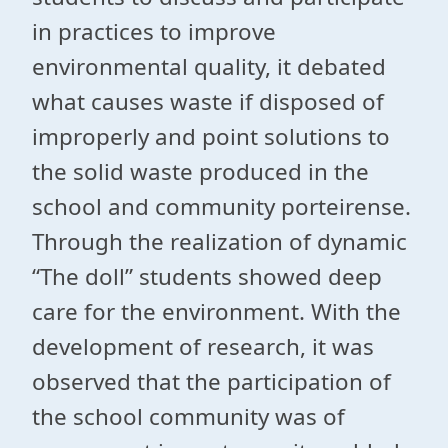
in practices to improve
environmental quality, it debated
what causes waste if disposed of
improperly and point solutions to
the solid waste produced in the
school and community porteirense.
Through the realization of dynamic
“The doll” students showed deep
care for the environment. With the
development of research, it was
observed that the participation of
the school community was of