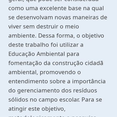
como uma excelente base na qual
se desenvolvam novas maneiras de
viver sem destruir o meio
ambiente. Dessa forma, o objetivo
deste trabalho foi utilizar a
Educação Ambiental para
fomentação da construção cidadã
ambiental, promovendo o
entendimento sobre a importância
do gerenciamento dos resíduos
sólidos no campo escolar. Para se
atingir este objetivo,