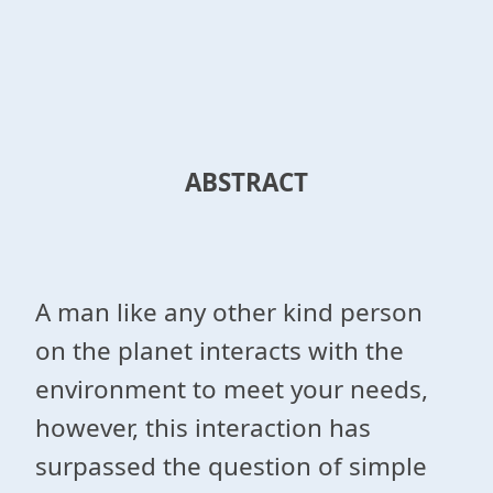
ABSTRACT
A man like any other kind person
on the planet interacts with the
environment to meet your needs,
however, this interaction has
surpassed the question of simple