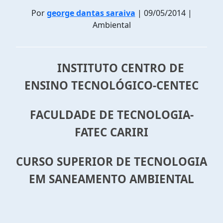
Por
george dantas saraiva
| 09/05/2014 |
Ambiental
INSTITUTO CENTRO DE
ENSINO TECNOLÓGICO-CENTEC
FACULDADE DE TECNOLOGIA-
FATEC CARIRI
CURSO SUPERIOR DE TECNOLOGIA
EM SANEAMENTO AMBIENTAL