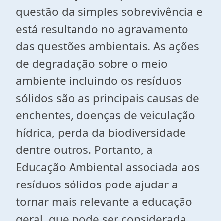
questão da simples sobrevivência e
está resultando no agravamento
das questões ambientais. As ações
de degradação sobre o meio
ambiente incluindo os resíduos
sólidos são as principais causas de
enchentes, doenças de veiculação
hídrica, perda da biodiversidade
dentre outros. Portanto, a
Educação Ambiental associada aos
resíduos sólidos pode ajudar a
tornar mais relevante a educação
geral, que pode ser considerada