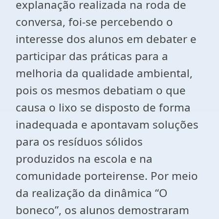
explanação realizada na roda de
conversa, foi-se percebendo o
interesse dos alunos em debater e
participar das práticas para a
melhoria da qualidade ambiental,
pois os mesmos debatiam o que
causa o lixo se disposto de forma
inadequada e apontavam soluções
para os resíduos sólidos
produzidos na escola e na
comunidade porteirense. Por meio
da realização da dinâmica “O
boneco”, os alunos demostraram