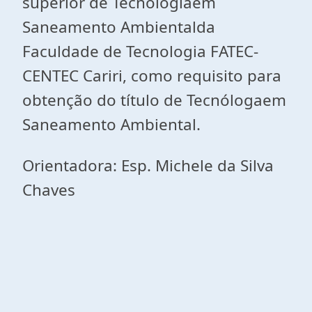
superior de Tecnologiaem
Saneamento Ambientalda
Faculdade de Tecnologia FATEC-
CENTEC Cariri, como requisito para
obtenção do título de Tecnólogaem
Saneamento Ambiental.
Orientadora: Esp. Michele da Silva
Chaves