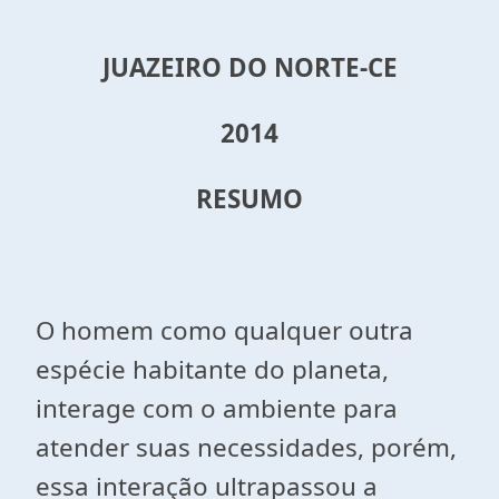
JUAZEIRO DO NORTE-CE
2014
RESUMO
O homem como qualquer outra
espécie habitante do planeta,
interage com o ambiente para
atender suas necessidades, porém,
essa interação ultrapassou a