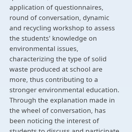
application of questionnaires,
round of conversation, dynamic
and recycling workshop to assess
the students' knowledge on
environmental issues,
characterizing the type of solid
waste produced at school are
more, thus contributing to a
stronger environmental education.
Through the explanation made ​​in
the wheel of conversation, has
been noticing the interest of
students to discuss and participate