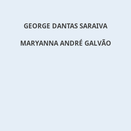
GEORGE DANTAS SARAIVA
MARYANNA ANDRÉ GALVÃO