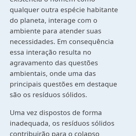
qualquer outra espécie habitante
do planeta, interage com o
ambiente para atender suas
necessidades. Em consequência
essa interação resulta no
agravamento das questões
ambientais, onde uma das
principais questões em destaque
são os resíduos sólidos.
Uma vez dispostos de forma
inadequada, os resíduos sólidos
contribuirão para o colapso