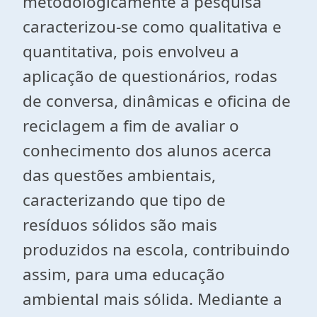
metodologicamente a pesquisa
caracterizou-se como qualitativa e
quantitativa, pois envolveu a
aplicação de questionários, rodas
de conversa, dinâmicas e oficina de
reciclagem a fim de avaliar o
conhecimento dos alunos acerca
das questões ambientais,
caracterizando que tipo de
resíduos sólidos são mais
produzidos na escola, contribuindo
assim, para uma educação
ambiental mais sólida. Mediante a