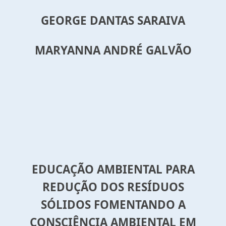
GEORGE DANTAS SARAIVA
MARYANNA ANDRÉ GALVÃO
EDUCAÇÃO AMBIENTAL PARA
REDUÇÃO DOS RESÍDUOS
SÓLIDOS FOMENTANDO A
CONSCIÊNCIA AMBIENTAL EM