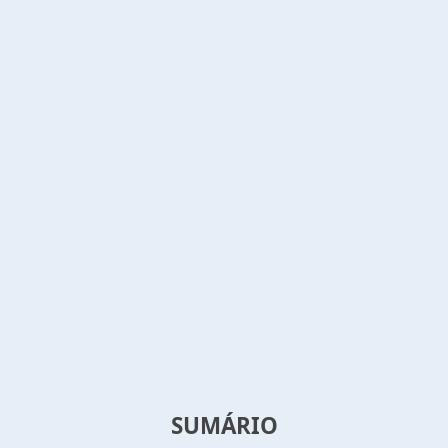
SUMÁRIO