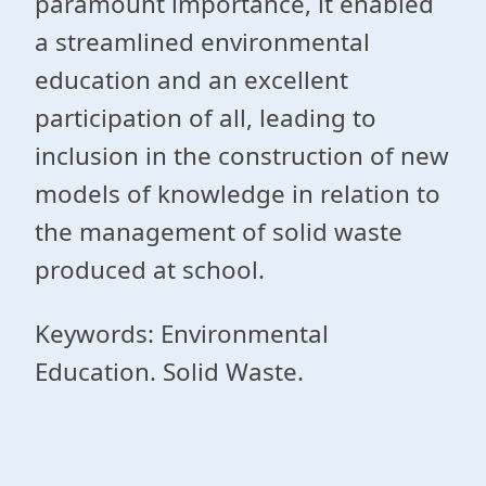
paramount importance, it enabled
a streamlined environmental
education and an excellent
participation of all, leading to
inclusion in the construction of new
models of knowledge in relation to
the management of solid waste
produced at school.
Keywords: Environmental
Education. Solid Waste.