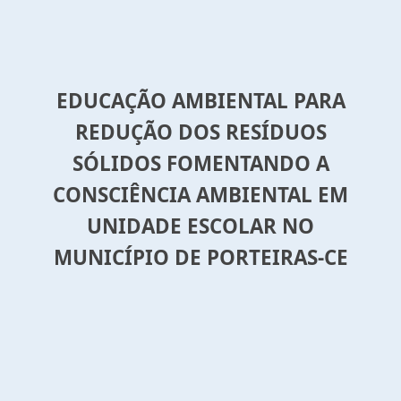
EDUCAÇÃO AMBIENTAL PARA
REDUÇÃO DOS RESÍDUOS
SÓLIDOS FOMENTANDO A
CONSCIÊNCIA AMBIENTAL EM
UNIDADE ESCOLAR NO
MUNICÍPIO DE PORTEIRAS-CE