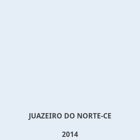
JUAZEIRO DO NORTE-CE
2014