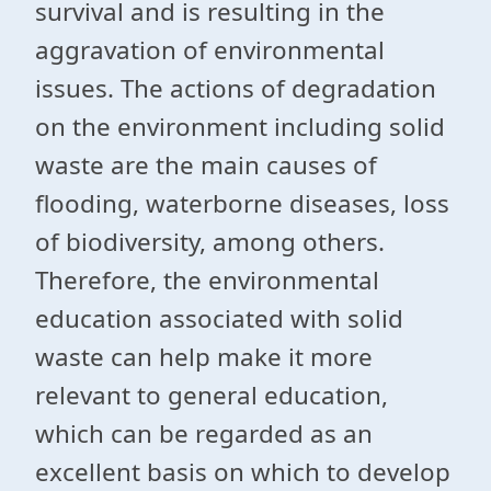
survival and is resulting in the
aggravation of environmental
issues. The actions of degradation
on the environment including solid
waste are the main causes of
flooding, waterborne diseases, loss
of biodiversity, among others.
Therefore, the environmental
education associated with solid
waste can help make it more
relevant to general education,
which can be regarded as an
excellent basis on which to develop