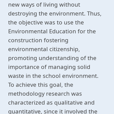
new ways of living without
destroying the environment. Thus,
the objective was to use the
Environmental Education for the
construction fostering
environmental citizenship,
promoting understanding of the
importance of managing solid
waste in the school environment.
To achieve this goal, the
methodology research was
characterized as qualitative and
quantitative, since it involved the