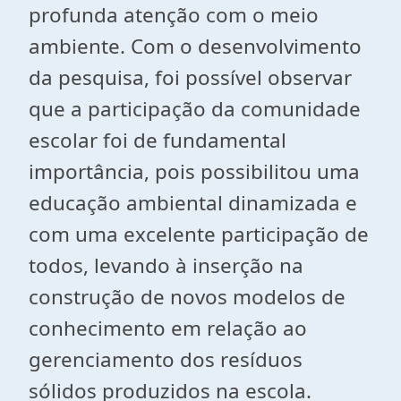
profunda atenção com o meio
ambiente. Com o desenvolvimento
da pesquisa, foi possível observar
que a participação da comunidade
escolar foi de fundamental
importância, pois possibilitou uma
educação ambiental dinamizada e
com uma excelente participação de
todos, levando à inserção na
construção de novos modelos de
conhecimento em relação ao
gerenciamento dos resíduos
sólidos produzidos na escola.