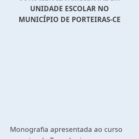
UNIDADE ESCOLAR NO
MUNICÍPIO DE PORTEIRAS-CE
Monografia apresentada ao curso