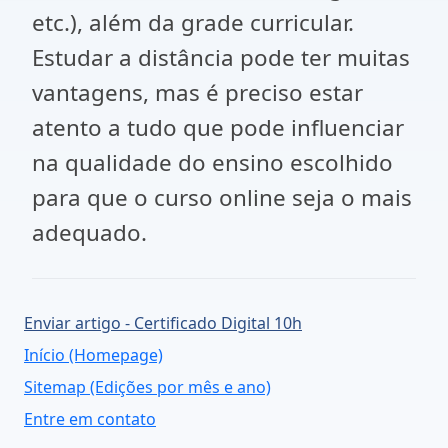
etc.), além da grade curricular.
Estudar a distância pode ter muitas
vantagens, mas é preciso estar
atento a tudo que pode influenciar
na qualidade do ensino escolhido
para que o curso online seja o mais
adequado.
Enviar artigo - Certificado Digital 10h
Início (Homepage)
Sitemap (Edições por mês e ano)
Entre em contato