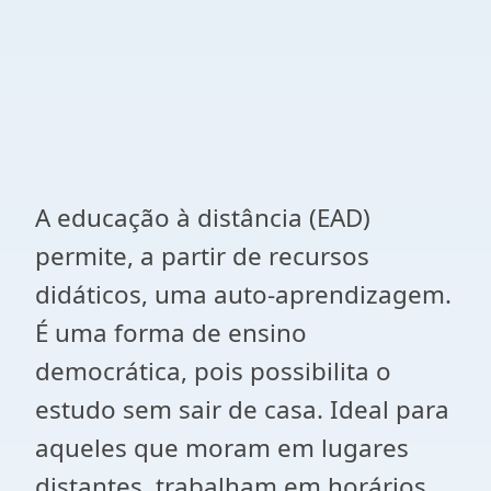
A educação à distância (EAD)
permite, a partir de recursos
didáticos, uma auto-aprendizagem.
É uma forma de ensino
democrática, pois possibilita o
estudo sem sair de casa. Ideal para
aqueles que moram em lugares
distantes, trabalham em horários