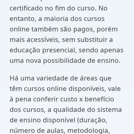
certificado no fim do curso. No
entanto, a maioria dos cursos
online também são pagos, porém
mais acessíveis, sem substituir a
educação presencial, sendo apenas
uma nova possibilidade de ensino.
Há uma variedade de áreas que
têm cursos online disponíveis, vale
à pena conferir custo x benefício
dos cursos, a qualidade do sistema
de ensino disponível (duração,
número de aulas, metodologia,