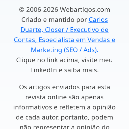
© 2006-2026 Webartigos.com
Criado e mantido por
Carlos
Duarte, Closer / Executivo de
Contas, Especialista em Vendas e
Marketing (SEO / Ads).
Clique no link acima, visite meu
LinkedIn e saiba mais.
Os artigos enviados para esta
revista online são apenas
informativos e refletem a opinião
de cada autor, portanto, podem
não representar a opinião do