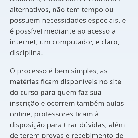
alternativos, não tem tempo ou
possuem necessidades especiais, e
é possível mediante ao acesso a
internet, um computador, e claro,
disciplina.
O processo é bem simples, as
matérias ficam disponíveis no site
do curso para quem faz sua
inscrição e ocorrem também aulas
online, professores ficam à
disposição para tirar dúvidas, além
de terem provas e recebimento de