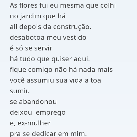
As flores fui eu mesma que colhi
no jardim que há
ali depois da construção.
desabotoa meu vestido
é só se servir
há tudo que quiser aqui.
fique comigo não há nada mais
você assumiu sua vida a toa
sumiu
se abandonou
deixou emprego
e, ex-mulher
pra se dedicar em mim.