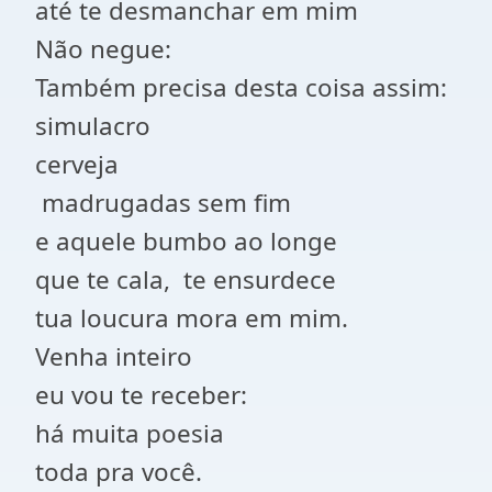
até te desmanchar em mim
Não negue:
Também precisa desta coisa assim:
simulacro
cerveja
madrugadas sem fim
e aquele bumbo ao longe
que te cala, te ensurdece
tua loucura mora em mim.
Venha inteiro
eu vou te receber:
há muita poesia
toda pra você.