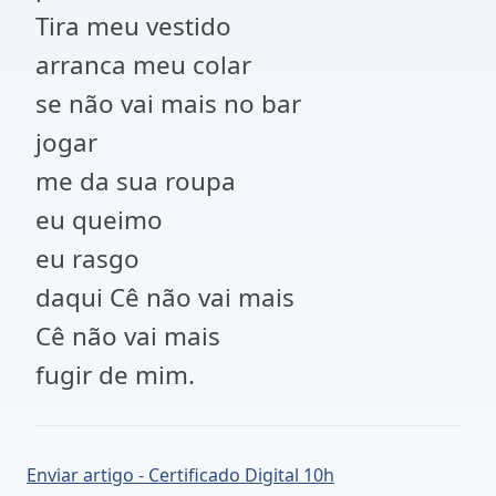
Tira meu vestido
arranca meu colar
se não vai mais no bar
jogar
me da sua roupa
eu queimo
eu rasgo
daqui Cê não vai mais
Cê não vai mais
fugir de mim.
Enviar artigo - Certificado Digital 10h