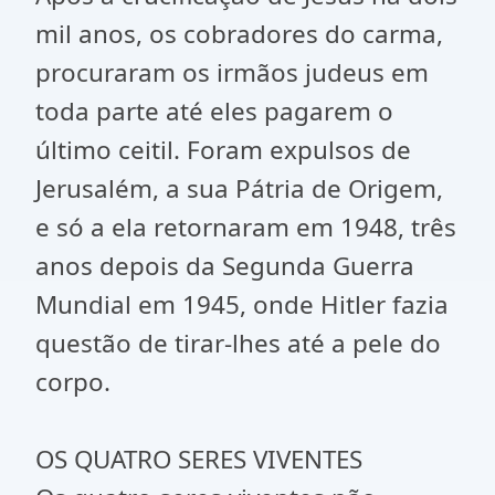
mil anos, os cobradores do carma,
procuraram os irmãos judeus em
toda parte até eles pagarem o
último ceitil. Foram expulsos de
Jerusalém, a sua Pátria de Origem,
e só a ela retornaram em 1948, três
anos depois da Segunda Guerra
Mundial em 1945, onde Hitler fazia
questão de tirar-lhes até a pele do
corpo.
OS QUATRO SERES VIVENTES