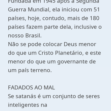
Fundada em 1945 após a Segunda
Guerra Mundial, ela iniciou com 51
países, hoje, contudo, mais de 180
países fazem parte dela, inclusive o
nosso Brasil.
Não se pode colocar Deus menor
do que um Cristo Planetário, e este
menor do que um governante de
um país terreno.
FADADOS AO MAL
Se satanás é um conjunto de seres
inteligentes na