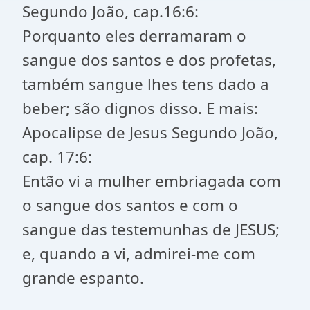
Segundo João, cap.16:6:
Porquanto eles derramaram o
sangue dos santos e dos profetas,
também sangue lhes tens dado a
beber; são dignos disso. E mais:
Apocalipse de Jesus Segundo João,
cap. 17:6:
Então vi a mulher embriagada com
o sangue dos santos e com o
sangue das testemunhas de JESUS;
e, quando a vi, admirei-me com
grande espanto.