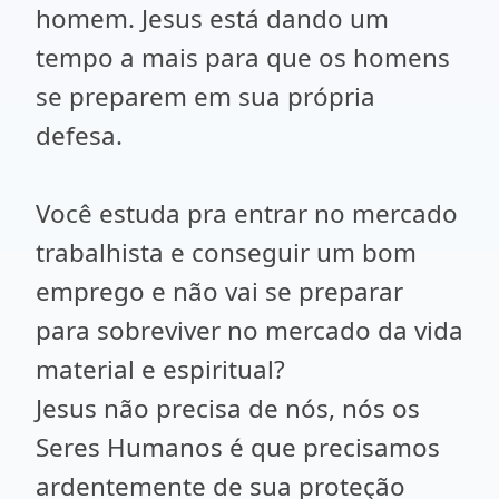
homem. Jesus está dando um
tempo a mais para que os homens
se preparem em sua própria
defesa.
Você estuda pra entrar no mercado
trabalhista e conseguir um bom
emprego e não vai se preparar
para sobreviver no mercado da vida
material e espiritual?
Jesus não precisa de nós, nós os
Seres Humanos é que precisamos
ardentemente de sua proteção