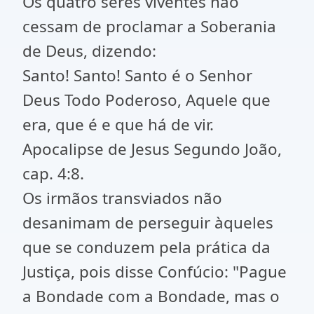
Os quatro seres viventes não
cessam de proclamar a Soberania
de Deus, dizendo:
Santo! Santo! Santo é o Senhor
Deus Todo Poderoso, Aquele que
era, que é e que há de vir.
Apocalipse de Jesus Segundo João,
cap. 4:8.
Os irmãos transviados não
desanimam de perseguir àqueles
que se conduzem pela prática da
Justiça, pois disse Confúcio: "Pague
a Bondade com a Bondade, mas o