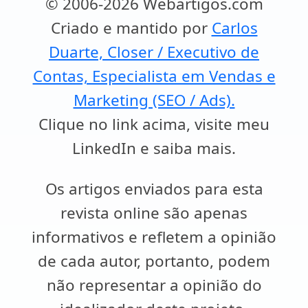
© 2006-2026 Webartigos.com
Criado e mantido por
Carlos
Duarte, Closer / Executivo de
Contas, Especialista em Vendas e
Marketing (SEO / Ads).
Clique no link acima, visite meu
LinkedIn e saiba mais.
Os artigos enviados para esta
revista online são apenas
informativos e refletem a opinião
de cada autor, portanto, podem
não representar a opinião do