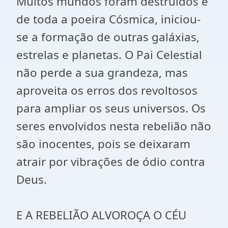
Muitos mundos foram destruídos e
de toda a poeira Cósmica, iniciou-
se a formação de outras galáxias,
estrelas e planetas. O Pai Celestial
não perde a sua grandeza, mas
aproveita os erros dos revoltosos
para ampliar os seus universos. Os
seres envolvidos nesta rebelião não
são inocentes, pois se deixaram
atrair por vibrações de ódio contra
Deus.
E A REBELIÃO ALVOROÇA O CÉU