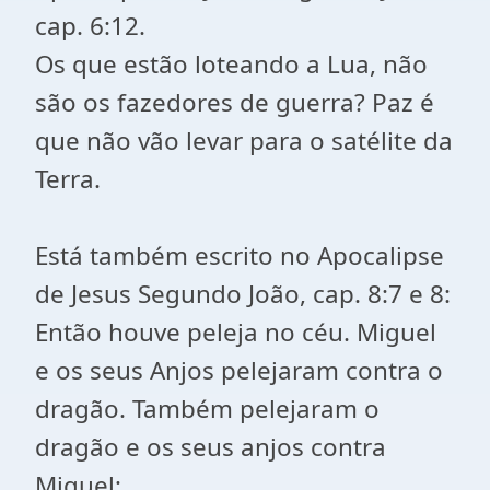
cap. 6:12.
Os que estão loteando a Lua, não
são os fazedores de guerra? Paz é
que não vão levar para o satélite da
Terra.
Está também escrito no Apocalipse
de Jesus Segundo João, cap. 8:7 e 8:
Então houve peleja no céu. Miguel
e os seus Anjos pelejaram contra o
dragão. Também pelejaram o
dragão e os seus anjos contra
Miguel;