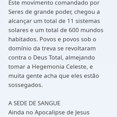
Este movimento comandado por
Seres de grande poder, chegou a
alcançar um total de 11 sistemas
solares e um total de 600 mundos
habitados. Povos e povos sob o
domínio da treva se revoltaram
contra o Deus Total, almejando
tomar a Hegemonia Celeste, e
muita gente acha que eles estão
sossegados.
A SEDE DE SANGUE
Ainda no Apocalipse de Jesus