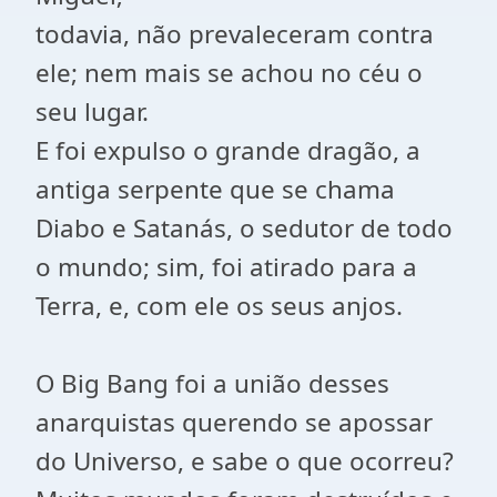
todavia, não prevaleceram contra
ele; nem mais se achou no céu o
seu lugar.
E foi expulso o grande dragão, a
antiga serpente que se chama
Diabo e Satanás, o sedutor de todo
o mundo; sim, foi atirado para a
Terra, e, com ele os seus anjos.
O Big Bang foi a união desses
anarquistas querendo se apossar
do Universo, e sabe o que ocorreu?