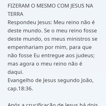
FIZERAM O MESMO COM JESUS NA
TERRA
Respondeu Jesus: Meu reino não é
deste mundo. Se o meu reino fosse
deste mundo, os meus ministros se
empenhariam por mim, para que
não fosse Eu entregue aos judeus;
mas agora o meu reino não é
daqui.
Evangelho de Jesus segundo João,
cap.18:36.
Após a crucificação de Jesus há dois