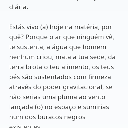
diária.
Estás vivo (a) hoje na matéria, por
quê? Porque o ar que ninguém vê,
te sustenta, a água que homem
nenhum criou, mata a tua sede, da
terra brota o teu alimento, os teus
pés são sustentados com firmeza
através do poder gravitacional, se
não serias uma pluma ao vento
lançada (o) no espaço e sumirias
num dos buracos negros
existentes.