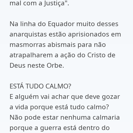
mal com a Justiça".
Na linha do Equador muito desses
anarquistas estão aprisionados em
masmorras abismais para não
atrapalharem a ação do Cristo de
Deus neste Orbe.
ESTÁ TUDO CALMO?
E alguém vai achar que deve gozar
a vida porque está tudo calmo?
Não pode estar nenhuma calmaria
porque a guerra está dentro do