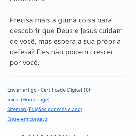
Precisa mais alguma coisa para
descobrir que Deus e Jesus cuidam
de você, mas espera a sua própria
defesa? Eles não podem crescer
por você.
Enviar artigo - Certificado Digital 10h
Início (Homepage)
Sitemap (Edições por mês e ano)
Entre em contato