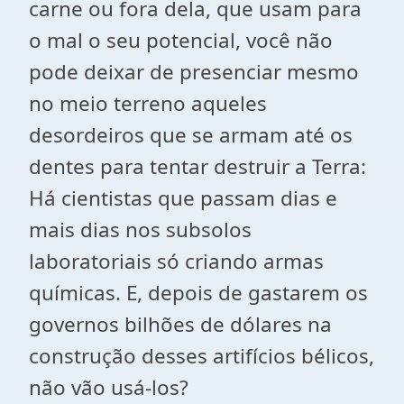
carne ou fora dela, que usam para
o mal o seu potencial, você não
pode deixar de presenciar mesmo
no meio terreno aqueles
desordeiros que se armam até os
dentes para tentar destruir a Terra:
Há cientistas que passam dias e
mais dias nos subsolos
laboratoriais só criando armas
químicas. E, depois de gastarem os
governos bilhões de dólares na
construção desses artifícios bélicos,
não vão usá-los?