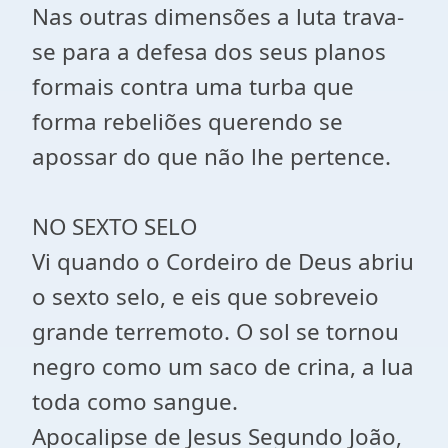
Nas outras dimensões a luta trava-
se para a defesa dos seus planos
formais contra uma turba que
forma rebeliões querendo se
apossar do que não lhe pertence.
NO SEXTO SELO
Vi quando o Cordeiro de Deus abriu
o sexto selo, e eis que sobreveio
grande terremoto. O sol se tornou
negro como um saco de crina, a lua
toda como sangue.
Apocalipse de Jesus Segundo João,