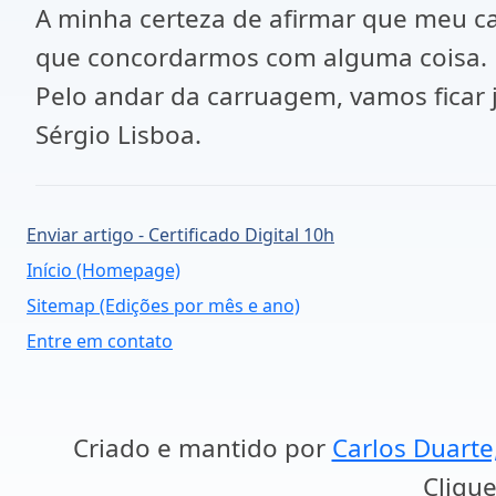
A minha certeza de afirmar que meu c
que concordarmos com alguma coisa.
Pelo andar da carruagem, vamos ficar 
Sérgio Lisboa.
Enviar artigo - Certificado Digital 10h
Início (Homepage)
Sitemap (Edições por mês e ano)
Entre em contato
Criado e mantido por
Carlos Duarte
Clique