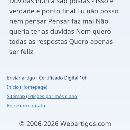
Duvidas nunca são postas - Isso é
verdade e ponto final Eu não posso
nem pensar Pensar faz mal Não
queria ter as duvidas Nem quero
todas as respostas Quero apenas
ser feliz
Enviar artigo - Certificado Digital 10h
Início (Homepage)
Sitemap (Edições por mês e ano)
Entre em contato
© 2006-2026 Webartigos.com