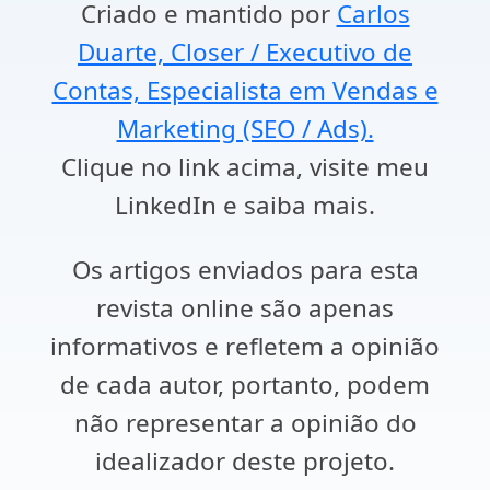
Criado e mantido por
Carlos
Duarte, Closer / Executivo de
Contas, Especialista em Vendas e
Marketing (SEO / Ads).
Clique no link acima, visite meu
LinkedIn e saiba mais.
Os artigos enviados para esta
revista online são apenas
informativos e refletem a opinião
de cada autor, portanto, podem
não representar a opinião do
idealizador deste projeto.