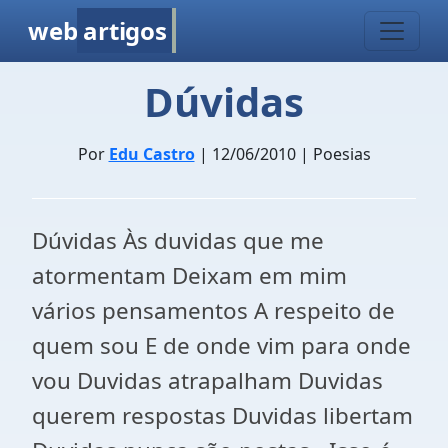
web
artigos
Dúvidas
Por
Edu Castro
| 12/06/2010 | Poesias
Dúvidas Às duvidas que me
atormentam Deixam em mim
vários pensamentos A respeito de
quem sou E de onde vim para onde
vou Duvidas atrapalham Duvidas
querem respostas Duvidas libertam