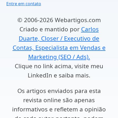
Entre em contato
© 2006-2026 Webartigos.com
Criado e mantido por
Carlos
Duarte, Closer / Executivo de
Contas, Especialista em Vendas e
Marketing (SEO / Ads).
Clique no link acima, visite meu
LinkedIn e saiba mais.
Os artigos enviados para esta
revista online são apenas
informativos e refletem a opinião