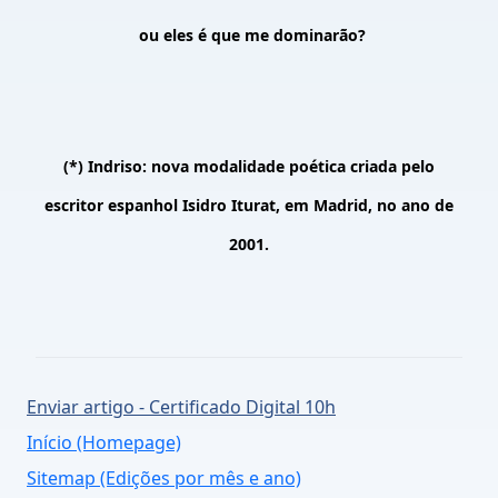
ou eles é que me dominarão?
(*) Indriso: nova modalidade poética criada pelo
escritor espanhol Isidro Iturat, em Madrid, no ano de
2001.
Enviar artigo - Certificado Digital 10h
Início (Homepage)
Sitemap (Edições por mês e ano)