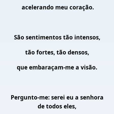
acelerando meu coração.
São sentimentos tão intensos,
tão fortes, tão densos,
que embaraçam-me a visão.
Pergunto-me: serei eu a senhora
de todos eles,