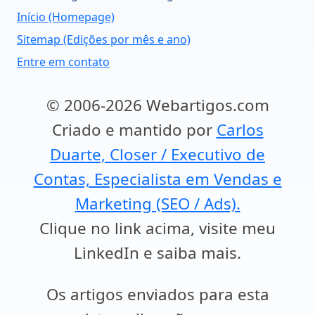
Início (Homepage)
Sitemap (Edições por mês e ano)
Entre em contato
© 2006-2026 Webartigos.com
Criado e mantido por
Carlos
Duarte, Closer / Executivo de
Contas, Especialista em Vendas e
Marketing (SEO / Ads).
Clique no link acima, visite meu
LinkedIn e saiba mais.
Os artigos enviados para esta