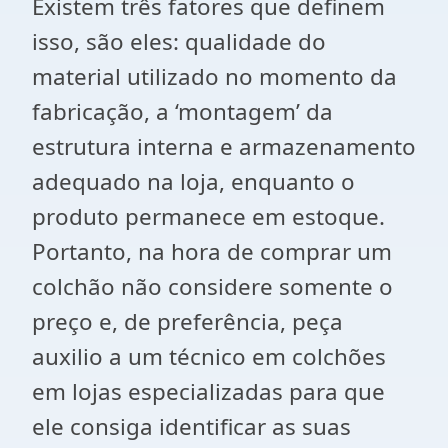
Existem três fatores que definem
isso, são eles: qualidade do
material utilizado no momento da
fabricação, a ‘montagem’ da
estrutura interna e armazenamento
adequado na loja, enquanto o
produto permanece em estoque.
Portanto, na hora de comprar um
colchão não considere somente o
preço e, de preferência, peça
auxilio a um técnico em colchões
em lojas especializadas para que
ele consiga identificar as suas