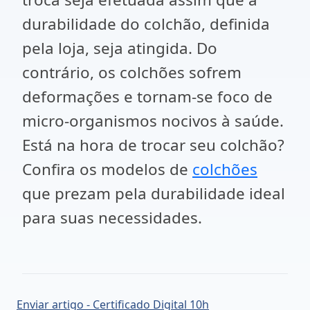
durabilidade do colchão, definida
pela loja, seja atingida. Do
contrário, os colchões sofrem
deformações e tornam-se foco de
micro-organismos nocivos à saúde.
Está na hora de trocar seu colchão?
Confira os modelos de
colchões
que prezam pela durabilidade ideal
para suas necessidades.
Enviar artigo - Certificado Digital 10h