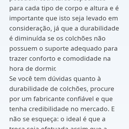
para cada tipo de corpo e altura e é
importante que isto seja levado em
consideração, já que a durabilidade
é diminuída se os colchões não
possuem o suporte adequado para
trazer conforto e comodidade na
hora de dormir.
Se você tem dúvidas quanto à
durabilidade de colchões, procure
por um fabricante confiável e que
tenha credibilidade no mercado. E
não se esqueça: o ideal é que a
troca seja efetuada assim que a