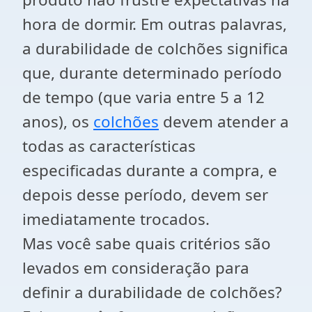
hora de dormir. Em outras palavras,
a durabilidade de colchões significa
que, durante determinado período
de tempo (que varia entre 5 a 12
anos), os
colchões
devem atender a
todas as características
especificadas durante a compra, e
depois desse período, devem ser
imediatamente trocados.
Mas você sabe quais critérios são
levados em consideração para
definir a durabilidade de colchões?