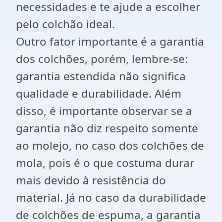
necessidades e te ajude a escolher
pelo colchão ideal.
Outro fator importante é a garantia
dos colchões, porém, lembre-se:
garantia estendida não significa
qualidade e durabilidade. Além
disso, é importante observar se a
garantia não diz respeito somente
ao molejo, no caso dos colchões de
mola, pois é o que costuma durar
mais devido à resistência do
material. Já no caso da durabilidade
de colchões de espuma, a garantia