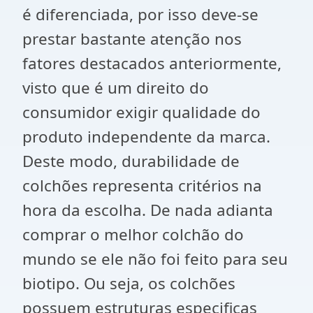
é diferenciada, por isso deve-se
prestar bastante atenção nos
fatores destacados anteriormente,
visto que é um direito do
consumidor exigir qualidade do
produto independente da marca.
Deste modo, durabilidade de
colchões representa critérios na
hora da escolha. De nada adianta
comprar o melhor colchão do
mundo se ele não foi feito para seu
biotipo. Ou seja, os colchões
possuem estruturas especificas