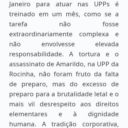
Janeiro para atuar nas UPPs é
treinado em um mês, como se a
tarefa não fosse
extraordinariamente complexa e
não envolvesse elevada
responsabilidade. A tortura e o
assassinato de Amarildo, na UPP da
Rocinha, não foram fruto da falta
de preparo, mas do excesso de
preparo para a brutalidade letal e o
mais vil desrespeito aos direitos
elementares e à dignidade
humana. A tradição corporativa,