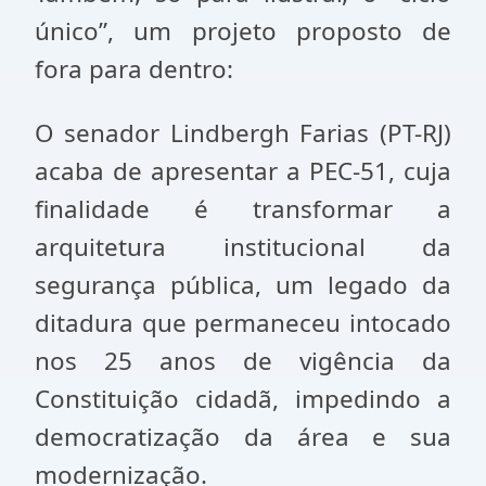
único”, um projeto proposto de
fora para dentro:
O senador Lindbergh Farias (PT-RJ)
acaba de apresentar a PEC-51, cuja
finalidade é transformar a
arquitetura institucional da
segurança pública, um legado da
ditadura que permaneceu intocado
nos 25 anos de vigência da
Constituição cidadã, impedindo a
democratização da área e sua
modernização.