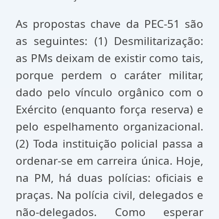
As propostas chave da PEC-51 são
as seguintes: (1) Desmilitarização:
as PMs deixam de existir como tais,
porque perdem o caráter militar,
dado pelo vínculo orgânico com o
Exército (enquanto força reserva) e
pelo espelhamento organizacional.
(2) Toda instituição policial passa a
ordenar-se em carreira única. Hoje,
na PM, há duas polícias: oficiais e
praças. Na polícia civil, delegados e
não-delegados. Como esperar