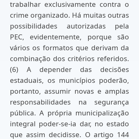
trabalhar exclusivamente contra o
crime organizado. Há muitas outras
possibilidades autorizadas pela
PEC, evidentemente, porque são
vários os formatos que derivam da
combinação dos critérios referidos.
(6) A depender das decisões
estaduais, os municípios poderão,
portanto, assumir novas e amplas
responsabilidades na segurança
pública. A própria municipalização
integral poder-se-ia dar, no estado
que assim decidisse. O artigo 144