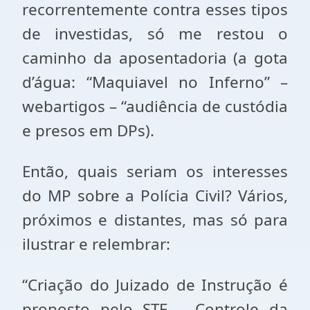
recorrentemente contra esses tipos
de investidas, só me restou o
caminho da aposentadoria (a gota
d’água: “Maquiavel no Inferno” –
webartigos – “audiência de custódia
e presos em DPs).
Então, quais seriam os interesses
do MP sobre a Polícia Civil? Vários,
próximos e distantes, mas só para
ilustrar e relembrar:
“Criação do Juizado de Instrução é
proposto pelo STF – Controle da