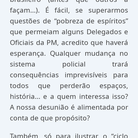
façam...). É fácil, se superarmos
questões de “pobreza de espíritos”
que permeiam alguns Delegados e
Oficiais da PM, acredito que haverá
esperança. Qualquer mudança no
sistema policial trará
consequências imprevisíveis para
todos que perderão espaços,
história... e a quem interessa isso?
A nossa desunião é alimentada por
conta de que propósito?
Também, só para ilustrar, o “ciclo