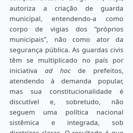
autoriza a criação de guarda
municipal, entendendo-a como
corpo de vigias dos “próprios
municipais”, não como ator da
segurança pública. As guardas civis
têm se multiplicado no país por
iniciativa
ad hoc
de prefeitos,
atendendo à demanda popular,
mas sua constitucionalidade é
discutível e, sobretudo, não
seguem uma política nacional
sistêmica e integrada, sob
diretrizes claras. O resultado é que