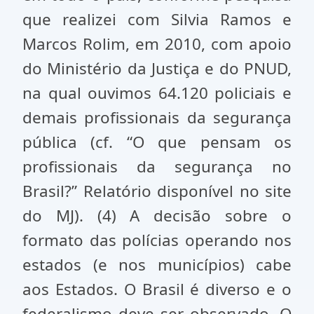
que realizei com Silvia Ramos e
Marcos Rolim, em 2010, com apoio
do Ministério da Justiça e do PNUD,
na qual ouvimos 64.120 policiais e
demais profissionais da segurança
pública (cf. “O que pensam os
profissionais da segurança no
Brasil?” Relatório disponível no site
do MJ). (4) A decisão sobre o
formato das polícias operando nos
estados (e nos municípios) cabe
aos Estados. O Brasil é diverso e o
federalismo deve ser observado. O