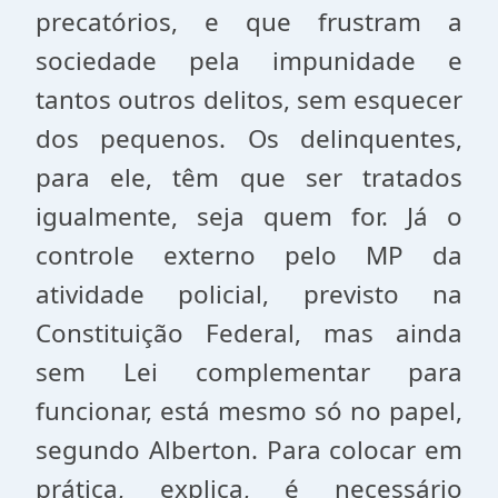
precatórios, e que frustram a
sociedade pela impunidade e
tantos outros delitos, sem esquecer
dos pequenos. Os delinquentes,
para ele, têm que ser tratados
igualmente, seja quem for. Já o
controle externo pelo MP da
atividade policial, previsto na
Constituição Federal, mas ainda
sem Lei complementar para
funcionar, está mesmo só no papel,
segundo Alberton. Para colocar em
prática, explica, é necessário