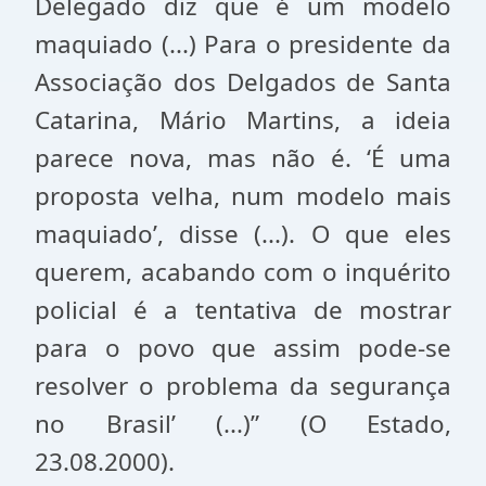
Delegado diz que é um modelo
maquiado (...) Para o presidente da
Associação dos Delgados de Santa
Catarina, Mário Martins, a ideia
parece nova, mas não é. ‘É uma
proposta velha, num modelo mais
maquiado’, disse (...). O que eles
querem, acabando com o inquérito
policial é a tentativa de mostrar
para o povo que assim pode-se
resolver o problema da segurança
no Brasil’ (...)” (O Estado,
23.08.2000).