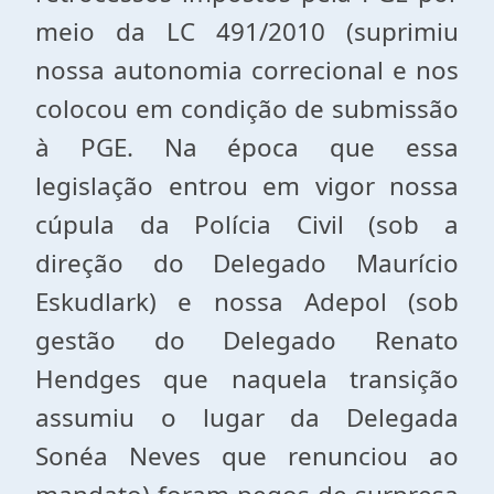
meio da LC 491/2010 (suprimiu
nossa autonomia correcional e nos
colocou em condição de submissão
à PGE. Na época que essa
legislação entrou em vigor nossa
cúpula da Polícia Civil (sob a
direção do Delegado Maurício
Eskudlark) e nossa Adepol (sob
gestão do Delegado Renato
Hendges que naquela transição
assumiu o lugar da Delegada
Sonéa Neves que renunciou ao