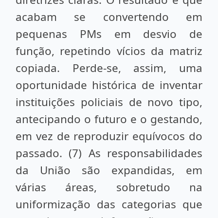
acabam se convertendo em
pequenas PMs em desvio de
função, repetindo vícios da matriz
copiada. Perde-se, assim, uma
oportunidade histórica de inventar
instituições policiais de novo tipo,
antecipando o futuro e o gestando,
em vez de reproduzir equívocos do
passado. (7) As responsabilidades
da União são expandidas, em
várias áreas, sobretudo na
uniformização das categorias que