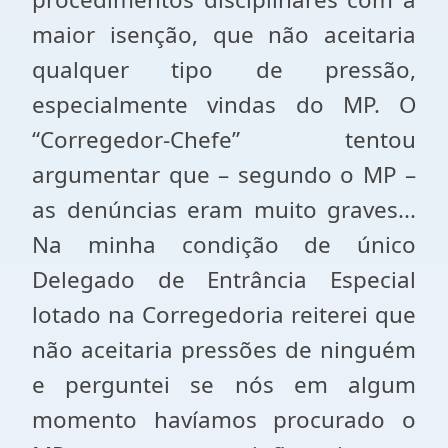
maior isenção, que não aceitaria
qualquer tipo de pressão,
especialmente vindas do MP. O
“Corregedor-Chefe” tentou
argumentar que – segundo o MP –
as denúncias eram muito graves...
Na minha condição de único
Delegado de Entrância Especial
lotado na Corregedoria reiterei que
não aceitaria pressões de ninguém
e perguntei se nós em algum
momento havíamos procurado o