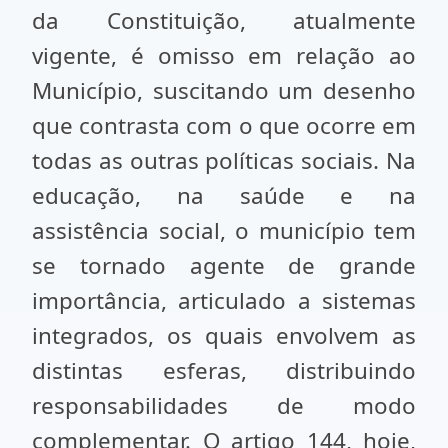
da Constituição, atualmente
vigente, é omisso em relação ao
Município, suscitando um desenho
que contrasta com o que ocorre em
todas as outras políticas sociais. Na
educação, na saúde e na
assistência social, o município tem
se tornado agente de grande
importância, articulado a sistemas
integrados, os quais envolvem as
distintas esferas, distribuindo
responsabilidades de modo
complementar. O artigo 144, hoje,