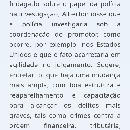
Indagado sobre o papel da polícia
na investigação, Alberton disse que
a polícia investigaria sob a
coordenação do promotor, como
ocorre, por exemplo, nos Estados
Unidos e que o fato acarretaria em
agilidade no julgamento. Sugere,
entretanto, que haja uma mudança
mais ampla, com boa estrutura e
reaparelhamento e capacitação
para alcançar os delitos mais
graves, tais como crimes contra a
ordem financeira, tributária,