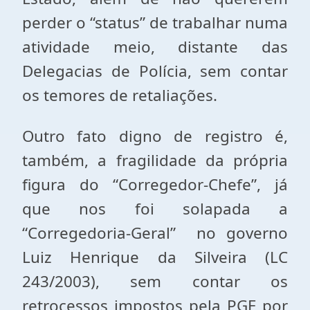
perder o “status” de trabalhar numa
atividade meio, distante das
Delegacias de Polícia, sem contar
os temores de retaliações.
Outro fato digno de registro é,
também, a fragilidade da própria
figura do “Corregedor-Chefe”, já
que nos foi solapada a
“Corregedoria-Geral” no governo
Luiz Henrique da Silveira (LC
243/2003), sem contar os
retrocessos impostos pela PGE por