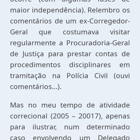
maior independência). Relembro os
comentários de um ex-Corregedor-
Geral que costumava visitar
regularmente a Procuradoria-Geral
de Justiça para prestar contas de
procedimentos disciplinares em
tramitação na Polícia Civil (ouvi
comentários...).
Mas no meu tempo de atividade
correcional (2005 – 20017), apenas
para ilustrar, num determinado
caso envolvendo um Delegado