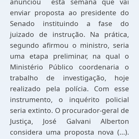
anunciou esta semana que vai
enviar proposta ao presidente do
Senado instituindo a fase do
juizado de instrução. Na prática,
segundo afirmou o ministro, seria
uma etapa preliminar, na qual o
Ministério Público coordenaria o
trabalho de investigação, hoje
realizado pela polícia. Com esse
instrumento, o inquérito policial
seria extinto. O procurador-geral de
Justiça, José Galvani Alberton
considera uma proposta nova (...).