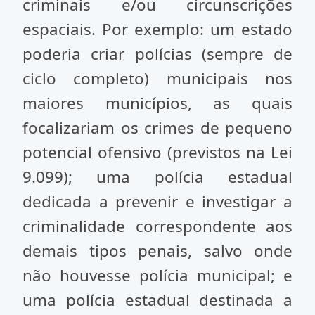
criminais e/ou circunscrições
espaciais. Por exemplo: um estado
poderia criar polícias (sempre de
ciclo completo) municipais nos
maiores municípios, as quais
focalizariam os crimes de pequeno
potencial ofensivo (previstos na Lei
9.099); uma polícia estadual
dedicada a prevenir e investigar a
criminalidade correspondente aos
demais tipos penais, salvo onde
não houvesse polícia municipal; e
uma polícia estadual destinada a