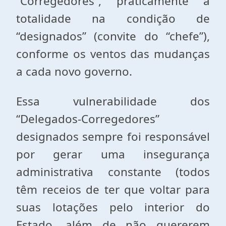
“Corregedores”, praticamente a
totalidade na condição de
“designados” (convite do “chefe”),
conforme os ventos das mudanças
a cada novo governo.
Essa vulnerabilidade dos
“Delegados-Corregedores”
designados sempre foi responsável
por gerar uma insegurança
administrativa constante (todos
têm receios de ter que voltar para
suas lotações pelo interior do
Estado, além de não quererem