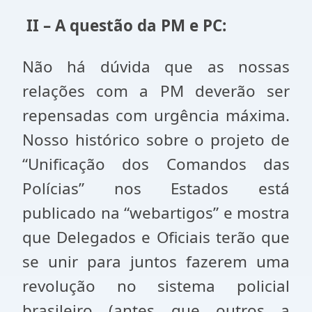
II – A questão da PM e PC:
Não há dúvida que as nossas
relações com a PM deverão ser
repensadas com urgência máxima.
Nosso histórico sobre o projeto de
“Unificação dos Comandos das
Polícias” nos Estados está
publicado na “webartigos” e mostra
que Delegados e Oficiais terão que
se unir para juntos fazerem uma
revolução no sistema policial
brasileiro (antes que outros a