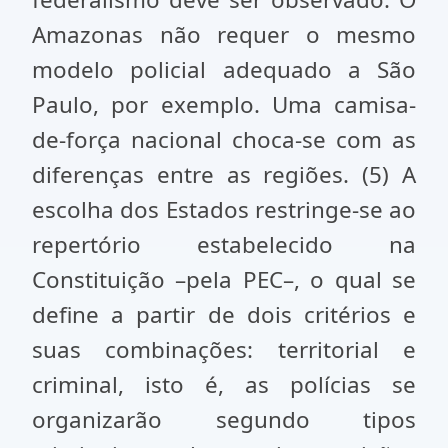
Amazonas não requer o mesmo
modelo policial adequado a São
Paulo, por exemplo. Uma camisa-
de-força nacional choca-se com as
diferenças entre as regiões. (5) A
escolha dos Estados restringe-se ao
repertório estabelecido na
Constituição –pela PEC–, o qual se
define a partir de dois critérios e
suas combinações: territorial e
criminal, isto é, as polícias se
organizarão segundo tipos