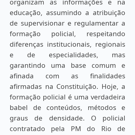
organizam as informações e na
educação, assumindo a atribuição
de supervisionar e regulamentar a
formação policial, respeitando
diferenças institucionais, regionais
e de especialidades, mas
garantindo uma base comum e
afinada com as finalidades
afirmadas na Constituição. Hoje, a
formação policial é uma verdadeira
babel de conteúdos, métodos e
graus de densidade. O policial
contratado pela PM do Rio de