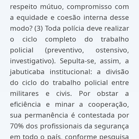
respeito mútuo, compromisso com
a equidade e coesão interna desse
modo? (3) Toda polícia deve realizar
o ciclo completo do trabalho
policial (preventivo, ostensivo,
investigativo). Sepulta-se, assim, a
jabuticaba institucional: a divisão
do ciclo do trabalho policial entre
militares e civis. Por obstar a
eficiência e minar a cooperação,
sua permanência é contestada por
70% dos profissionais da segurança
em todo o país, conforme pesquisa