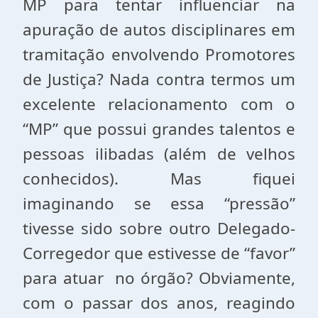
MP para tentar influenciar na
apuração de autos disciplinares em
tramitação envolvendo Promotores
de Justiça? Nada contra termos um
excelente relacionamento com o
“MP” que possui grandes talentos e
pessoas ilibadas (além de velhos
conhecidos). Mas fiquei
imaginando se essa “pressão”
tivesse sido sobre outro Delegado-
Corregedor que estivesse de “favor”
para atuar no órgão? Obviamente,
com o passar dos anos, reagindo