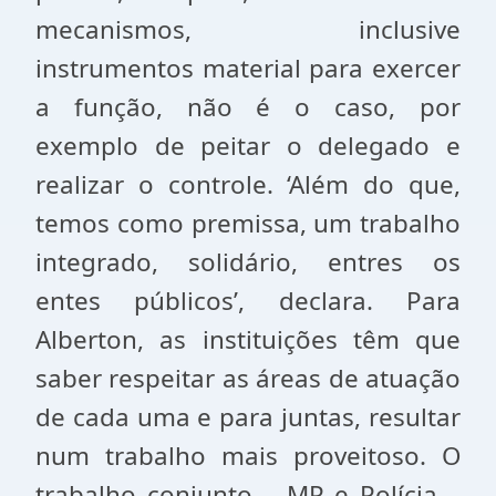
mecanismos, inclusive
instrumentos material para exercer
a função, não é o caso, por
exemplo de peitar o delegado e
realizar o controle. ‘Além do que,
temos como premissa, um trabalho
integrado, solidário, entres os
entes públicos’, declara. Para
Alberton, as instituições têm que
saber respeitar as áreas de atuação
de cada uma e para juntas, resultar
num trabalho mais proveitoso. O
trabalho conjunto – MP e Polícia –