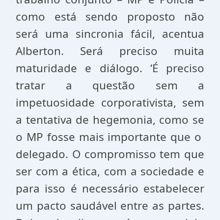
como está sendo proposto não
será uma sincronia fácil, acentua
Alberton. Será preciso muita
maturidade e diálogo. ‘É preciso
tratar a questão sem a
impetuosidade corporativista, sem
a tentativa de hegemonia, como se
o MP fosse mais importante que o
delegado. O compromisso tem que
ser com a ética, com a sociedade e
para isso é necessário estabelecer
um pacto saudável entre as partes.