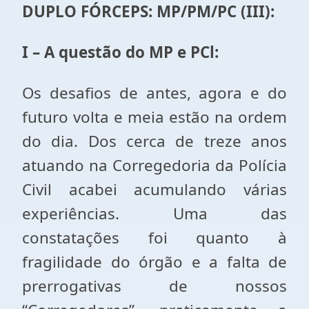
DUPLO FÓRCEPS: MP/PM/PC (III):
I – A questão do MP e PCl:
Os desafios de antes, agora e do
futuro volta e meia estão na ordem
do dia. Dos cerca de treze anos
atuando na Corregedoria da Polícia
Civil acabei acumulando várias
experiências. Uma das
constatações foi quanto à
fragilidade do órgão e a falta de
prerrogativas de nossos