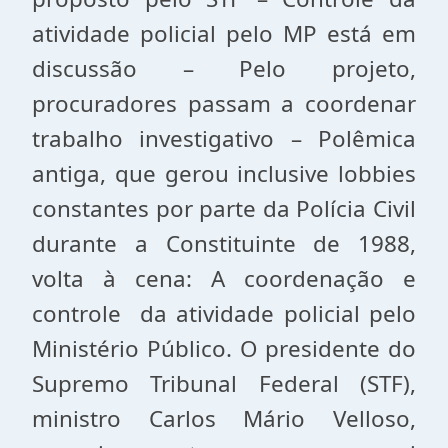
atividade policial pelo MP está em
discussão – Pelo projeto,
procuradores passam a coordenar
trabalho investigativo – Polêmica
antiga, que gerou inclusive lobbies
constantes por parte da Polícia Civil
durante a Constituinte de 1988,
volta à cena: A coordenação e
controle da atividade policial pelo
Ministério Público. O presidente do
Supremo Tribunal Federal (STF),
ministro Carlos Mário Velloso,