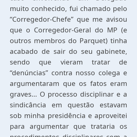
muito conhecido, fui chamado pelo
“Corregedor-Chefe” que me avisou
que o Corregedor-Geral do MP (e
outros membros do Parquet) tinha
acabado de sair do seu gabinete,
sendo que vieram tratar de
“denúncias” contra nosso colega e
argumentaram que os fatos eram
graves... O processo disciplinar e a
sindicância em questão estavam
sob minha presidência e aproveitei
para argumentar que trataria os
procedimentos disciplinares com a