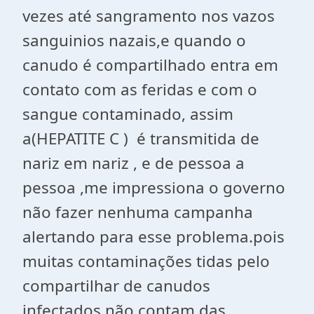
vezes até sangramento nos vazos
sanguinios nazais,e quando o
canudo é compartilhado entra em
contato com as feridas e com o
sangue contaminado, assim
a(HEPATITE C ) é transmitida de
nariz em nariz , e de pessoa a
pessoa ,me impressiona o governo
não fazer nenhuma campanha
alertando para esse problema.pois
muitas contaminações tidas pelo
compartilhar de canudos
infectados não contam das