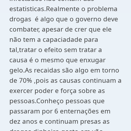
estatisticas.Realmente o problema
drogas é algo que o governo deve
combater, apesar de crer que ele
não tem a capaciadade para
tal,tratar o efeito sem tratar a
causa é o mesmo que enxugar
gelo.As recaidas são algo em torno
de 70% ,pois as causas continuam a
exercer poder e força sobre as
pessoas.Conheço pessoas que
passaram por 6 enternações em
dez anos e continuam presas as