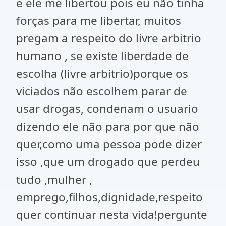
e ele me libertou pois eu não tinha
forças para me libertar, muitos
pregam a respeito do livre arbitrio
humano , se existe liberdade de
escolha (livre arbitrio)porque os
viciados não escolhem parar de
usar drogas, condenam o usuario
dizendo ele não para por que não
quer,como uma pessoa pode dizer
isso ,que um drogado que perdeu
tudo ,mulher ,
emprego,filhos,dignidade,respeito
quer continuar nesta vida!pergunte