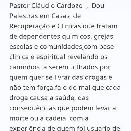
Pastor Cláudio Cardozo , Dou
Palestras em Casas de
Recuperação e Clinicas que tratam
de dependentes quimicos,igrejas
escolas e comunidades,com base
clinica e espiritual revelando os
caminhos a serem trilhados por
quem quer se livrar das drogas e
não tem força.falo do mal que cada
droga causa a saúde, das
consequências que podem levar a
morte ou a cadeia com a
experiência de quem foi usuario de