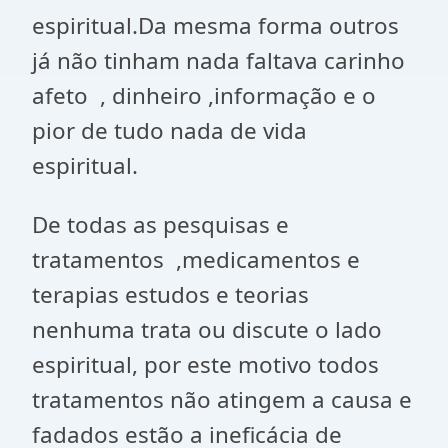
espiritual.Da mesma forma outros
já não tinham nada faltava carinho
afeto , dinheiro ,informação e o
pior de tudo nada de vida
espiritual.
De todas as pesquisas e
tratamentos ,medicamentos e
terapias estudos e teorias
nenhuma trata ou discute o lado
espiritual, por este motivo todos
tratamentos não atingem a causa e
fadados estão a ineficácia de