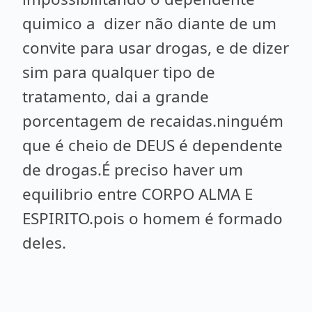
quimico a dizer não diante de um
convite para usar drogas, e de dizer
sim para qualquer tipo de
tratamento, dai a grande
porcentagem de recaidas.ninguém
que é cheio de DEUS é dependente
de drogas.É preciso haver um
equilibrio entre CORPO ALMA E
ESPIRITO.pois o homem é formado
deles.