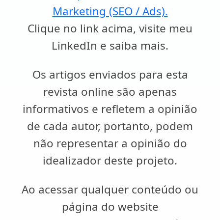
Marketing (SEO / Ads).
Clique no link acima, visite meu
LinkedIn e saiba mais.
Os artigos enviados para esta
revista online são apenas
informativos e refletem a opinião
de cada autor, portanto, podem
não representar a opinião do
idealizador deste projeto.
Ao acessar qualquer conteúdo ou
página do website