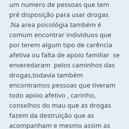
um numero de pessoas que tem
pré disposição para usar drogas
.Na area psicológia também é
comum encontrar individuos que
por terem algum tipo de carência
afetiva ou falta de apoio familiar se
enveredaram pelos caminhos das
drogas,todavia também
encontramos pessoas que tiveram
todo apoio afetivo , carinho,
conselhos do mau que as drogas
fazem da destruição que as
acompanham e mesmo assim as