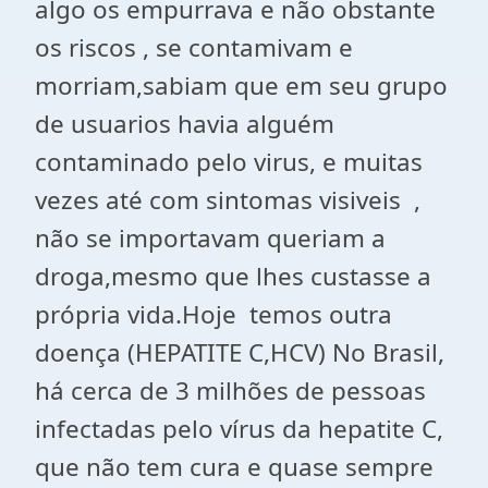
algo os empurrava e não obstante
os riscos , se contamivam e
morriam,sabiam que em seu grupo
de usuarios havia alguém
contaminado pelo virus, e muitas
vezes até com sintomas visiveis ,
não se importavam queriam a
droga,mesmo que lhes custasse a
própria vida.Hoje temos outra
doença (HEPATITE C,HCV) No Brasil,
há cerca de 3 milhões de pessoas
infectadas pelo vírus da hepatite C,
que não tem cura e quase sempre