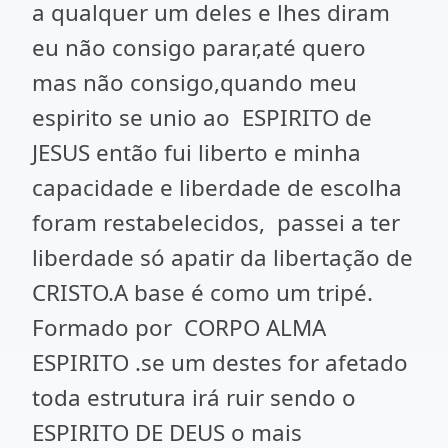
a qualquer um deles e lhes diram
eu não consigo parar,até quero
mas não consigo,quando meu
espirito se unio ao ESPIRITO de
JESUS então fui liberto e minha
capacidade e liberdade de escolha
foram restabelecidos, passei a ter
liberdade só apatir da libertação de
CRISTO.A base é como um tripé.
Formado por CORPO ALMA
ESPIRITO .se um destes for afetado
toda estrutura irá ruir sendo o
ESPIRITO DE DEUS o mais