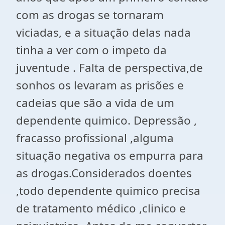
com as drogas se tornaram
viciadas, e a situação delas nada
tinha a ver com o impeto da
juventude . Falta de perspectiva,de
sonhos os levaram as prisões e
cadeias que são a vida de um
dependente quimico. Depressão ,
fracasso profissional ,alguma
situação negativa os empurra para
as drogas.Considerados doentes
,todo dependente quimico precisa
de tratamento médico ,clinico e