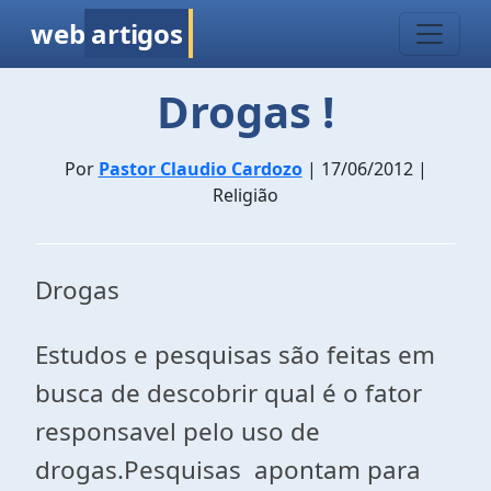
web
artigos
Drogas !
Por
Pastor Claudio Cardozo
| 17/06/2012 |
Religião
Drogas
Estudos e pesquisas são feitas em
busca de descobrir qual é o fator
responsavel pelo uso de
drogas.Pesquisas apontam para