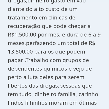
drogas,dinheiro gasto em vão
diante do alto custo de um
tratamento em clinicas de
recuperação que pode chegar a
R$1.500,00 por mes, e dura de 6 a 9
meses,perfazendo um total de R$
13.500,00 para os que podem
pagar .Trabalho com grupos de
dependentes quimicos e vejo de
perto a luta deles para serem
libertos das drogas.pessoas que
tem tudo, dinheiro,familia, carinho
lindos filhinhos moram em ótimas