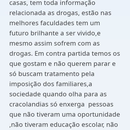
casas, tem toda informação
relacionada as drogas, estão nas
melhores faculdades tem um
futuro brilhante a ser vivido,e
mesmo assim sofrem com as
drogas. Em contra partida temos os
que gostam e não querem parar e
só buscam tratamento pela
imposição dos familiares,a
sociedade quando olha para as
cracolandias só enxerga pessoas
que não tiveram uma oportunidade
,não tiveram educação escolar, não