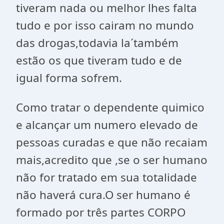
tiveram nada ou melhor lhes falta
tudo e por isso cairam no mundo
das drogas,todavia la´também
estão os que tiveram tudo e de
igual forma sofrem.
Como tratar o dependente quimico
e alcançar um numero elevado de
pessoas curadas e que não recaiam
mais,acredito que ,se o ser humano
não for tratado em sua totalidade
não haverá cura.O ser humano é
formado por três partes CORPO