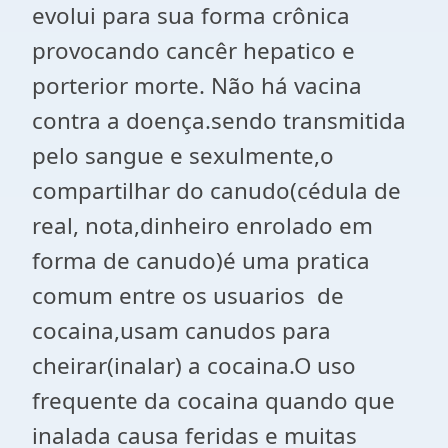
evolui para sua forma crônica
provocando cancêr hepatico e
porterior morte. Não há vacina
contra a doença.sendo transmitida
pelo sangue e sexulmente,o
compartilhar do canudo(cédula de
real, nota,dinheiro enrolado em
forma de canudo)é uma pratica
comum entre os usuarios de
cocaina,usam canudos para
cheirar(inalar) a cocaina.O uso
frequente da cocaina quando que
inalada causa feridas e muitas