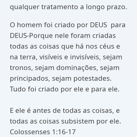
qualquer tratamento a longo prazo.
O homem foi criado por DEUS para
DEUS-Porque nele foram criadas
todas as coisas que há nos céus e
na terra, visíveis e invisíveis, sejam
tronos, sejam dominações, sejam
principados, sejam potestades.
Tudo foi criado por ele e para ele.
E ele é antes de todas as coisas, e
todas as coisas subsistem por ele.
Colossenses 1:16-17