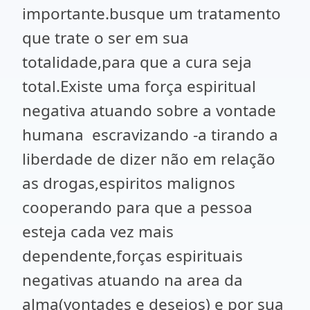
importante.busque um tratamento
que trate o ser em sua
totalidade,para que a cura seja
total.Existe uma força espiritual
negativa atuando sobre a vontade
humana escravizando -a tirando a
liberdade de dizer não em relação
as drogas,espiritos malignos
cooperando para que a pessoa
esteja cada vez mais
dependente,forças espirituais
negativas atuando na area da
alma(vontades e desejos) e por sua