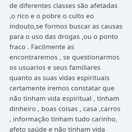
de diferentes classes são afetadas
,o rico e o pobre o culto eo
indouto,se formos buscar as causas
para o uso das drogas ,ou o ponto
fraco . Facilmente as
encontraremos , se questionarmos
os usuarios e seus familiares
quanto as suas vidas espirituais
certamente iremos constatar que
não tinham vida espiritual , tinham
dinheiro , boas coisas , casa ,carros
, informação tinham tudo carinho,
afeto saúde e não tinham vida