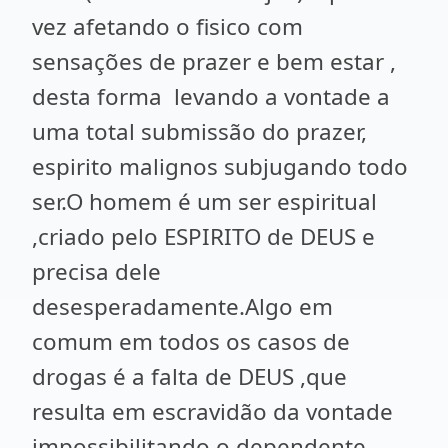
vez afetando o fisico com
sensações de prazer e bem estar ,
desta forma levando a vontade a
uma total submissão do prazer,
espirito malignos subjugando todo
ser.O homem é um ser espiritual
,criado pelo ESPIRITO de DEUS e
precisa dele
desesperadamente.Algo em
comum em todos os casos de
drogas é a falta de DEUS ,que
resulta em escravidão da vontade
impossibilitando o dependente