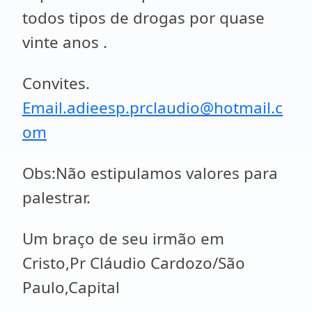
todos tipos de drogas por quase
vinte anos .
Convites.
Email.adieesp.prclaudio@hotmail.c
om
Obs:Não estipulamos valores para
palestrar.
Um braço de seu irmão em
Cristo,Pr Cláudio Cardozo/São
Paulo,Capital