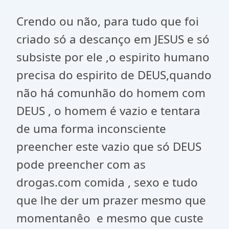
Crendo ou não, para tudo que foi
criado só a descanço em JESUS e só
subsiste por ele ,o espirito humano
precisa do espirito de DEUS,quando
não há comunhão do homem com
DEUS , o homem é vazio e tentara
de uma forma inconsciente
preencher este vazio que só DEUS
pode preencher com as
drogas.com comida , sexo e tudo
que lhe der um prazer mesmo que
momentanêo e mesmo que custe