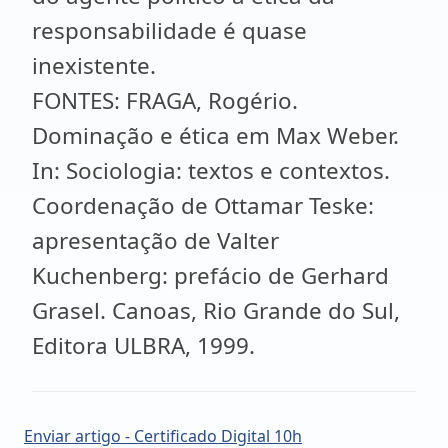
responsabilidade é quase
inexistente.
FONTES: FRAGA, Rogério.
Dominação e ética em Max Weber.
In: Sociologia: textos e contextos.
Coordenação de Ottamar Teske:
apresentação de Valter
Kuchenberg: prefácio de Gerhard
Grasel. Canoas, Rio Grande do Sul,
Editora ULBRA, 1999.
Enviar artigo - Certificado Digital 10h