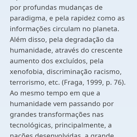
por profundas mudanças de
paradigma, e pela rapidez como as
informações circulam no planeta.
Além disso, pela degradação da
humanidade, através do crescente
aumento dos excluídos, pela
xenofobia, discriminação racismo,
terrorismo, etc. (Fraga, 1999, p. 76).
Ao mesmo tempo em que a
humanidade vem passando por
grandes transformações nas
tecnológicas, principalmente, a
nações desenvolvidas, a grande