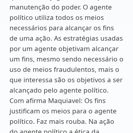
manutenção do poder. O agente
político utiliza todos os meios
necessários para alcançar os fins
de uma ação. As estratégias usadas
por um agente objetivam alcançar
um fins, mesmo sendo necessário o
uso de meios fraudulentos, mais o
que interessa são os objetivos a ser
alcançado pelo agente político.
Com afirma Maquiavel: Os fins
justificam os meios para o agente
político. Faz mais rouba. Na ação
do agente político a ética da