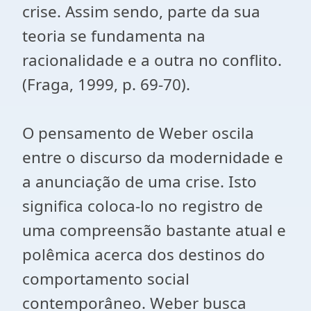
crise. Assim sendo, parte da sua
teoria se fundamenta na
racionalidade e a outra no conflito.
(Fraga, 1999, p. 69-70).
O pensamento de Weber oscila
entre o discurso da modernidade e
a anunciação de uma crise. Isto
significa coloca-lo no registro de
uma compreensão bastante atual e
polêmica acerca dos destinos do
comportamento social
contemporâneo. Weber busca