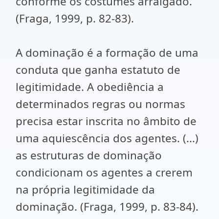
conforme os costumes arraigado.
(Fraga, 1999, p. 82-83).
A dominação é a formação de uma
conduta que ganha estatuto de
legitimidade. A obediência a
determinados regras ou normas
precisa estar inscrita no âmbito de
uma aquiescência dos agentes. (...)
as estruturas de dominação
condicionam os agentes a crerem
na própria legitimidade da
dominação. (Fraga, 1999, p. 83-84).