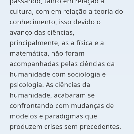
passando, tanto em relação a
cultura, com em relação a teoria do
conhecimento, isso devido o
avanço das ciências,
principalmente, as a física e a
matemática, não foram
acompanhadas pelas ciências da
humanidade com sociologia e
psicologia. As ciências da
humanidade, acabaram se
confrontando com mudanças de
modelos e paradigmas que
produzem crises sem precedentes.