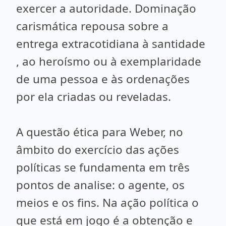
exercer a autoridade. Dominação
carismática repousa sobre a
entrega extracotidiana à santidade
, ao heroísmo ou à exemplaridade
de uma pessoa e às ordenações
por ela criadas ou reveladas.
A questão ética para Weber, no
âmbito do exercício das ações
políticas se fundamenta em três
pontos de analise: o agente, os
meios e os fins. Na ação política o
que está em jogo é a obtenção e