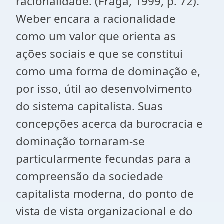
racionalidade. (Fraga, 1999, p. 72).
Weber encara a racionalidade
como um valor que orienta as
ações sociais e que se constitui
como uma forma de dominação e,
por isso, útil ao desenvolvimento
do sistema capitalista. Suas
concepções acerca da burocracia e
dominação tornaram-se
particularmente fecundas para a
compreensão da sociedade
capitalista moderna, do ponto de
vista de vista organizacional e do