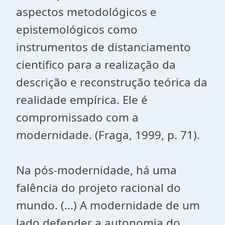
aspectos metodológicos e
epistemológicos como
instrumentos de distanciamento
cientifico para a realização da
descrição e reconstrução teórica da
realidade empírica. Ele é
compromissado com a
modernidade. (Fraga, 1999, p. 71).
Na pós-modernidade, há uma
falência do projeto racional do
mundo. (...) A modernidade de um
lado defender a autonomia do