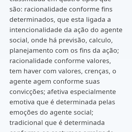
são: racionalidade conforme fins
determinados, que esta ligada a
intencionalidade da ação do agente
social, onde há previsão, calculo,
planejamento com os fins da ação;
racionalidade conforme valores,
tem haver com valores, crenças, o
agente agem conforme suas
convicções; afetiva especialmente
emotiva que é determinada pelas
emoções do agente social;
tradicional que é determinada