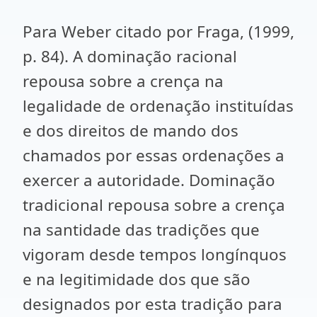
Para Weber citado por Fraga, (1999,
p. 84). A dominação racional
repousa sobre a crença na
legalidade de ordenação instituídas
e dos direitos de mando dos
chamados por essas ordenações a
exercer a autoridade. Dominação
tradicional repousa sobre a crença
na santidade das tradições que
vigoram desde tempos longínquos
e na legitimidade dos que são
designados por esta tradição para