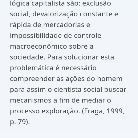
lógica capitalista são: exclusão
social, devalorização constante e
rápida de mercadorias e
impossibilidade de controle
macroeconômico sobre a
sociedade. Para solucionar esta
problemática é necessário
compreender as ações do homem
para assim o cientista social buscar
mecanismos a fim de mediar o
processo exploração. (Fraga, 1999,
p. 79).