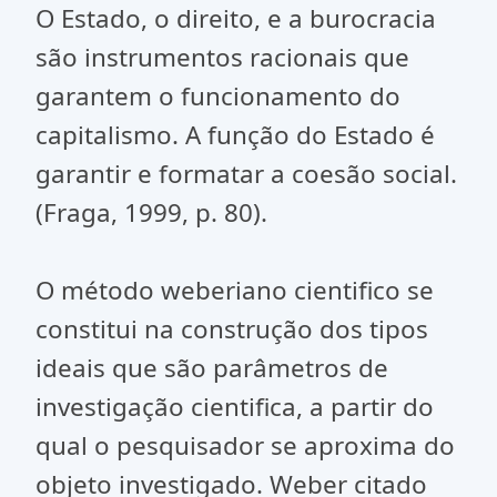
O Estado, o direito, e a burocracia
são instrumentos racionais que
garantem o funcionamento do
capitalismo. A função do Estado é
garantir e formatar a coesão social.
(Fraga, 1999, p. 80).
O método weberiano cientifico se
constitui na construção dos tipos
ideais que são parâmetros de
investigação cientifica, a partir do
qual o pesquisador se aproxima do
objeto investigado. Weber citado