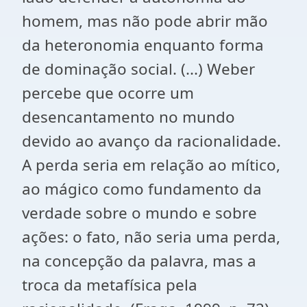
homem, mas não pode abrir mão
da heteronomia enquanto forma
de dominação social. (...) Weber
percebe que ocorre um
desencantamento no mundo
devido ao avanço da racionalidade.
A perda seria em relação ao mítico,
ao mágico como fundamento da
verdade sobre o mundo e sobre
ações: o fato, não seria uma perda,
na concepção da palavra, mas a
troca da metafísica pela