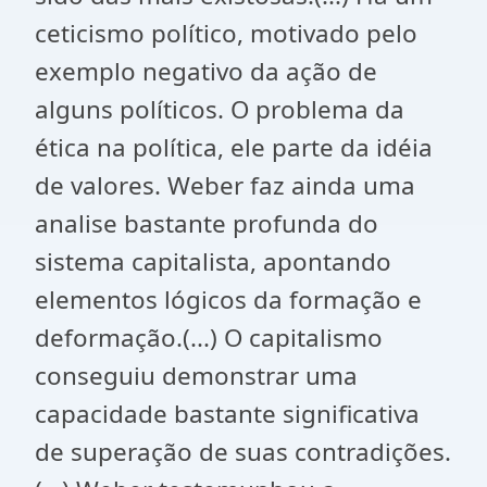
ceticismo político, motivado pelo
exemplo negativo da ação de
alguns políticos. O problema da
ética na política, ele parte da idéia
de valores. Weber faz ainda uma
analise bastante profunda do
sistema capitalista, apontando
elementos lógicos da formação e
deformação.(...) O capitalismo
conseguiu demonstrar uma
capacidade bastante significativa
de superação de suas contradições.