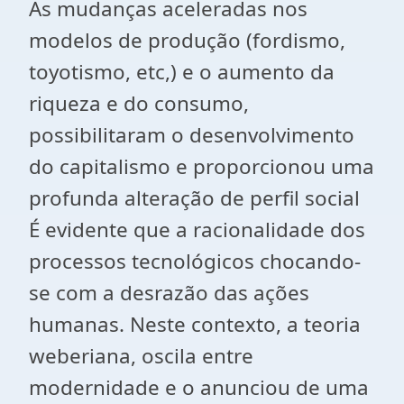
As mudanças aceleradas nos
modelos de produção (fordismo,
toyotismo, etc,) e o aumento da
riqueza e do consumo,
possibilitaram o desenvolvimento
do capitalismo e proporcionou uma
profunda alteração de perfil social
É evidente que a racionalidade dos
processos tecnológicos chocando-
se com a desrazão das ações
humanas. Neste contexto, a teoria
weberiana, oscila entre
modernidade e o anunciou de uma