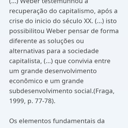
(...) Weber testemunhou a
recuperação do capitalismo, após a
crise do inicio do século XX. (...) isto
possibilitou Weber pensar de forma
diferente as soluções ou
alternativas para a sociedade
capitalista, (...) que convivia entre
um grande desenvolvimento
econômico e um grande
subdesenvolvimento social.(Fraga,
1999, p. 77-78).
Os elementos fundamentais da