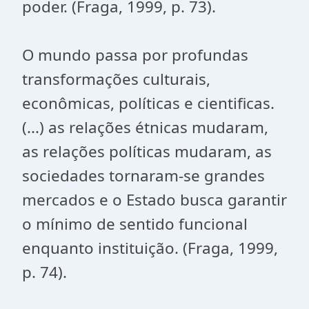
poder. (Fraga, 1999, p. 73).
O mundo passa por profundas
transformações culturais,
econômicas, políticas e cientificas.
(...) as relações étnicas mudaram,
as relações políticas mudaram, as
sociedades tornaram-se grandes
mercados e o Estado busca garantir
o mínimo de sentido funcional
enquanto instituição. (Fraga, 1999,
p. 74).