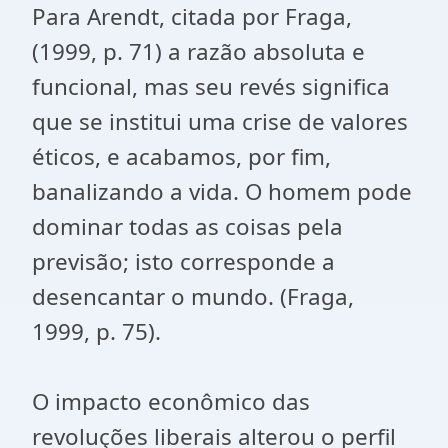
Para Arendt, citada por Fraga,
(1999, p. 71) a razão absoluta e
funcional, mas seu revés significa
que se institui uma crise de valores
éticos, e acabamos, por fim,
banalizando a vida. O homem pode
dominar todas as coisas pela
previsão; isto corresponde a
desencantar o mundo. (Fraga,
1999, p. 75).
O impacto econômico das
revoluções liberais alterou o perfil