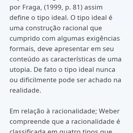
por Fraga, (1999, p. 81) assim
define o tipo ideal. O tipo ideal é
uma construção racional que
cumprido com algumas exigências
formais, deve apresentar em seu
conteúdo as características de uma
utopia. De fato o tipo ideal nunca
ou dificilmente pode ser achado na
realidade.
Em relação à racionalidade; Weber
compreende que a racionalidade é
classificada em quatro tipos que