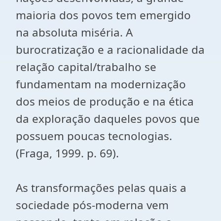
maioria dos povos tem emergido
na absoluta miséria. A
burocratização e a racionalidade da
relação capital/trabalho se
fundamentam na modernização
dos meios de produção e na ética
da exploração daqueles povos que
possuem poucas tecnologias.
(Fraga, 1999. p. 69).
As transformações pelas quais a
sociedade pós-moderna vem