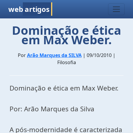
web
artigos
Dominação e ética
em Max Weber.
Por
Arão Marques da SILVA
| 09/10/2010 |
Filosofia
Dominação e ética em Max Weber.
Por: Arão Marques da Silva
A pós-modernidade é caracterizada