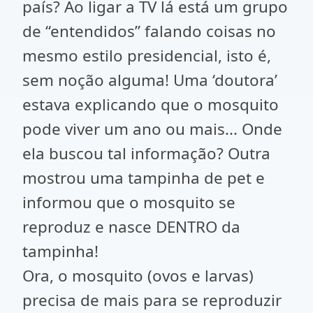
país? Ao ligar a TV lá está um grupo
de “entendidos” falando coisas no
mesmo estilo presidencial, isto é,
sem noção alguma! Uma ‘doutora’
estava explicando que o mosquito
pode viver um ano ou mais... Onde
ela buscou tal informação? Outra
mostrou uma tampinha de pet e
informou que o mosquito se
reproduz e nasce DENTRO da
tampinha!
Ora, o mosquito (ovos e larvas)
precisa de mais para se reproduzir