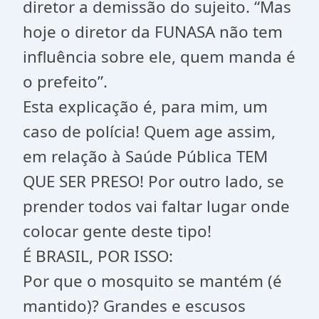
diretor a demissão do sujeito. “Mas
hoje o diretor da FUNASA não tem
influência sobre ele, quem manda é
o prefeito”.
Esta explicação é, para mim, um
caso de polícia! Quem age assim,
em relação à Saúde Pública TEM
QUE SER PRESO! Por outro lado, se
prender todos vai faltar lugar onde
colocar gente deste tipo!
É BRASIL, POR ISSO:
Por que o mosquito se mantém (é
mantido)? Grandes e escusos