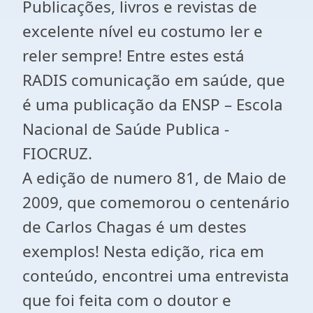
Publicações, livros e revistas de
excelente nível eu costumo ler e
reler sempre! Entre estes está
RADIS comunicação em saúde, que
é uma publicação da ENSP – Escola
Nacional de Saúde Publica -
FIOCRUZ.
A edição de numero 81, de Maio de
2009, que comemorou o centenário
de Carlos Chagas é um destes
exemplos! Nesta edição, rica em
conteúdo, encontrei uma entrevista
que foi feita com o doutor e