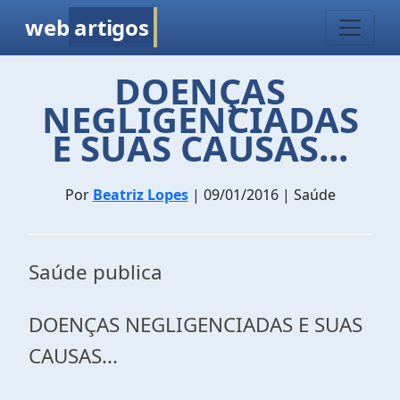
web
artigos
DOENÇAS
NEGLIGENCIADAS
E SUAS CAUSAS...
Por
Beatriz Lopes
| 09/01/2016 | Saúde
Saúde publica
DOENÇAS NEGLIGENCIADAS E SUAS
CAUSAS...