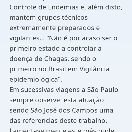
Controle de Endemias e, além disto,
mantém grupos técnicos
extremamente preparados e
vigilantes... “Não é por acaso ser o
primeiro estado a controlar a
doença de Chagas, sendo o
primeiro no Brasil em Vigilância
epidemiológica”.
Em sucessivas viagens a São Paulo
sempre observei esta atuação
sendo São José dos Campos uma
das referencias deste trabalho.
Lamentavelmente este mês pude