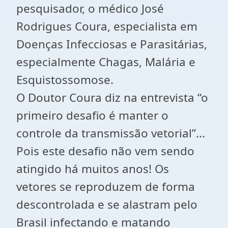
pesquisador, o médico José
Rodrigues Coura, especialista em
Doenças Infecciosas e Parasitárias,
especialmente Chagas, Malária e
Esquistossomose.
O Doutor Coura diz na entrevista “o
primeiro desafio é manter o
controle da transmissão vetorial”...
Pois este desafio não vem sendo
atingido há muitos anos! Os
vetores se reproduzem de forma
descontrolada e se alastram pelo
Brasil infectando e matando