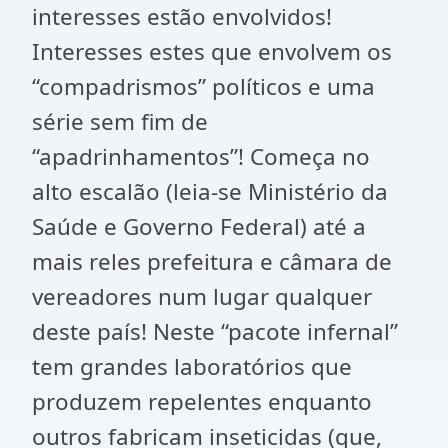
interesses estão envolvidos!
Interesses estes que envolvem os
“compadrismos” políticos e uma
série sem fim de
“apadrinhamentos”! Começa no
alto escalão (leia-se Ministério da
Saúde e Governo Federal) até a
mais reles prefeitura e câmara de
vereadores num lugar qualquer
deste país! Neste “pacote infernal”
tem grandes laboratórios que
produzem repelentes enquanto
outros fabricam inseticidas (que,