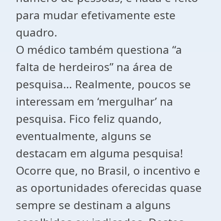
para mudar efetivamente este
quadro.
O médico também questiona “a
falta de herdeiros” na área de
pesquisa... Realmente, poucos se
interessam em ‘mergulhar’ na
pesquisa. Fico feliz quando,
eventualmente, alguns se
destacam em alguma pesquisa!
Ocorre que, no Brasil, o incentivo e
as oportunidades oferecidas quase
sempre se destinam a alguns