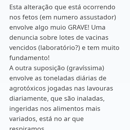
Esta alteração que está ocorrendo
nos fetos (em numero assustador)
envolve algo muio GRAVE! Uma
denuncia sobre lotes de vacinas
vencidos (laboratório?) e tem muito
fundamento!
A outra suposição (gravíssima)
envolve as toneladas diárias de
agrotóxicos jogadas nas lavouras
diariamente, que são inaladas,
ingeridas nos alimentos mais
variados, está no ar que
respiramos...