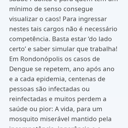
mínimo de senso consegue
visualizar o caos! Para ingressar
nestes tais cargos não é necessário
competência. Basta estar ‘do lado
certo’ e saber simular que trabalha!
Em Rondonópolis os casos de
Dengue se repetem, ano após ano
e a cada epidemia, centenas de
pessoas são infectadas ou
reinfectadas e muitos perdem a
saúde ou pior: A vida, para um
mosquito miserável mantido pela