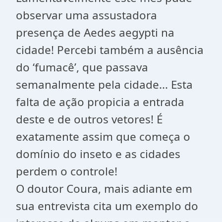
observar uma assustadora
presença de Aedes aegypti na
cidade! Percebi também a ausência
do ‘fumacê’, que passava
semanalmente pela cidade... Esta
falta de ação propicia a entrada
deste e de outros vetores! É
exatamente assim que começa o
domínio do inseto e as cidades
perdem o controle!
O doutor Coura, mais adiante em
sua entrevista cita um exemplo do