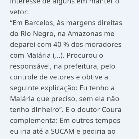
interesse de alguns em manter o
vetor:
“Em Barcelos, às margens direitas
do Rio Negro, na Amazonas me
deparei com 40 % dos moradores
com Malária (...). Procurou o
responsável, na prefeitura, pelo
controle de vetores e obtive a
seguinte explicação: Eu tenho a
Malária que preciso, sem ela não
tenho dinheiro”. E o doutor Coura
complementa: Em outros tempos
eu iria até a SUCAM e pediria ao