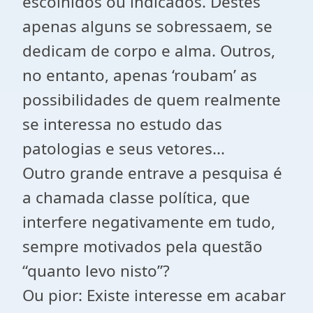
escolhidos ou indicados. Destes
apenas alguns se sobressaem, se
dedicam de corpo e alma. Outros,
no entanto, apenas ‘roubam’ as
possibilidades de quem realmente
se interessa no estudo das
patologias e seus vetores...
Outro grande entrave a pesquisa é
a chamada classe política, que
interfere negativamente em tudo,
sempre motivados pela questão
“quanto levo nisto”?
Ou pior: Existe interesse em acabar