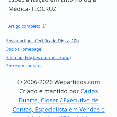
Médica- FIOCRUZ
Artigo completo:
Enviar artigo - Certificado Digital 10h
Início (Homepage)
Sitemap (Edições por mês e ano)
Entre em contato
© 2006-2026 Webartigos.com
Criado e mantido por
Carlos
Duarte, Closer / Executivo de
Contas, Especialista em Vendas e