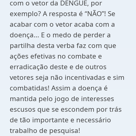
com o vetor da DENGUE, por
exemplo? A resposta é “NÃO”! Se
acabar com o vetor acaba com a
doença... E o medo de perder a
partilha desta verba faz com que
ações efetivas no combate e
erradicação deste e de outros
vetores seja não incentivadas e sim
combatidas! Assim a doença é
mantida pelo jogo de interesses
escusos que se escondem por trás
de tão importante e necessário
trabalho de pesquisa!