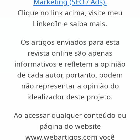
Marketing (SEO / Ads).
Clique no link acima, visite meu
LinkedIn e saiba mais.
Os artigos enviados para esta
revista online são apenas
informativos e refletem a opinião
de cada autor, portanto, podem
não representar a opinião do
idealizador deste projeto.
Ao acessar qualquer conteúdo ou
página do website
www.webartigos.com você