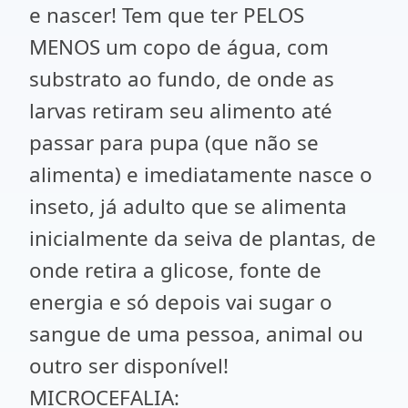
e nascer! Tem que ter PELOS
MENOS um copo de água, com
substrato ao fundo, de onde as
larvas retiram seu alimento até
passar para pupa (que não se
alimenta) e imediatamente nasce o
inseto, já adulto que se alimenta
inicialmente da seiva de plantas, de
onde retira a glicose, fonte de
energia e só depois vai sugar o
sangue de uma pessoa, animal ou
outro ser disponível!
MICROCEFALIA: