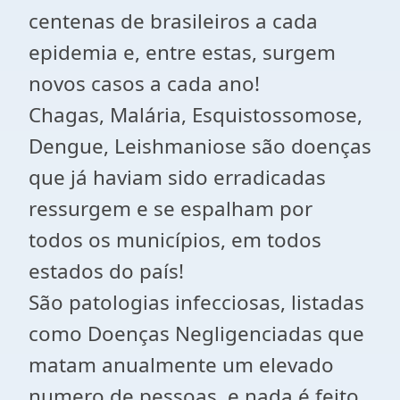
centenas de brasileiros a cada
epidemia e, entre estas, surgem
novos casos a cada ano!
Chagas, Malária, Esquistossomose,
Dengue, Leishmaniose são doenças
que já haviam sido erradicadas
ressurgem e se espalham por
todos os municípios, em todos
estados do país!
São patologias infecciosas, listadas
como Doenças Negligenciadas que
matam anualmente um elevado
numero de pessoas, e nada é feito