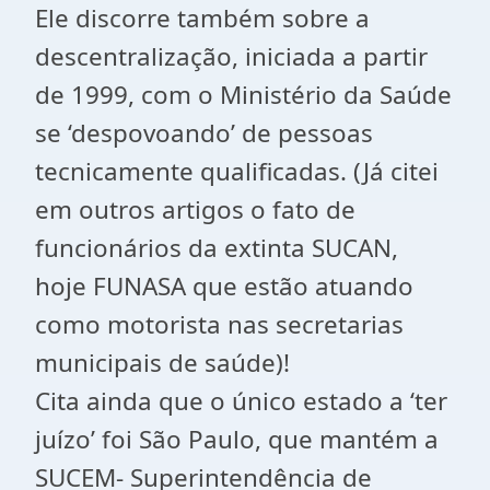
Ele discorre também sobre a
descentralização, iniciada a partir
de 1999, com o Ministério da Saúde
se ‘despovoando’ de pessoas
tecnicamente qualificadas. (Já citei
em outros artigos o fato de
funcionários da extinta SUCAN,
hoje FUNASA que estão atuando
como motorista nas secretarias
municipais de saúde)!
Cita ainda que o único estado a ‘ter
juízo’ foi São Paulo, que mantém a
SUCEM- Superintendência de