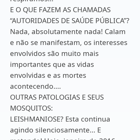
E O QUE FAZEM AS CHAMADAS
“AUTORIDADES DE SAÚDE PÚBLICA”?
Nada, absolutamente nada! Calam
e não se manifestam, os interesses
envolvidos são muito mais
importantes que as vidas
envolvidas e as mortes
acontecendo....
OUTRAS PATOLOGIAS E SEUS
MOSQUITOS:
LEISHMANIOSE? Esta continua
agindo silenciosamente... E