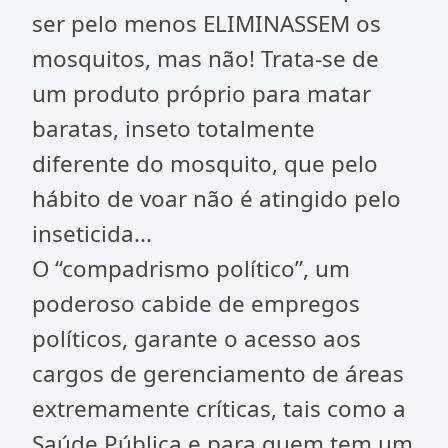
ser pelo menos ELIMINASSEM os
mosquitos, mas não! Trata-se de
um produto próprio para matar
baratas, inseto totalmente
diferente do mosquito, que pelo
hábito de voar não é atingido pelo
inseticida...
O “compadrismo político”, um
poderoso cabide de empregos
políticos, garante o acesso aos
cargos de gerenciamento de áreas
extremamente críticas, tais como a
Saúde Pública e para quem tem um