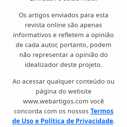
Os artigos enviados para esta
revista online são apenas
informativos e refletem a opinião
de cada autor, portanto, podem
não representar a opinião do
idealizador deste projeto.
Ao acessar qualquer conteúdo ou
página do website
www.webartigos.com você
concorda com os nossos
Termos
de Uso e Política de Privacidade
.