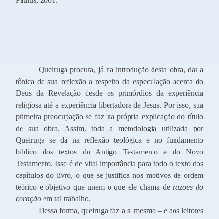
Paulus, 2001.
Queiruga procura, já na introdução desta obra, dar a
tônica de sua reflexão a respeito da especulação acerca do
Deus da Revelação desde os primórdios da experiência
religiosa até a experiência libertadora de Jesus. Por isso, sua
primeira preocupação se faz na própria explicação do título
de sua obra. Assim, toda a metodologia utilizada por
Queiruga se dá na reflexão teológica e no fundamento
bíblico dos textos do Antigo Testamento e do Novo
Testamento. Isso é de vital importância para todo o texto dos
capítulos do livro, o que se justifica nos motivos de ordem
teórico e objetivo que unem o que ele chama de
razoes do
coração
em tal trabalho.
Dessa forma, queiruga faz a si mesmo – e aos leitores