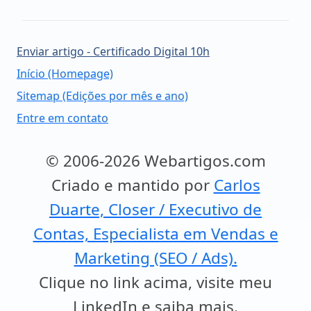
Enviar artigo - Certificado Digital 10h
Início (Homepage)
Sitemap (Edições por mês e ano)
Entre em contato
© 2006-2026 Webartigos.com
Criado e mantido por
Carlos
Duarte, Closer / Executivo de
Contas, Especialista em Vendas e
Marketing (SEO / Ads).
Clique no link acima, visite meu
LinkedIn e saiba mais.