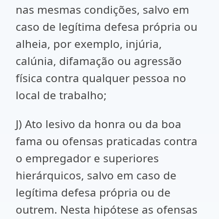
nas mesmas condições, salvo em
caso de legítima defesa própria ou
alheia, por exemplo, injúria,
calúnia, difamação ou agressão
física contra qualquer pessoa no
local de trabalho;
J) Ato lesivo da honra ou da boa
fama ou ofensas praticadas contra
o empregador e superiores
hierárquicos, salvo em caso de
legítima defesa própria ou de
outrem. Nesta hipótese as ofensas