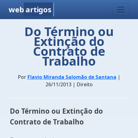
web
artigos
Do Término ou
Extinção do
Contrato de
Trabalho
Por
Flavio Miranda Salomão de Santana
|
26/11/2013 | Direito
Do Término ou Extinção do
Contrato de Trabalho