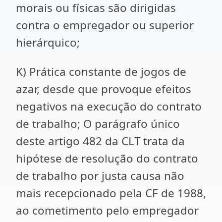
morais ou físicas são dirigidas
contra o empregador ou superior
hierárquico;
K) Prática constante de jogos de
azar, desde que provoque efeitos
negativos na execução do contrato
de trabalho; O parágrafo único
deste artigo 482 da CLT trata da
hipótese de resolução do contrato
de trabalho por justa causa não
mais recepcionado pela CF de 1988,
ao cometimento pelo empregador