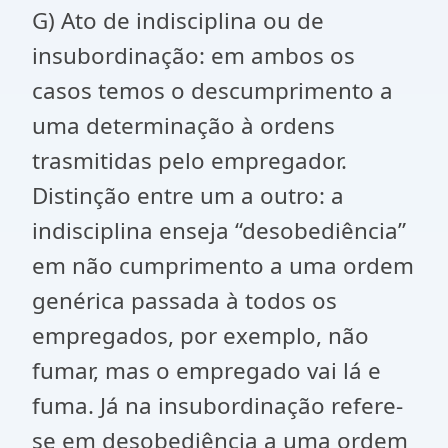
G) Ato de indisciplina ou de
insubordinação: em ambos os
casos temos o descumprimento a
uma determinação à ordens
trasmitidas pelo empregador.
Distinção entre um a outro: a
indisciplina enseja “desobediência”
em não cumprimento a uma ordem
genérica passada à todos os
empregados, por exemplo, não
fumar, mas o empregado vai lá e
fuma. Já na insubordinação refere-
se em desobediência a uma ordem