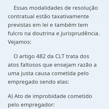
Essas modalidades de resolução
contratual estão taxativamente
previstas em lei e também tem
fulcro na doutrina e jurisprudência.
Vejamos:
O artigo 482 da CLT trata dos
atos faltosos que ensejam razão a
uma justa causa cometida pelo
empregado sendo elas:
A) Ato de improbidade cometido
pelo empregador: