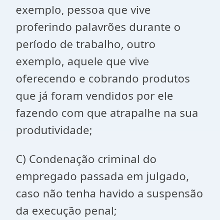
exemplo, pessoa que vive
proferindo palavrões durante o
período de trabalho, outro
exemplo, aquele que vive
oferecendo e cobrando produtos
que já foram vendidos por ele
fazendo com que atrapalhe na sua
produtividade;
C) Condenação criminal do
empregado passada em julgado,
caso não tenha havido a suspensão
da execução penal;