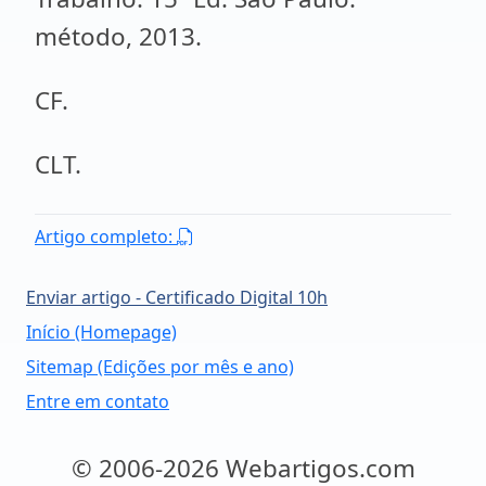
método, 2013.
CF.
CLT.
Artigo completo:
Enviar artigo - Certificado Digital 10h
Início (Homepage)
Sitemap (Edições por mês e ano)
Entre em contato
© 2006-2026 Webartigos.com