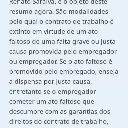
Renato Saraiva, é o objeto deste
resumo agora. São modalidades
pelo qual o contrato de trabalho é
extinto em virtude de um ato
faltoso de uma falta grave ou justa
causa promovida pelo empregador
ou empregador. Se o ato faltoso é
promovido pelo empregado, enseja
a dispensa por justa causa,
entretanto se o empregador
cometer um ato faltoso que
descumpre com as garantias dos
direitos do contrato de trabalho,