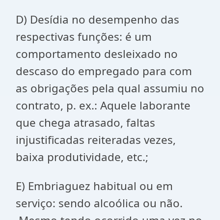
D) Desídia no desempenho das
respectivas funções: é um
comportamento desleixado no
descaso do empregado para com
as obrigações pela qual assumiu no
contrato, p. ex.: Aquele laborante
que chega atrasado, faltas
injustificadas reiteradas vezes,
baixa produtividade, etc.;
E) Embriaguez habitual ou em
serviço: sendo alcoólica ou não.