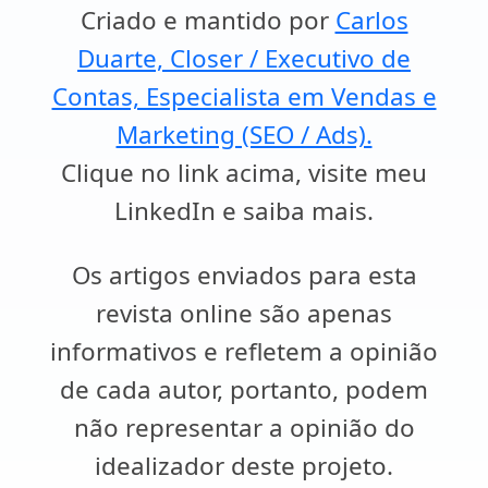
Criado e mantido por
Carlos
Duarte, Closer / Executivo de
Contas, Especialista em Vendas e
Marketing (SEO / Ads).
Clique no link acima, visite meu
LinkedIn e saiba mais.
Os artigos enviados para esta
revista online são apenas
informativos e refletem a opinião
de cada autor, portanto, podem
não representar a opinião do
idealizador deste projeto.