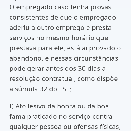
O empregado caso tenha provas
consistentes de que o empregado
aderiu a outro emprego e presta
serviços no mesmo horário que
prestava para ele, está aí provado o
abandono, e nessas circunstâncias
pode gerar antes dos 30 dias a
resolução contratual, como dispõe
a súmula 32 do TST;
I) Ato lesivo da honra ou da boa
fama praticado no serviço contra
qualquer pessoa ou ofensas físicas,