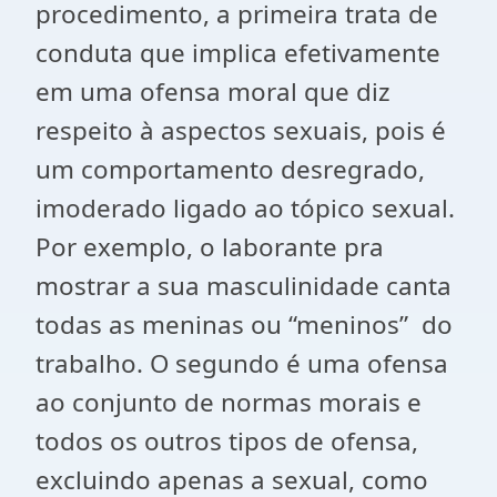
procedimento, a primeira trata de
conduta que implica efetivamente
em uma ofensa moral que diz
respeito à aspectos sexuais, pois é
um comportamento desregrado,
imoderado ligado ao tópico sexual.
Por exemplo, o laborante pra
mostrar a sua masculinidade canta
todas as meninas ou “meninos” do
trabalho. O segundo é uma ofensa
ao conjunto de normas morais e
todos os outros tipos de ofensa,
excluindo apenas a sexual, como