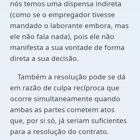
nós temos uma dispensa indireta
(como se o empregador tivesse
mandado o laborante embora, mas
ele não fala nada), pois ele não
manifesta a sua vontade de forma
direta a sua decisão.
Também a resolução pode se dá
em razão de culpa recíproca que
ocorre simultaneamente quando
ambas as partes cometem atos
que, por si só, já seriam suficientes
para a resolução do contrato.