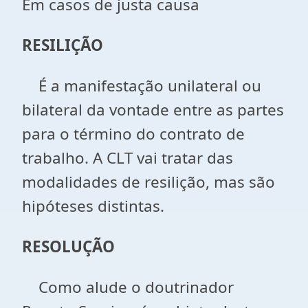
Em casos de justa causa
RESILIÇÃO
É a manifestação unilateral ou
bilateral da vontade entre as partes
para o término do contrato de
trabalho. A CLT vai tratar das
modalidades de resilição, mas são
hipóteses distintas.
RESOLUÇÃO
Como alude o doutrinador