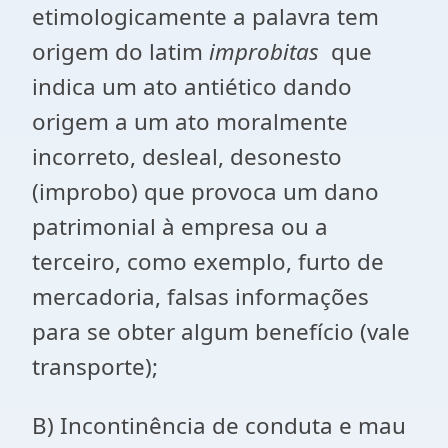
etimologicamente a palavra tem
origem do latim
improbitas
que
indica um ato antiético dando
origem a um ato moralmente
incorreto, desleal, desonesto
(improbo) que provoca um dano
patrimonial à empresa ou a
terceiro, como exemplo, furto de
mercadoria, falsas informações
para se obter algum benefício (vale
transporte);
B) Incontinência de conduta e mau