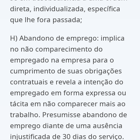
direta, individualizada, específica
que lhe fora passada;
H) Abandono de emprego: implica
no não comparecimento do
empregado na empresa para o
cumprimento de suas obrigações
contratuais e revela a intenção do
empregado em forma expressa ou
tácita em não comparecer mais ao
trabalho. Presumisse abandono de
emprego diante de uma ausência
injustificada de 30 dias do serviço.