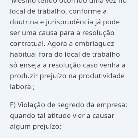
Mesmo tendo ocorrido uma vez no
local de trabalho, conforme a
doutrina e jurisprudência já pode
ser uma causa para a resolução
contratual. Agora a embriaguez
habitual fora do local de trabalho
só enseja a resolução caso venha a
produzir prejuízo na produtividade
laboral;
F) Violação de segredo da empresa:
quando tal atitude vier a causar
algum prejuízo;