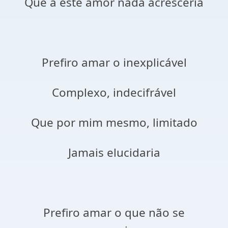
Que a este amor nada acresceria
Prefiro amar o inexplicável
Complexo, indecifrável
Que por mim mesmo, limitado
Jamais elucidaria
Prefiro amar o que não se