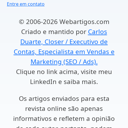
Entre em contato
© 2006-2026 Webartigos.com
Criado e mantido por
Carlos
Duarte, Closer / Executivo de
Contas, Especialista em Vendas e
Marketing (SEO / Ads).
Clique no link acima, visite meu
LinkedIn e saiba mais.
Os artigos enviados para esta
revista online são apenas
informativos e refletem a opinião