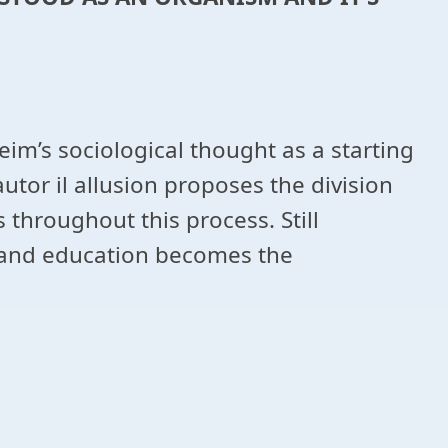
eim’s sociological thought as a starting
tor il allusion proposes the division
 throughout this process. Still
 and education becomes the