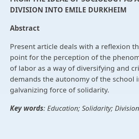
DIVISION INTO EMILE DURKHEIM
Abstract
Present article deals with a reflexion 
point for the perception of the phenom
of labor as a way of diversifying and cr
demands the autonomy of the school i
galvanizing force of solidarity.
Key words
: Education; Solidarity; Divisio