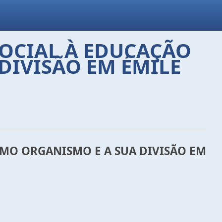
SOCIAL À EDUCAÇÃO
DIVISÃO EM ÉMILE
OMO ORGANISMO E A SUA DIVISÃO EM