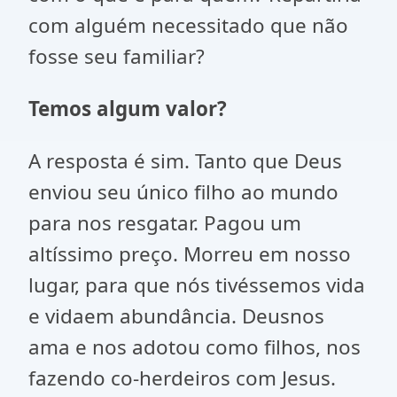
com alguém necessitado que não
fosse seu familiar?
Temos algum valor?
A resposta é sim. Tanto que Deus
enviou seu único filho ao mundo
para nos resgatar. Pagou um
altíssimo preço. Morreu em nosso
lugar, para que nós tivéssemos vida
e vidaem abundância. Deusnos
ama e nos adotou como filhos, nos
fazendo co-herdeiros com Jesus.