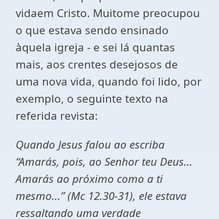
vidaem Cristo. Muitome preocupou
o que estava sendo ensinado
àquela igreja - e sei lá quantas
mais, aos crentes desejosos de
uma nova vida, quando foi lido, por
exemplo, o seguinte texto na
referida revista:
Quando Jesus falou ao escriba
“Amarás, pois, ao Senhor teu Deus...
Amarás ao próximo como a ti
mesmo...” (Mc 12.30-31), ele estava
ressaltando uma verdade