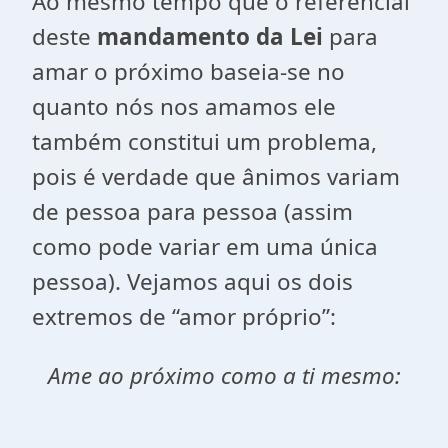
Ao mesmo tempo que o referencial
deste
mandamento da Lei
para
amar o próximo baseia-se no
quanto nós nos amamos ele
também constitui um problema,
pois é verdade que ânimos variam
de pessoa para pessoa (assim
como pode variar em uma única
pessoa). Vejamos aqui os dois
extremos de “amor próprio”:
Ame ao próximo como a ti mesmo: