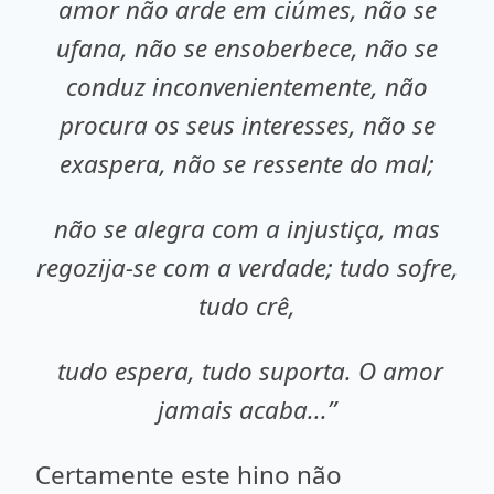
amor não arde em ciúmes, não se
ufana, não se ensoberbece, não se
conduz inconvenientemente, não
procura os seus interesses, não se
exaspera, não se ressente do mal;
não se alegra com a injustiça, mas
regozija-se com a verdade; tudo sofre,
tudo crê,
tudo espera, tudo suporta. O amor
jamais acaba...”
Certamente este hino não