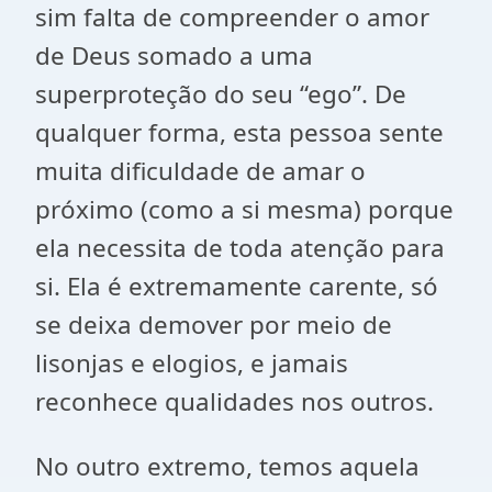
sim falta de compreender o amor
de Deus somado a uma
superproteção do seu “ego”. De
qualquer forma, esta pessoa sente
muita dificuldade de amar o
próximo (como a si mesma) porque
ela necessita de toda atenção para
si. Ela é extremamente carente, só
se deixa demover por meio de
lisonjas e elogios, e jamais
reconhece qualidades nos outros.
No outro extremo, temos aquela