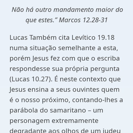
Não há outro mandamento maior do
que estes.” Marcos 12.28-31
Lucas Também cita Levítico 19.18
numa situação semelhante a esta,
porém Jesus fez com que o escriba
respondesse sua própria pergunta
(Lucas 10.27). É neste contexto que
Jesus ensina a seus ouvintes quem
é o nosso próximo, contando-lhes a
parábola do samaritano – um
personagem extremamente
degradante aos olhos de um judeu