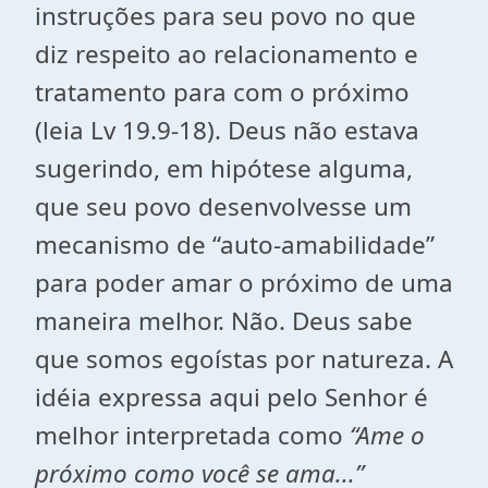
instruções para seu povo no que
diz respeito ao relacionamento e
tratamento para com o próximo
(leia Lv 19.9-18). Deus não estava
sugerindo, em hipótese alguma,
que seu povo desenvolvesse um
mecanismo de “auto-amabilidade”
para poder amar o próximo de uma
maneira melhor. Não. Deus sabe
que somos egoístas por natureza. A
idéia expressa aqui pelo Senhor é
melhor interpretada como
“Ame o
próximo como você se ama...”