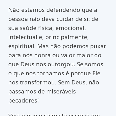
Não estamos defendendo que a
pessoa não deva cuidar de si: de
sua saúde física, emocional,
intelectual e, principalmente,
espiritual. Mas não podemos puxar
para nós honra ou valor maior do
que Deus nos outorgou. Se somos
o que nos tornamos é porque Ele
nos transformou. Sem Deus, não
passamos de miseráveis
pecadores!
Veja o que o salmista escreve em