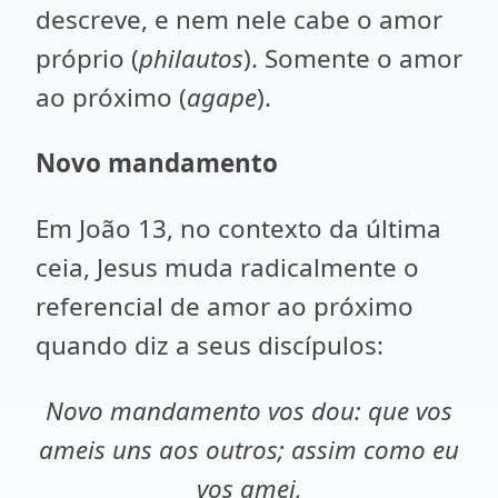
descreve, e nem nele cabe o amor
próprio (
philautos
). Somente o amor
ao próximo (
agape
).
Novo mandamento
Em João 13, no contexto da última
ceia, Jesus muda radicalmente o
referencial de amor ao próximo
quando diz a seus discípulos:
Novo mandamento vos dou: que vos
ameis uns aos outros; assim como eu
vos amei,