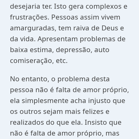
desejaria ter. Isto gera complexos e
frustrações. Pessoas assim vivem
amarguradas, tem raiva de Deus e
da vida. Apresentam problemas de
baixa estima, depressão, auto
comiseração, etc.
No entanto, o problema desta
pessoa não é falta de amor próprio,
ela simplesmente acha injusto que
os outros sejam mais felizes e
realizados do que ela. Insisto que
não é falta de amor próprio, mas