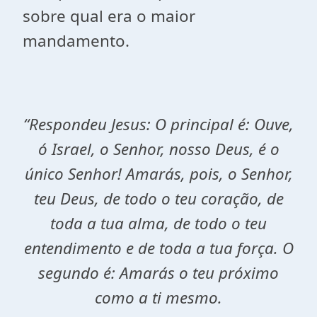
sobre qual era o maior
mandamento.
“Respondeu Jesus: O principal é: Ouve,
ó Israel, o Senhor, nosso Deus, é o
único Senhor! Amarás, pois, o Senhor,
teu Deus, de todo o teu coração, de
toda a tua alma, de todo o teu
entendimento e de toda a tua força. O
segundo é: Amarás o teu próximo
como a ti mesmo.