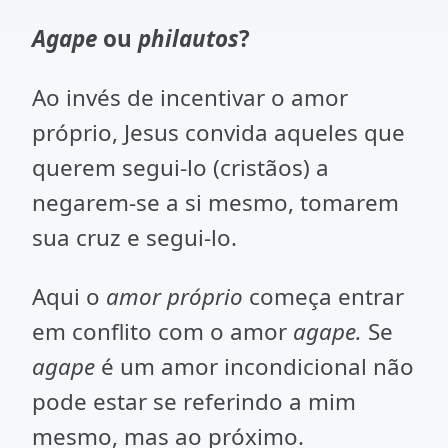
Agape
ou
philautos
?
Ao invés de incentivar o amor
próprio, Jesus convida aqueles que
querem segui-lo (cristãos) a
negarem-se a si mesmo, tomarem
sua cruz e segui-lo.
Aqui o
amor
próprio
começa entrar
em conflito com o amor
agape.
Se
agape
é um amor incondicional não
pode estar se referindo a mim
mesmo, mas ao próximo.