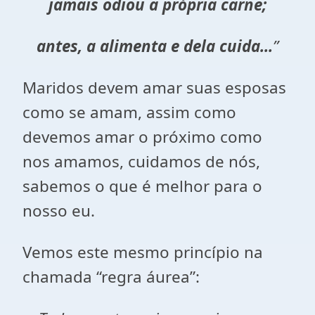
jamais odiou a própria carne;
antes, a alimenta e dela cuida...
”
Maridos devem amar suas esposas
como se amam, assim como
devemos amar o próximo como
nos amamos, cuidamos de nós,
sabemos o que é melhor para o
nosso eu.
Vemos este mesmo princípio na
chamada “regra áurea”: