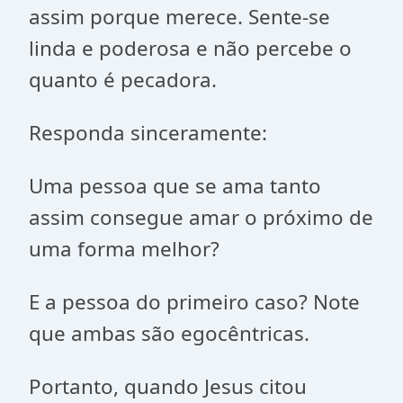
assim porque merece. Sente-se
linda e poderosa e não percebe o
quanto é pecadora.
Responda sinceramente:
Uma pessoa que se ama tanto
assim consegue amar o próximo de
uma forma melhor?
E a pessoa do primeiro caso? Note
que ambas são egocêntricas.
Portanto, quando Jesus citou