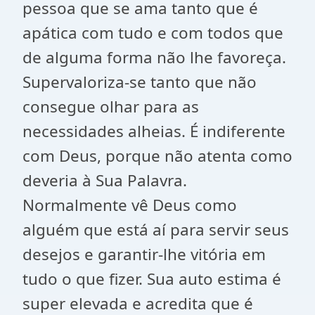
pessoa que se ama tanto que é
apática com tudo e com todos que
de alguma forma não lhe favoreça.
Supervaloriza-se tanto que não
consegue olhar para as
necessidades alheias. É indiferente
com Deus, porque não atenta como
deveria à Sua Palavra.
Normalmente vê Deus como
alguém que está aí para servir seus
desejos e garantir-lhe vitória em
tudo o que fizer. Sua auto estima é
super elevada e acredita que é