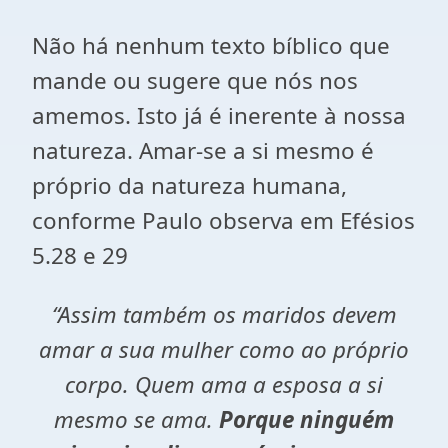
Não há nenhum texto bíblico que
mande ou sugere que nós nos
amemos. Isto já é inerente à nossa
natureza. Amar-se a si mesmo é
próprio da natureza humana,
conforme Paulo observa em Efésios
5.28 e 29
“Assim também os maridos devem
amar a sua mulher como ao próprio
corpo. Quem ama a esposa a si
mesmo se ama.
Porque ninguém