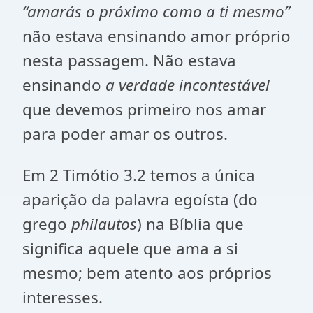
“amarás o próximo como a ti mesmo”
não estava ensinando amor próprio
nesta passagem. Não estava
ensinando
a verdade incontestável
que devemos primeiro nos amar
para poder amar os outros.
Em 2 Timótio 3.2 temos a única
aparição da palavra egoísta (do
grego
philautos
) na Bíblia que
significa aquele que ama a si
mesmo; bem atento aos próprios
interesses.