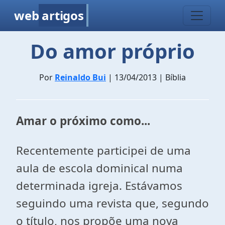
web
artigos
Do amor próprio
Por
Reinaldo Bui
| 13/04/2013 | Bíblia
Amar o próximo como...
Recentemente participei de uma
aula de escola dominical numa
determinada igreja. Estávamos
seguindo uma revista que, segundo
o título, nos propõe uma nova