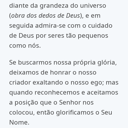
diante da grandeza do universo
(
obra dos dedos de Deus
), e em
seguida admira-se com o cuidado
de Deus por seres tão pequenos
como nós.
Se buscarmos nossa própria glória,
deixamos de honrar o nosso
criador exaltando o nosso ego; mas
quando reconhecemos e aceitamos
a posição que o Senhor nos
colocou, então glorificamos o Seu
Nome.