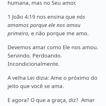
humana, mas no Seu amor.
1 João 4:19 nos ensina que
nós
amamos porque ele nos amou
primeiro,
e não porque me amo.
Devemos amar como Ele nos amou.
Servindo. Perdoando.
Incondicionalmente.
A velha Lei dizia: Ame o próximo do
jeito que você se ama.
E agora? O que a graça, diz? Amar