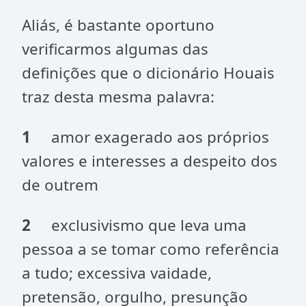
Aliás, é bastante oportuno
verificarmos algumas das
definições que o dicionário Houais
traz desta mesma palavra:
1
amor exagerado aos próprios
valores e interesses a despeito dos
de outrem
2
exclusivismo que leva uma
pessoa a se tomar como referência
a tudo; excessiva vaidade,
pretensão, orgulho, presunção