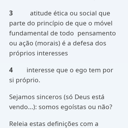
3
atitude ética ou social que
parte do princípio de que o móvel
fundamental de todo pensamento
ou ação (morais) é a defesa dos
próprios interesses
4
interesse que o ego tem por
si próprio.
Sejamos sinceros (só Deus está
vendo...): somos egoístas ou não?
Releia estas definições com a