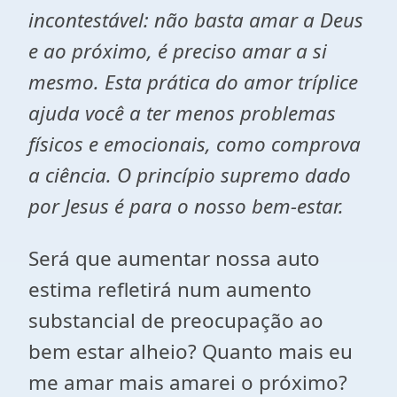
incontestável: não basta amar a Deus
e ao próximo, é preciso amar a si
mesmo. Esta prática do amor tríplice
ajuda você a ter menos problemas
físicos e emocionais, como comprova
a ciência. O princípio supremo dado
por Jesus é para o nosso bem-estar.
Será que aumentar nossa auto
estima refletirá num aumento
substancial de preocupação ao
bem estar alheio? Quanto mais eu
me amar mais amarei o próximo?