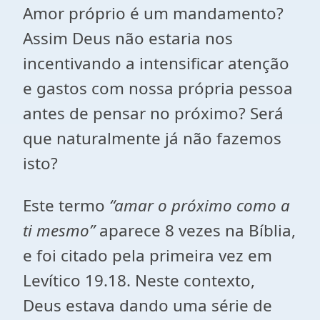
Amor próprio é um mandamento?
Assim Deus não estaria nos
incentivando a intensificar atenção
e gastos com nossa própria pessoa
antes de pensar no próximo? Será
que naturalmente já não fazemos
isto?
Este termo
“amar o próximo como a
ti mesmo”
aparece 8 vezes na Bíblia,
e foi citado pela primeira vez em
Levítico 19.18. Neste contexto,
Deus estava dando uma série de