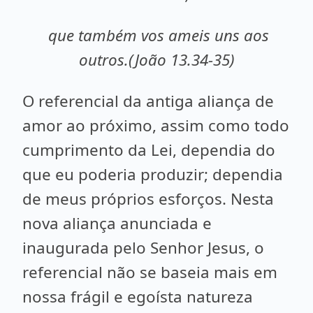
que também vos ameis uns aos
outros.(João 13.34-35)
O referencial da antiga aliança de
amor ao próximo, assim como todo
cumprimento da Lei, dependia do
que eu poderia produzir; dependia
de meus próprios esforços. Nesta
nova aliança anunciada e
inaugurada pelo Senhor Jesus, o
referencial não se baseia mais em
nossa frágil e egoísta natureza