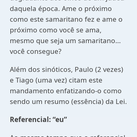
daquela época. Ame o próximo
como este samaritano fez e ame o
próximo como você se ama,
mesmo que seja um samaritano...
você consegue?
Além dos sinóticos, Paulo (2 vezes)
e Tiago (uma vez) citam este
mandamento enfatizando-o como
sendo um resumo (essência) da Lei.
Referencial: “eu”