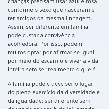
crianças precisam usar azul e rosa
conforme o sexo que nasceram e
ter amigos da mesma linhagem.
Assim, ser diferente em família
pode custar a convivência
acolhedora. Por isso, podem
muitos optar por afirmar-se igual
por meio do escárnio e viver a vida
inteira sem ser realmente o que é.
A família pode e deve ser o lugar
do pleno exercício da diversidade e
da igualdade: ser diferente sem