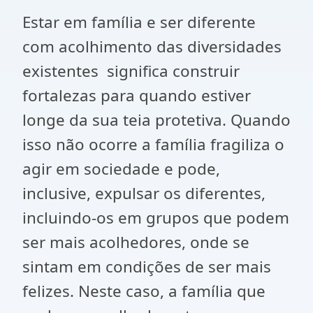
Estar em família e ser diferente
com acolhimento das diversidades
existentes significa construir
fortalezas para quando estiver
longe da sua teia protetiva. Quando
isso não ocorre a família fragiliza o
agir em sociedade e pode,
inclusive, expulsar os diferentes,
incluindo-os em grupos que podem
ser mais acolhedores, onde se
sintam em condições de ser mais
felizes. Neste caso, a família que