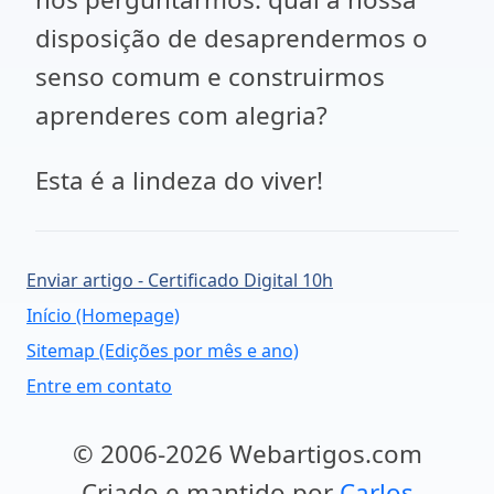
disposição de desaprendermos o
senso comum e construirmos
aprenderes com alegria?
Esta é a lindeza do viver!
Enviar artigo - Certificado Digital 10h
Início (Homepage)
Sitemap (Edições por mês e ano)
Entre em contato
© 2006-2026 Webartigos.com
Criado e mantido por
Carlos