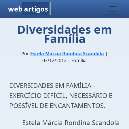
web
artigos
Diversidades em
Família
Por
Estela Márcia Rondina Scandola
|
03/12/2012 | Família
DIVERSIDADES EM FAMÍLIA –
EXERCÍCIO DIFÍCIL, NECESSÁRIO E
POSSÍVEL DE ENCANTAMENTOS.
Estela Márcia Rondina Scandola