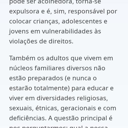
pode ser acolhedora, torna-se
expulsora e é, sim, responsável por
colocar crianças, adolescentes e
jovens em vulnerabilidades às
violações de direitos.
Também os adultos que vivem em
núcleos familiares diversos não
estão preparados (e nunca o
estarão totalmente) para educar e
viver em diversidades religiosas,
sexuais, étnicas, geracionais e com
deficiências. A questão principal é
nos perguntarmos: qual a nossa