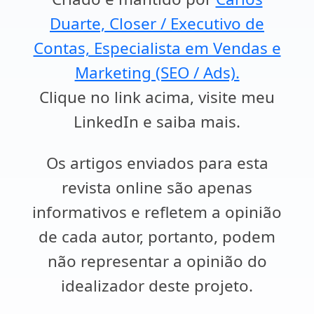
Duarte, Closer / Executivo de
Contas, Especialista em Vendas e
Marketing (SEO / Ads).
Clique no link acima, visite meu
LinkedIn e saiba mais.
Os artigos enviados para esta
revista online são apenas
informativos e refletem a opinião
de cada autor, portanto, podem
não representar a opinião do
idealizador deste projeto.