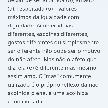
deixar de ser acolhida (o), amado
(a), respeitada (o) – valores
máximos da igualdade com
dignidade. Acolher ideias
diferentes, escolhas diferentes,
gostos diferentes ou simplesmente
ser diferente não pode ser o motivo
do não afeto. Mas não o afeto que
diz: ela (e) é diferente mas mesmo
assim amo. O “mas” comumente
utilizado é o próprio reflexo da não
acolhida plena, é uma acolhida
condicionada.