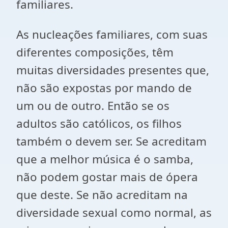
familiares.
As nucleações familiares, com suas
diferentes composições, têm
muitas diversidades presentes que,
não são expostas por mando de
um ou de outro. Então se os
adultos são católicos, os filhos
também o devem ser. Se acreditam
que a melhor música é o samba,
não podem gostar mais de ópera
que deste. Se não acreditam na
diversidade sexual como normal, as