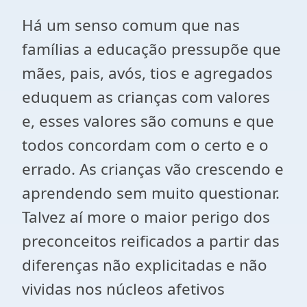
Há um senso comum que nas
famílias a educação pressupõe que
mães, pais, avós, tios e agregados
eduquem as crianças com valores
e, esses valores são comuns e que
todos concordam com o certo e o
errado. As crianças vão crescendo e
aprendendo sem muito questionar.
Talvez aí more o maior perigo dos
preconceitos reificados a partir das
diferenças não explicitadas e não
vividas nos núcleos afetivos