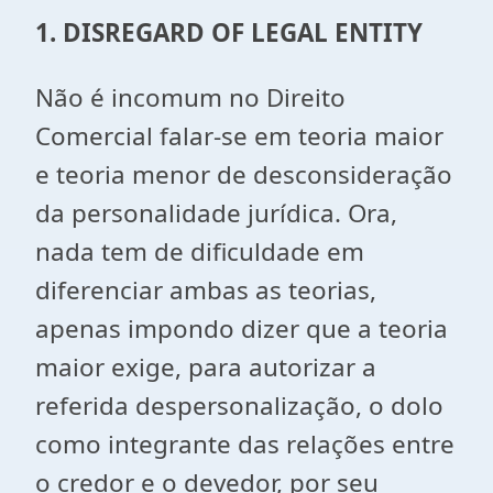
1. DISREGARD OF LEGAL ENTITY
Não é incomum no Direito
Comercial falar-se em teoria maior
e teoria menor de desconsideração
da personalidade jurídica. Ora,
nada tem de dificuldade em
diferenciar ambas as teorias,
apenas impondo dizer que a teoria
maior exige, para autorizar a
referida despersonalização, o dolo
como integrante das relações entre
o credor e o devedor, por seu