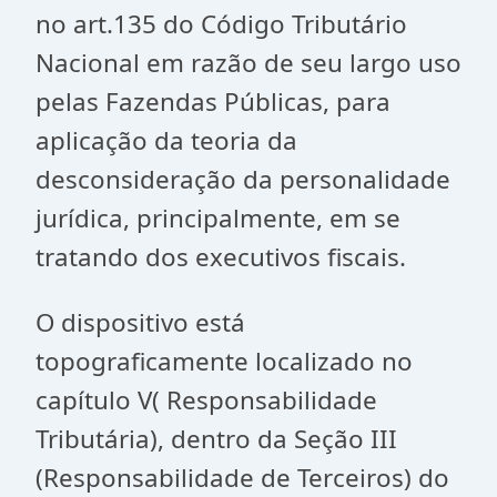
no art.135 do Código Tributário
Nacional em razão de seu largo uso
pelas Fazendas Públicas, para
aplicação da teoria da
desconsideração da personalidade
jurídica, principalmente, em se
tratando dos executivos fiscais.
O dispositivo está
topograficamente localizado no
capítulo V( Responsabilidade
Tributária), dentro da Seção III
(Responsabilidade de Terceiros) do