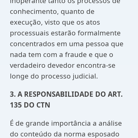
inoperante tanto os processos de
conhecimento, quanto de
execução, visto que os atos
processuais estarão formalmente
concentrados em uma pessoa que
nada tem com a fraude e que o
verdadeiro devedor encontra-se
longe do processo judicial.
3. A
RESPONSABILIDADE DO ART.
135 DO CTN
É de grande importância a análise
do conteúdo da norma esposado