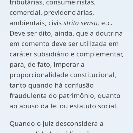
tributárias, consumeiristas,
comercial, previdenciárias,
ambientais, civis
strito sensu,
etc.
Deve ser dito, ainda, que a doutrina
em comento deve ser utilizada em
caráter subsidiário e complementar,
para, de fato, imperar a
proporcionalidade constitucional,
tanto quando há confusão
fraudulenta do patrimônio, quanto
ao abuso da lei ou estatuto social.
Quando o juiz desconsidera a