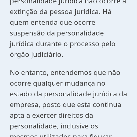
personalidade jurídica não ocorre a
extinção da pessoa jurídica. Há
quem entenda que ocorre
suspensão da personalidade
jurídica durante o processo pelo
órgão judiciário.
No entanto, entendemos que não
ocorre qualquer mudança no
estado da personalidade jurídica da
empresa, posto que esta continua
apta a exercer direitos da
personalidade, inclusive os
mesmos utilizados para figurar