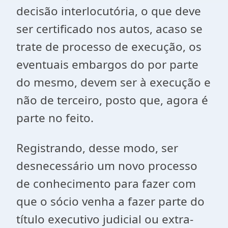
decisão interlocutória, o que deve
ser certificado nos autos, acaso se
trate de processo de execução, os
eventuais embargos do por parte
do mesmo, devem ser à execução e
não de terceiro, posto que, agora é
parte no feito.
Registrando, desse modo, ser
desnecessário um novo processo
de conhecimento para fazer com
que o sócio venha a fazer parte do
título executivo judicial ou extra-