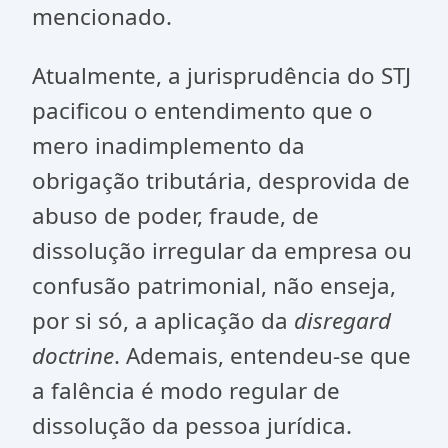
mencionado.
Atualmente, a jurisprudência do STJ
pacificou o entendimento que o
mero inadimplemento da
obrigação tributária, desprovida de
abuso de poder, fraude, de
dissolução irregular da empresa ou
confusão patrimonial, não enseja,
por si só, a aplicação da
disregard
doctrine
. Ademais, entendeu-se que
a falência é modo regular de
dissolução da pessoa jurídica.