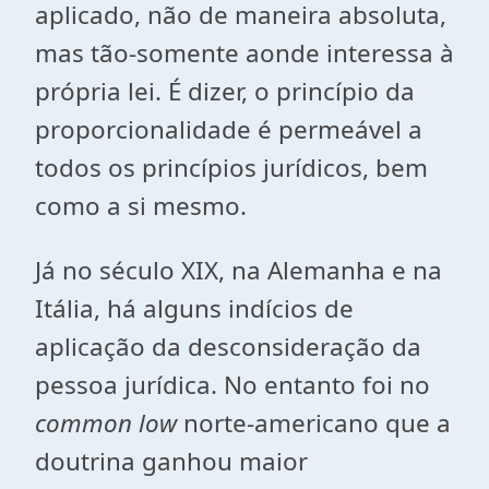
aplicado, não de maneira absoluta,
mas tão-somente aonde interessa à
própria lei. É dizer, o princípio da
proporcionalidade é permeável a
todos os princípios jurídicos, bem
como a si mesmo.
Já no século XIX, na Alemanha e na
Itália, há alguns indícios de
aplicação da desconsideração da
pessoa jurídica. No entanto foi no
common low
norte-americano que a
doutrina ganhou maior