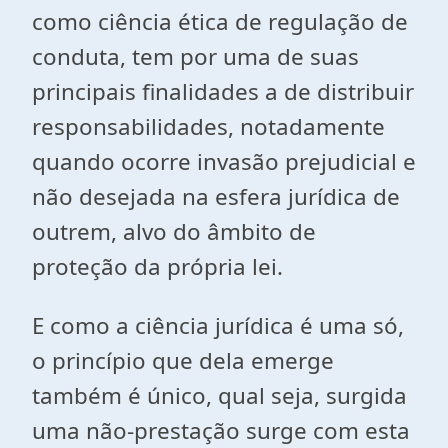
como ciência ética de regulação de
conduta, tem por uma de suas
principais finalidades a de distribuir
responsabilidades, notadamente
quando ocorre invasão prejudicial e
não desejada na esfera jurídica de
outrem, alvo do âmbito de
proteção da própria lei.
E como a ciência jurídica é uma só,
o princípio que dela emerge
também é único, qual seja, surgida
uma não-prestação surge com esta