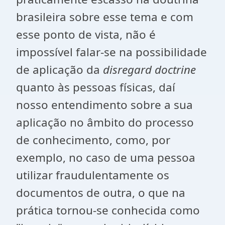
brasileira sobre esse tema e com
esse ponto de vista, não é
impossível falar-se na possibilidade
de aplicação da
disregard doctrine
quanto às pessoas físicas, daí
nosso entendimento sobre a sua
aplicação no âmbito do processo
de conhecimento, como, por
exemplo, no caso de uma pessoa
utilizar fraudulentamente os
documentos de outra, o que na
prática tornou-se conhecida como