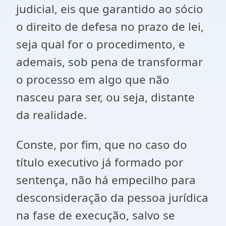
judicial, eis que garantido ao sócio
o direito de defesa no prazo de lei,
seja qual for o procedimento, e
ademais, sob pena de transformar
o processo em algo que não
nasceu para ser, ou seja, distante
da realidade.
Conste, por fim, que no caso do
título executivo já formado por
sentença, não há empecilho para
desconsideração da pessoa jurídica
na fase de execução, salvo se