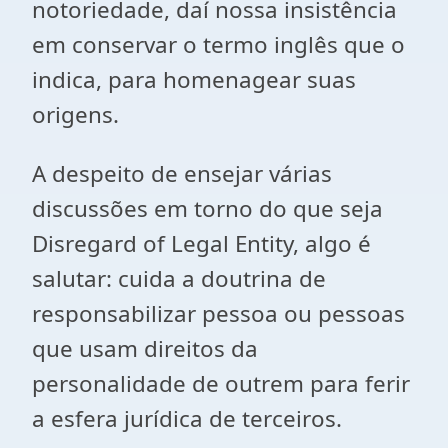
notoriedade, daí nossa insistência
em conservar o termo inglês que o
indica, para homenagear suas
origens.
A despeito de ensejar várias
discussões em torno do que seja
Disregard of Legal Entity, algo é
salutar: cuida a doutrina de
responsabilizar pessoa ou pessoas
que usam direitos da
personalidade de outrem para ferir
a esfera jurídica de terceiros.