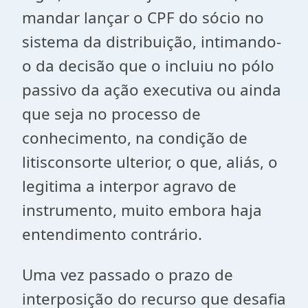
mandar lançar o CPF do sócio no
sistema da distribuição, intimando-
o da decisão que o incluiu no pólo
passivo da ação executiva ou ainda
que seja no processo de
conhecimento, na condição de
litisconsorte ulterior, o que, aliás, o
legitima a interpor agravo de
instrumento, muito embora haja
entendimento contrário.
Uma vez passado o prazo de
interposição do recurso que desafia