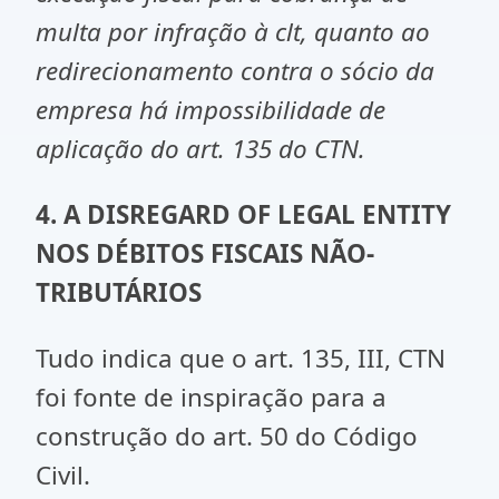
multa por infração à clt, quanto ao
redirecionamento contra o sócio da
empresa há impossibilidade de
aplicação do art. 135 do CTN.
4. A
DISREGARD OF LEGAL ENTITY
NOS DÉBITOS FISCAIS NÃO-
TRIBUTÁRIOS
Tudo indica que o art. 135, III, CTN
foi fonte de inspiração para a
construção do art. 50 do Código
Civil.