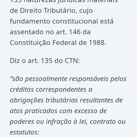
de Direito Tributário, cujo
fundamento constitucional está
assentado no art. 146 da
Constituição Federal de 1988.
Diz o art. 135 do CTN:
"são pessoalmente responsáveis pelos
créditos correspondentes a
obrigações tributárias resultantes de
atos praticados com excesso de
poderes ou infração à lei, contrato ou
estatutos: