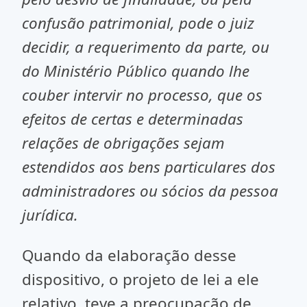
confusão patrimonial, pode o juiz
decidir, a requerimento da parte, ou
do Ministério Público quando lhe
couber intervir no processo, que os
efeitos de certas e determinadas
relações de obrigações sejam
estendidos aos bens particulares dos
administradores ou sócios da pessoa
jurídica.
Quando da elaboração desse
dispositivo, o projeto de lei a ele
relativo, teve a preocupação de