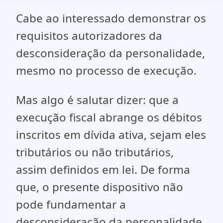
Cabe ao interessado demonstrar os
requisitos autorizadores da
desconsideração da personalidade,
mesmo no processo de execução.
Mas algo é salutar dizer: que a
execução fiscal abrange os débitos
inscritos em dívida ativa, sejam eles
tributários ou não tributários,
assim definidos em lei. De forma
que, o presente dispositivo não
pode fundamentar a
desconsideração da personalidade