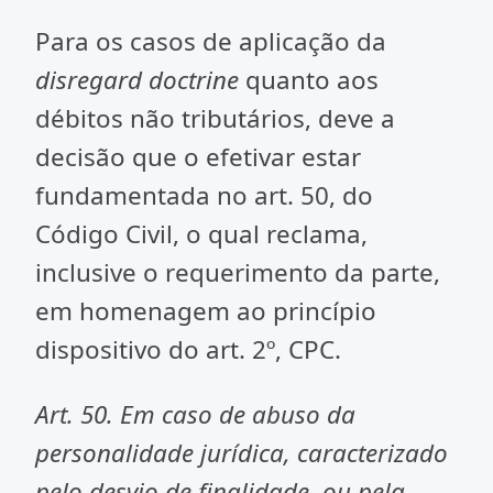
Para os casos de aplicação da
disregard doctrine
quanto aos
débitos não tributários, deve a
decisão que o efetivar estar
fundamentada no art. 50, do
Código Civil, o qual reclama,
inclusive o requerimento da parte,
em homenagem ao princípio
dispositivo do art. 2º, CPC.
Art. 50. Em caso de abuso da
personalidade jurídica, caracterizado
pelo desvio de finalidade, ou pela