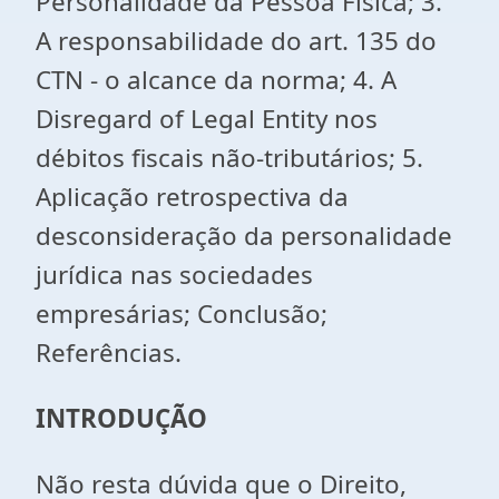
Personalidade da Pessoa Física; 3.
A responsabilidade do art. 135 do
CTN - o alcance da norma; 4. A
Disregard of Legal Entity nos
débitos fiscais não-tributários; 5.
Aplicação retrospectiva da
desconsideração da personalidade
jurídica nas sociedades
empresárias; Conclusão;
Referências.
INTRODUÇÃO
Não resta dúvida que o Direito,