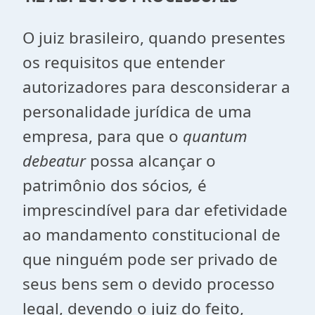
O juiz brasileiro, quando presentes
os requisitos que entender
autorizadores para desconsiderar a
personalidade jurídica de uma
empresa, para que o
quantum
debeatur
possa alcançar o
patrimônio dos sócios
,
é
imprescindível para dar efetividade
ao mandamento constitucional de
que ninguém pode ser privado de
seus bens sem o devido processo
legal, devendo o juiz do feito,