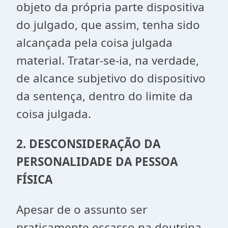
objeto da própria parte dispositiva
do julgado, que assim, tenha sido
alcançada pela coisa julgada
material. Tratar-se-ia, na verdade,
de alcance subjetivo do dispositivo
da sentença, dentro do limite da
coisa julgada.
2. DESCONSIDERAÇÃO DA
PERSONALIDADE DA PESSOA
FÍSICA
Apesar de o assunto ser
praticamente escasso na doutrina