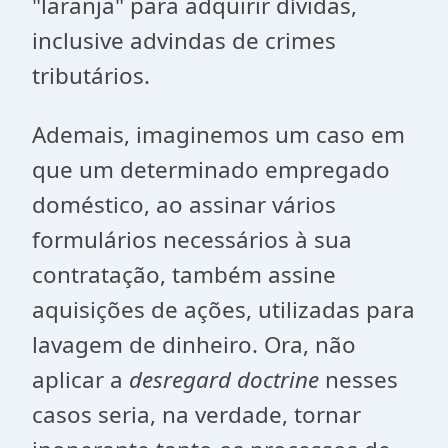
"laranja" para adquirir dívidas,
inclusive advindas de crimes
tributários.
Ademais, imaginemos um caso em
que um determinado empregado
doméstico, ao assinar vários
formulários necessários à sua
contratação, também assine
aquisições de ações, utilizadas para
lavagem de dinheiro. Ora, não
aplicar a
desregard
doctrine
nesses
casos seria, na verdade, tornar