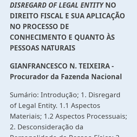
DISREGARD OF LEGAL ENTITY
NO
DIREITO FISCAL E SUA APLICAÇÃO
NO PROCESSO DE
CONHECIMENTO E QUANTO ÀS
PESSOAS NATURAIS
GIANFRANCESCO N. TEIXEIRA -
Procurador da Fazenda Nacional
Sumário: Introdução; 1. Disregard
of Legal Entity. 1.1 Aspectos
Materiais; 1.2 Aspectos Processuais;
2. Desconsideração da