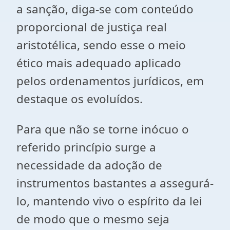
a sanção, diga-se com conteúdo
proporcional de justiça real
aristotélica, sendo esse o meio
ético mais adequado aplicado
pelos ordenamentos jurídicos, em
destaque os evoluídos.
Para que não se torne inócuo o
referido princípio surge a
necessidade da adoção de
instrumentos bastantes a assegurá-
lo, mantendo vivo o espírito da lei
de modo que o mesmo seja