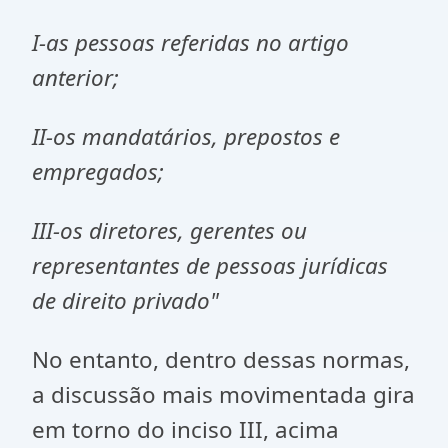
I-
as pessoas referidas no artigo
anterior;
II-
os mandatários, prepostos e
empregados;
III-
os diretores, gerentes ou
representantes de pessoas jurídicas
de direito privado"
No entanto, dentro dessas normas,
a discussão mais movimentada gira
em torno do inciso III, acima