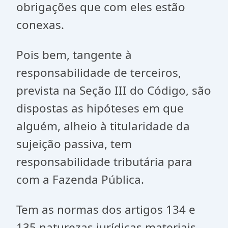
obrigações que com eles estão
conexas.
Pois bem, tangente à
responsabilidade de terceiros,
prevista na Seção III do Código, são
dispostas as hipóteses em que
alguém, alheio à titularidade da
sujeição passiva, tem
responsabilidade tributária para
com a Fazenda Pública.
Tem as normas dos artigos 134 e
135 naturezas jurídicas materiais