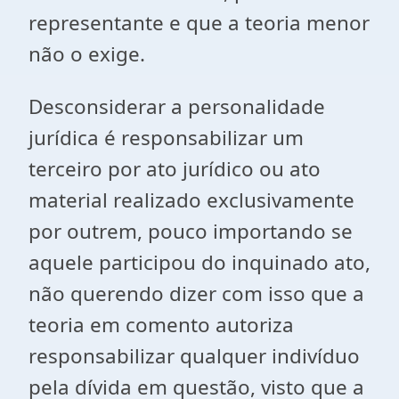
representante e que a teoria menor
não o exige.
Desconsiderar a personalidade
jurídica é responsabilizar um
terceiro por ato jurídico ou ato
material realizado exclusivamente
por outrem, pouco importando se
aquele participou do inquinado ato,
não querendo dizer com isso que a
teoria em comento autoriza
responsabilizar qualquer indivíduo
pela dívida em questão, visto que a