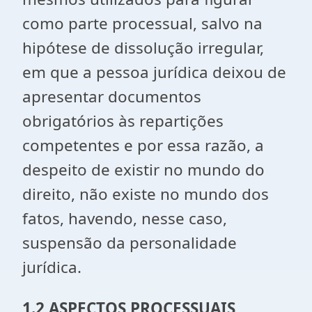
como parte processual, salvo na
hipótese de dissolução irregular,
em que a pessoa jurídica deixou de
apresentar documentos
obrigatórios às repartições
competentes e por essa razão, a
despeito de existir no mundo do
direito, não existe no mundo dos
fatos, havendo, nesse caso,
suspensão da personalidade
jurídica.
1.2 ASPECTOS PROCESSUAIS