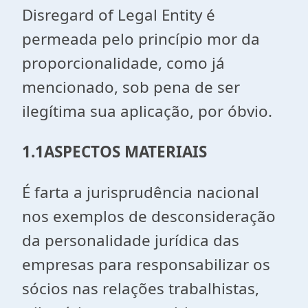
Disregard of Legal Entity é
permeada pelo princípio mor da
proporcionalidade, como já
mencionado, sob pena de ser
ilegítima sua aplicação, por óbvio.
1.1
ASPECTOS MATERIAIS
É farta a jurisprudência nacional
nos exemplos de desconsideração
da personalidade jurídica das
empresas para responsabilizar os
sócios nas relações trabalhistas,