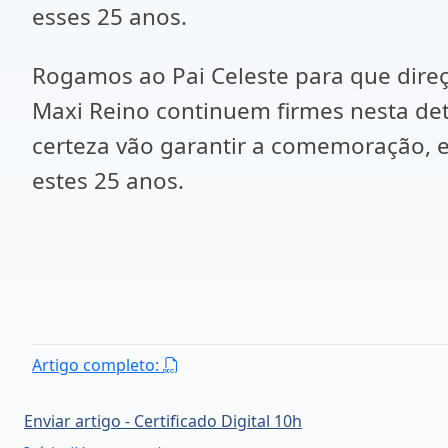
esses 25 anos.
Rogamos ao Pai Celeste para que direç
Maxi Reino continuem firmes nesta d
certeza vão garantir a comemoração,
estes 25 anos.
Artigo completo:
Enviar artigo - Certificado Digital 10h