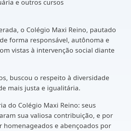
uária e outros cursos
ada, o Colégio Maxi Reino, pautado
e de forma responsável, autônoma e
om vistas à intervenção social diante
, buscou o respeito à diversidade
 mais justa e igualitária.
 do Colégio Maxi Reino: seus
aram sua valiosa contribuição, e por
 ser homenageados e abençoados por