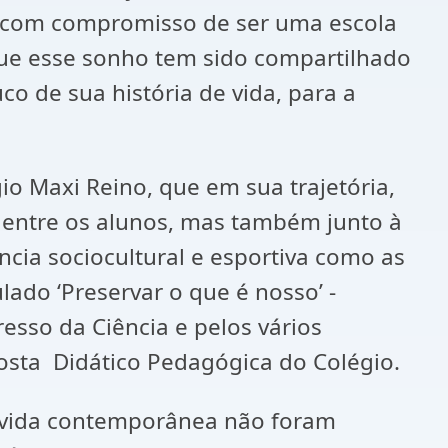
, com compromisso de ser uma escola
ue esse sonho tem sido compartilhado
o de sua história de vida, para a
Maxi Reino, que em sua trajetória,
 entre os alunos, mas também junto à
ncia sociocultural e esportiva como as
lado ‘Preservar o que é nosso’ -
resso da Ciência e pelos vários
osta Didático Pedagógica do Colégio.
vida contemporânea não foram