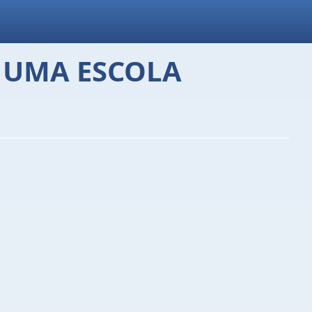
E UMA ESCOLA