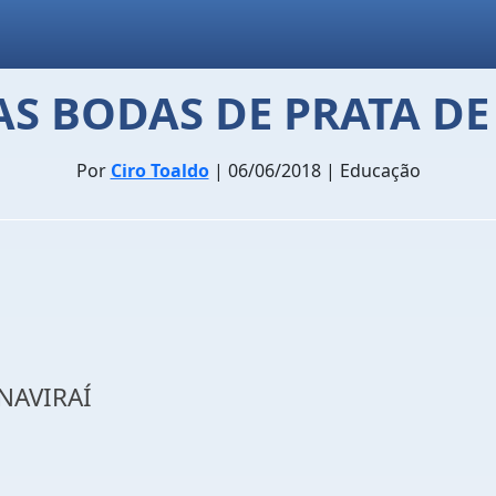
S BODAS DE PRATA D
Por
Ciro Toaldo
| 06/06/2018 | Educação
NAVIRAÍ