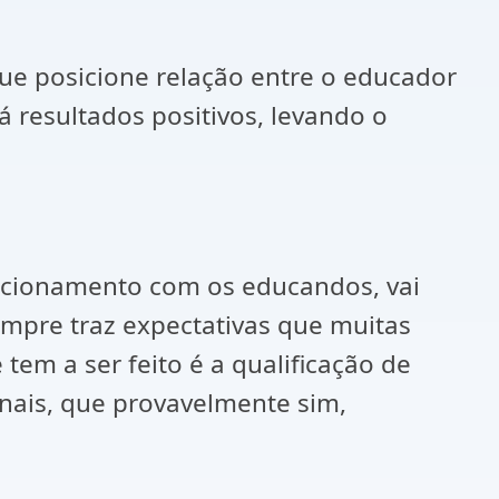
que posicione relação entre o educador
 resultados positivos, levando o
lacionamento com os educandos, vai
mpre traz expectativas que muitas
tem a ser feito é a qualificação de
onais, que provavelmente sim,