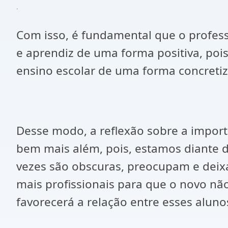
.
Com isso, é fundamental que o profess
e aprendiz de uma forma positiva, poi
ensino escolar de uma forma concretiz
Desse modo, a reflexão sobre a import
bem mais além, pois, estamos diante 
vezes são obscuras, preocupam e deixam
mais profissionais para que o novo nã
favorecerá a relação entre esses aluno