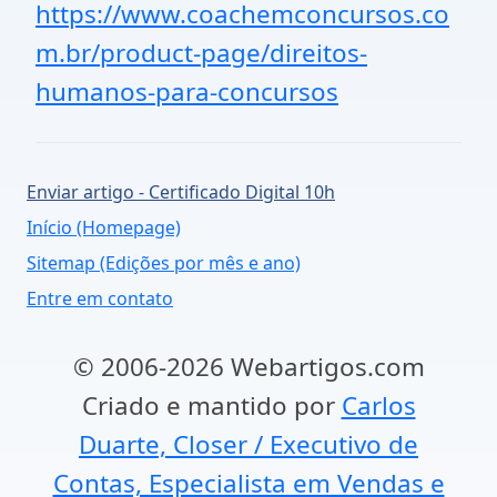
https://www.coachemconcursos.co
m.br/product-page/direitos-
humanos-para-concursos
Enviar artigo - Certificado Digital 10h
Início (Homepage)
Sitemap (Edições por mês e ano)
Entre em contato
© 2006-2026 Webartigos.com
Criado e mantido por
Carlos
Duarte, Closer / Executivo de
Contas, Especialista em Vendas e