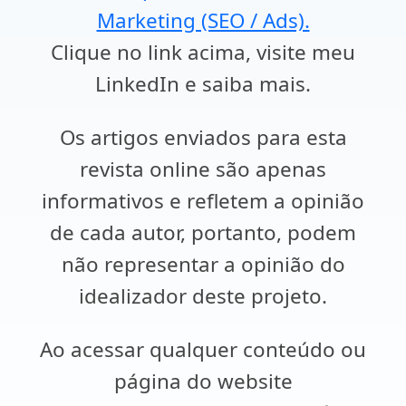
Marketing (SEO / Ads).
Clique no link acima, visite meu
LinkedIn e saiba mais.
Os artigos enviados para esta
revista online são apenas
informativos e refletem a opinião
de cada autor, portanto, podem
não representar a opinião do
idealizador deste projeto.
Ao acessar qualquer conteúdo ou
página do website