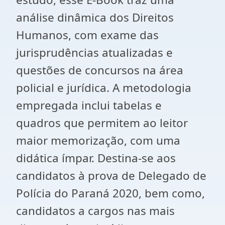
análise dinâmica dos Direitos
Humanos, com exame das
jurisprudências atualizadas e
questões de concursos na área
policial e jurídica. A metodologia
empregada inclui tabelas e
quadros que permitem ao leitor
maior memorização, com uma
didática ímpar. Destina-se aos
candidatos à prova de Delegado de
Polícia do Paraná 2020, bem como,
candidatos a cargos nas mais