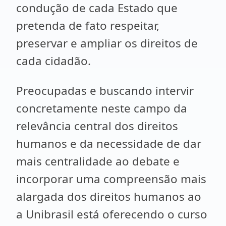
condução de cada Estado que
pretenda de fato respeitar,
preservar e ampliar os direitos de
cada cidadão.
Preocupadas e buscando intervir
concretamente neste campo da
relevância central dos direitos
humanos e da necessidade de dar
mais centralidade ao debate e
incorporar uma compreensão mais
alargada dos direitos humanos ao
a Unibrasil está oferecendo o curso