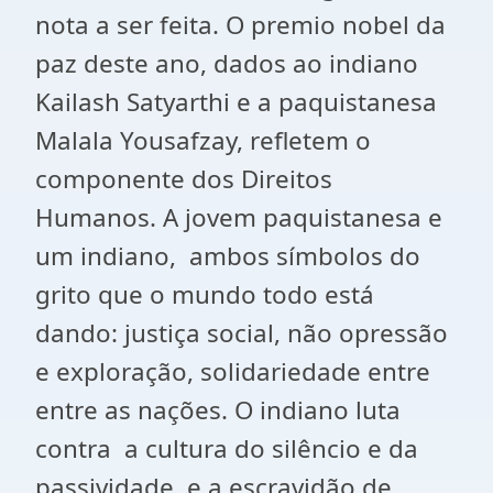
nota a ser feita. O premio nobel da
paz deste ano, dados ao indiano
Kailash Satyarthi e a paquistanesa
Malala Yousafzay, refletem o
componente dos Direitos
Humanos. A jovem paquistanesa e
um indiano, ambos símbolos do
grito que o mundo todo está
dando: justiça social, não opressão
e exploração, solidariedade entre
entre as nações. O indiano luta
contra a cultura do silêncio e da
passividade, e a escravidão de