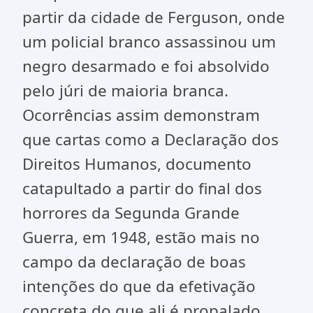
partir da cidade de Ferguson, onde
um policial branco assassinou um
negro desarmado e foi absolvido
pelo júri de maioria branca.
Ocorrências assim demonstram
que cartas como a Declaração dos
Direitos Humanos, documento
catapultado a partir do final dos
horrores da Segunda Grande
Guerra, em 1948, estão mais no
campo da declaração de boas
intenções do que da efetivação
concreta do que ali é propalado.