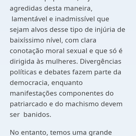
agredidas desta maneira,
lamentável e inadmissível que
sejam alvos desse tipo de injúria de
baixíssimo nível, com clara
conotação moral sexual e que só é
dirigida às mulheres. Divergências
políticas e debates fazem parte da
democracia, enquanto
manifestações componentes do
patriarcado e do machismo devem
ser banidos.
No entanto, temos uma grande