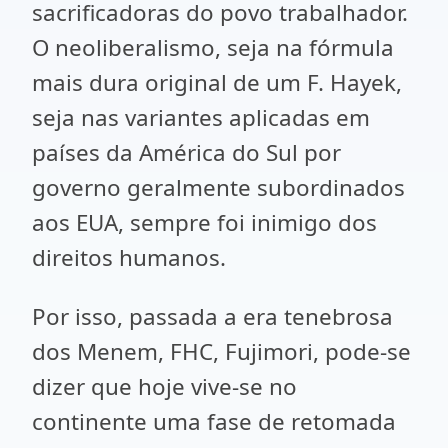
sacrificadoras do povo trabalhador.
O neoliberalismo, seja na fórmula
mais dura original de um F. Hayek,
seja nas variantes aplicadas em
países da América do Sul por
governo geralmente subordinados
aos EUA, sempre foi inimigo dos
direitos humanos.
Por isso, passada a era tenebrosa
dos Menem, FHC, Fujimori, pode-se
dizer que hoje vive-se no
continente uma fase de retomada