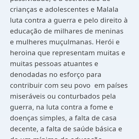
crianças e adolescentes e Malala
luta contra a guerra e pelo direito à
educação de milhares de meninas
e mulheres muçulmanas. Herói e
heroina que representam muitas e
muitas pessoas atuantes e
denodadas no esforço para
contribuir com seu povo em países
miseráveis ou conturbados pela
guerra, na luta contra a fome e
doenças simples, a falta de casa
decente, a falta de saúde básica e