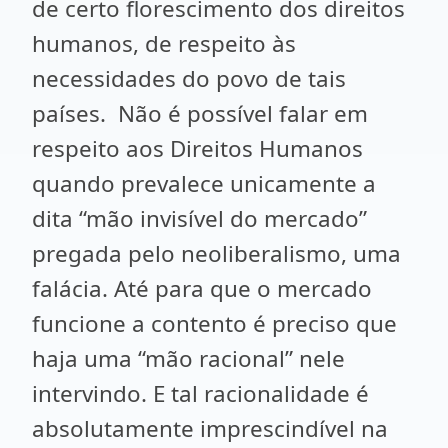
de certo florescimento dos direitos
humanos, de respeito às
necessidades do povo de tais
países. Não é possível falar em
respeito aos Direitos Humanos
quando prevalece unicamente a
dita “mão invisível do mercado”
pregada pelo neoliberalismo, uma
falácia. Até para que o mercado
funcione a contento é preciso que
haja uma “mão racional” nele
intervindo. E tal racionalidade é
absolutamente imprescindível na