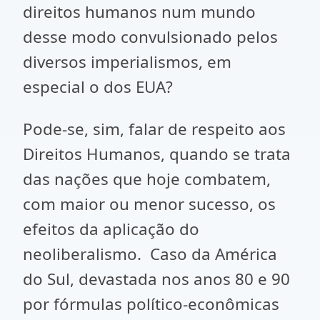
direitos humanos num mundo
desse modo convulsionado pelos
diversos imperialismos, em
especial o dos EUA?
Pode-se, sim, falar de respeito aos
Direitos Humanos, quando se trata
das nações que hoje combatem,
com maior ou menor sucesso, os
efeitos da aplicação do
neoliberalismo. Caso da América
do Sul, devastada nos anos 80 e 90
por fórmulas político-econômicas