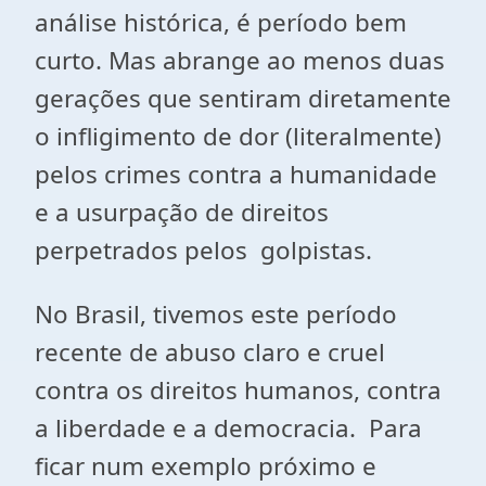
análise histórica, é período bem
curto. Mas abrange ao menos duas
gerações que sentiram diretamente
o infligimento de dor (literalmente)
pelos crimes contra a humanidade
e a usurpação de direitos
perpetrados pelos golpistas.
No Brasil, tivemos este período
recente de abuso claro e cruel
contra os direitos humanos, contra
a liberdade e a democracia. Para
ficar num exemplo próximo e