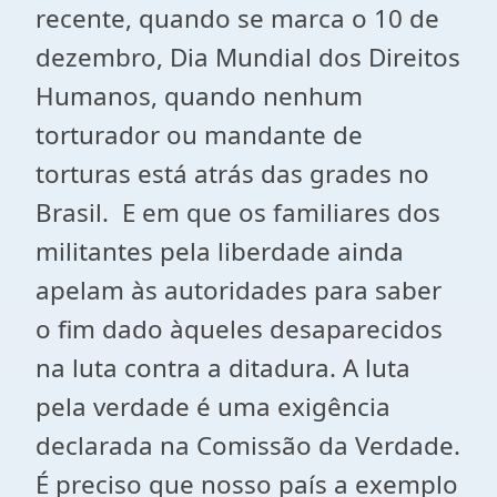
recente, quando se marca o 10 de
dezembro, Dia Mundial dos Direitos
Humanos, quando nenhum
torturador ou mandante de
torturas está atrás das grades no
Brasil. E em que os familiares dos
militantes pela liberdade ainda
apelam às autoridades para saber
o fim dado àqueles desaparecidos
na luta contra a ditadura. A luta
pela verdade é uma exigência
declarada na Comissão da Verdade.
É preciso que nosso país a exemplo