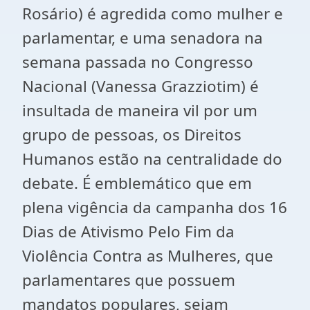
Rosário) é agredida como mulher e
parlamentar, e uma senadora na
semana passada no Congresso
Nacional (Vanessa Grazziotim) é
insultada de maneira vil por um
grupo de pessoas, os Direitos
Humanos estão na centralidade do
debate. É emblemático que em
plena vigência da campanha dos 16
Dias de Ativismo Pelo Fim da
Violência Contra as Mulheres, que
parlamentares que possuem
mandatos populares, sejam