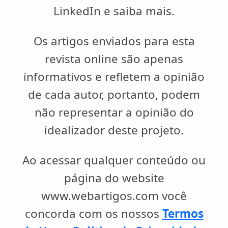
LinkedIn e saiba mais.
Os artigos enviados para esta
revista online são apenas
informativos e refletem a opinião
de cada autor, portanto, podem
não representar a opinião do
idealizador deste projeto.
Ao acessar qualquer conteúdo ou
página do website
www.webartigos.com você
concorda com os nossos
Termos