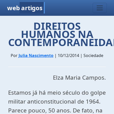
web
artigos
DIREITOS
HUMANOS NA
CONTEMPORANEIDA
Por
Julia Nascimento
| 10/12/2014 | Sociedade
Elza Maria Campos.
Estamos já há meio século do golpe
militar anticonstitucional de 1964.
Parece pouco, 50 anos. De fato, na