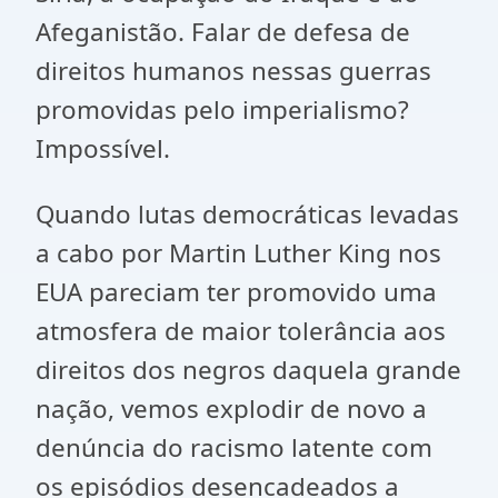
Afeganistão. Falar de defesa de
direitos humanos nessas guerras
promovidas pelo imperialismo?
Impossível.
Quando lutas democráticas levadas
a cabo por Martin Luther King nos
EUA pareciam ter promovido uma
atmosfera de maior tolerância aos
direitos dos negros daquela grande
nação, vemos explodir de novo a
denúncia do racismo latente com
os episódios desencadeados a