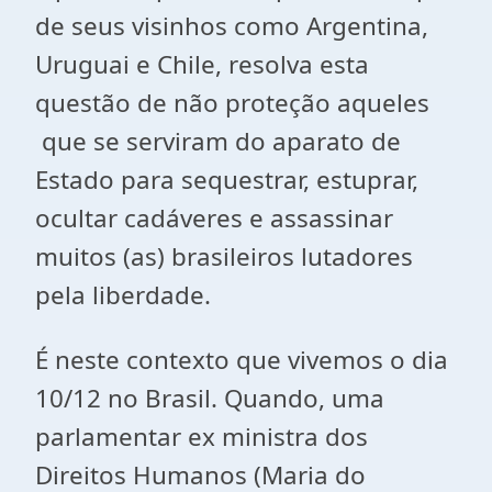
de seus visinhos como Argentina,
Uruguai e Chile, resolva esta
questão de não proteção aqueles
que se serviram do aparato de
Estado para sequestrar, estuprar,
ocultar cadáveres e assassinar
muitos (as) brasileiros lutadores
pela liberdade.
É neste contexto que vivemos o dia
10/12 no Brasil. Quando, uma
parlamentar ex ministra dos
Direitos Humanos (Maria do