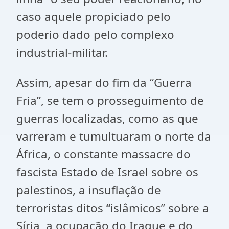
caso aquele propiciado pelo
poderio dado pelo complexo
industrial-militar.
Assim, apesar do fim da “Guerra
Fria”, se tem o prosseguimento de
guerras localizadas, como as que
varreram e tumultuaram o norte da
África, o constante massacre do
fascista Estado de Israel sobre os
palestinos, a insuflação de
terroristas ditos “islâmicos” sobre a
Síria, a ocupação do Iraque e do