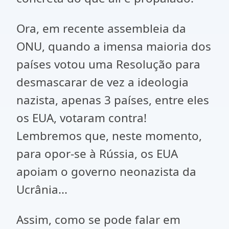
Ora, em recente assembleia da
ONU, quando a imensa maioria dos
países votou uma Resolução para
desmascarar de vez a ideologia
nazista, apenas 3 países, entre eles
os EUA, votaram contra!
Lembremos que, neste momento,
para opor-se à Rússia, os EUA
apoiam o governo neonazista da
Ucrânia...
Assim, como se pode falar em