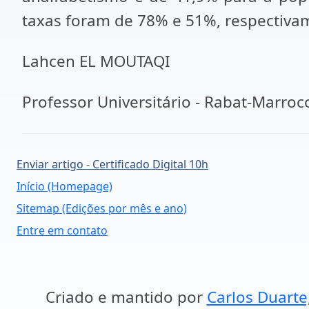
taxas foram de 78% e 51%, respectiva
Lahcen EL MOUTAQI
Professor Universitário - Rabat-Marroc
Enviar artigo - Certificado Digital 10h
Início (Homepage)
Sitemap (Edições por mês e ano)
Entre em contato
Criado e mantido por
Carlos Duarte