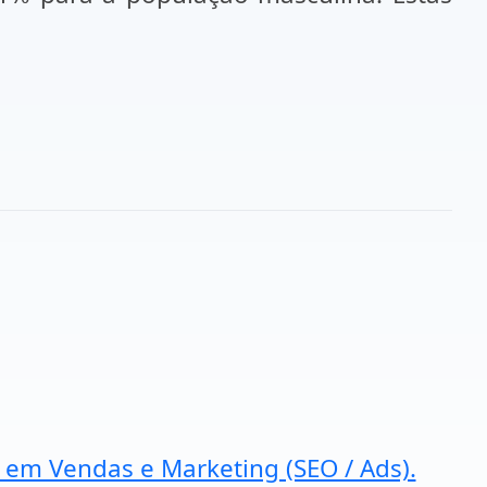
a em Vendas e Marketing (SEO / Ads).