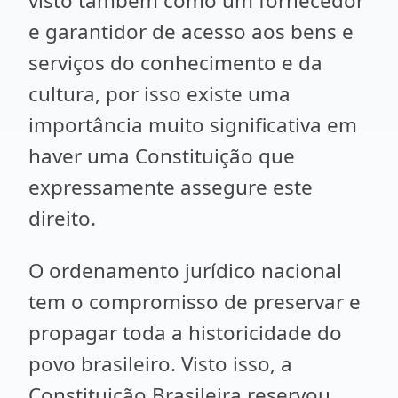
visto também como um fornecedor
e garantidor de acesso aos bens e
serviços do conhecimento e da
cultura, por isso existe uma
importância muito significativa em
haver uma Constituição que
expressamente assegure este
direito.
O ordenamento jurídico nacional
tem o compromisso de preservar e
propagar toda a historicidade do
povo brasileiro. Visto isso, a
Constituição Brasileira reservou