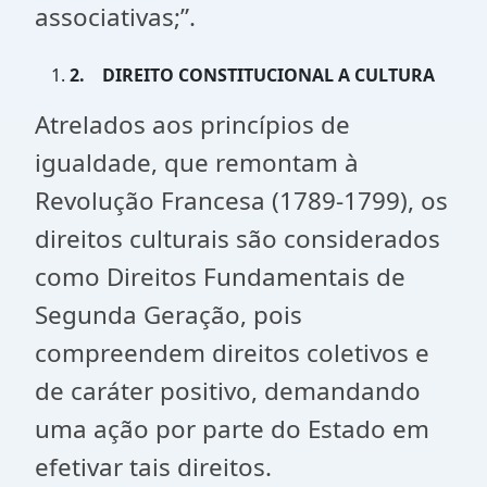
associativas;”.
2.
DIREITO CONSTITUCIONAL A CULTURA
Atrelados aos princípios de
igualdade, que remontam à
Revolução Francesa (1789-1799), os
direitos culturais são considerados
como Direitos Fundamentais de
Segunda Geração, pois
compreendem direitos coletivos e
de caráter positivo, demandando
uma ação por parte do Estado em
efetivar tais direitos.