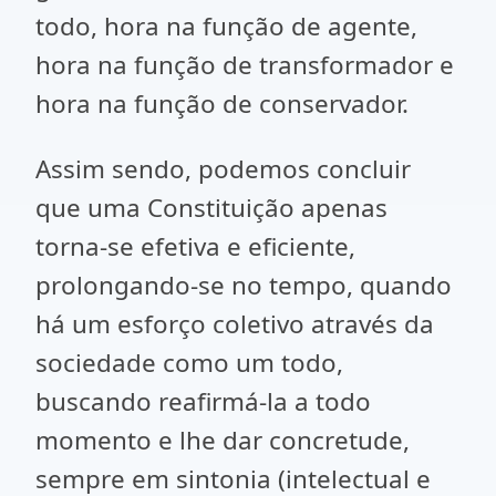
todo, hora na função de agente,
hora na função de transformador e
hora na função de conservador.
Assim sendo, podemos concluir
que uma Constituição apenas
torna-se efetiva e eficiente,
prolongando-se no tempo, quando
há um esforço coletivo através da
sociedade como um todo,
buscando reafirmá-la a todo
momento e lhe dar concretude,
sempre em sintonia (intelectual e