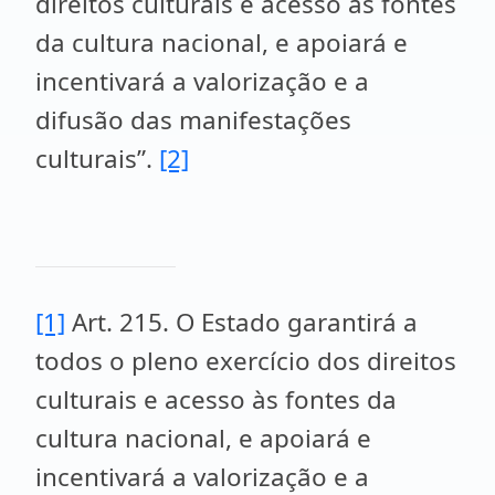
direitos culturais e acesso às fontes
da cultura nacional, e apoiará e
incentivará a valorização e a
difusão das manifestações
culturais”.
[2]
[1]
Art. 215. O Estado garantirá a
todos o pleno exercício dos direitos
culturais e acesso às fontes da
cultura nacional, e apoiará e
incentivará a valorização e a