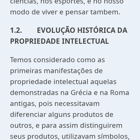
ciências, nos esportes, e no nosso
modo de viver e pensar tambem.
1.2.
EVOLUÇÃO HISTÓRICA DA
PROPRIEDADE INTELECTUAL
Temos considerado como as
primeiras manifestações de
propriedade intelectual aquelas
demonstradas na Grécia e na Roma
antigas, pois necessitavam
diferenciar alguns produtos de
outros, e para assim distinguirem
seus produtos, utilizavam símbolos,