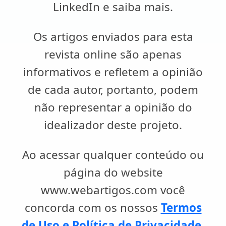
LinkedIn e saiba mais.
Os artigos enviados para esta
revista online são apenas
informativos e refletem a opinião
de cada autor, portanto, podem
não representar a opinião do
idealizador deste projeto.
Ao acessar qualquer conteúdo ou
página do website
www.webartigos.com você
concorda com os nossos
Termos
de Uso e Política de Privacidade
.