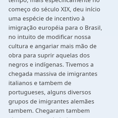
começo do século XIX, deu início
uma espécie de incentivo à
imigração européia para o Brasil,
no intuito de modificar nossa
cultura e angariar mais mão de
obra para suprir aquelas dos
negros e indígenas. Tivemos a
chegada massiva de imigrantes
italianos e tambem de
portugueses, alguns diversos
grupos de imigrantes alemães
tambem. Chegaram tambem