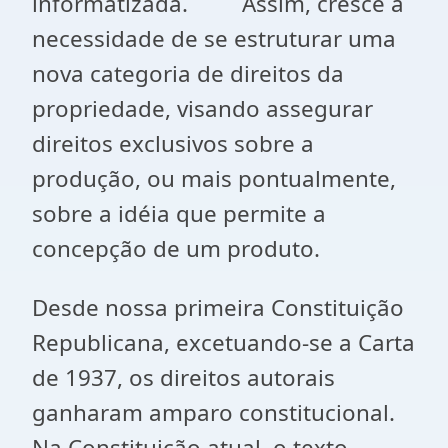
informatizada. Assim, cresce a
necessidade de se estruturar uma
nova categoria de direitos da
propriedade, visando assegurar
direitos exclusivos sobre a
produção, ou mais pontualmente,
sobre a idéia que permite a
concepção de um produto.
Desde nossa primeira Constituição
Republicana, excetuando-se a Carta
de 1937, os direitos autorais
ganharam amparo constitucional.
Na Constituição atual, o texto