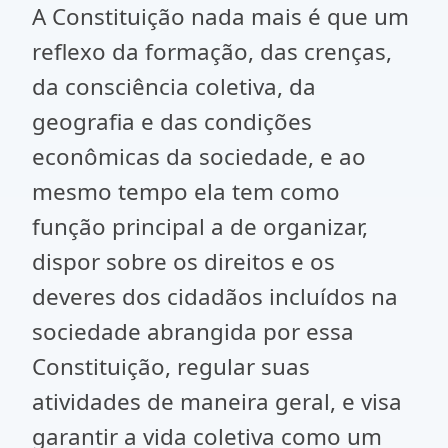
A Constituição nada mais é que um
reflexo da formação, das crenças,
da consciência coletiva, da
geografia e das condições
econômicas da sociedade, e ao
mesmo tempo ela tem como
função principal a de organizar,
dispor sobre os direitos e os
deveres dos cidadãos incluídos na
sociedade abrangida por essa
Constituição, regular suas
atividades de maneira geral, e visa
garantir a vida coletiva como um