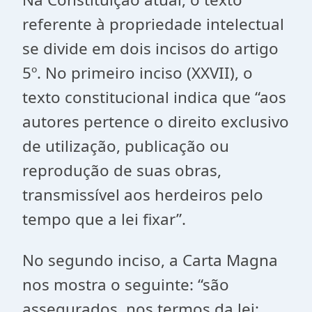
referente à propriedade intelectual
se divide em dois incisos do artigo
5º. No primeiro inciso (XXVII), o
texto constitucional indica que “aos
autores pertence o direito exclusivo
de utilização, publicação ou
reprodução de suas obras,
transmissível aos herdeiros pelo
tempo que a lei fixar”.
No segundo inciso, a Carta Magna
nos mostra o seguinte: “são
assegurados, nos termos da lei: