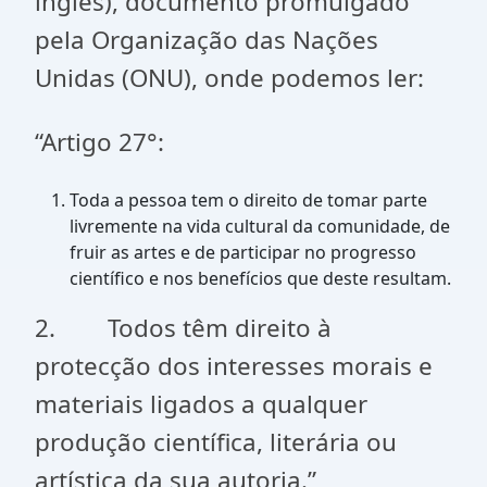
inglês), documento promulgado
pela Organização das Nações
Unidas (ONU), onde podemos ler:
“Artigo 27°:
Toda a pessoa tem o direito de tomar parte
livremente na vida cultural da comunidade, de
fruir as artes e de participar no progresso
científico e nos benefícios que deste resultam.
2. Todos têm direito à
protecção dos interesses morais e
materiais ligados a qualquer
produção científica, literária ou
artística da sua autoria.”