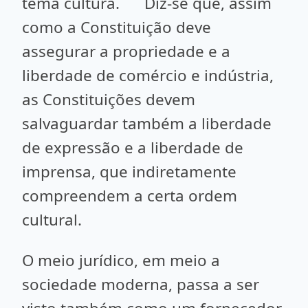
tema cultura. Diz-se que, assim
como a Constituição deve
assegurar a propriedade e a
liberdade de comércio e indústria,
as Constituições devem
salvaguardar também a liberdade
de expressão e a liberdade de
imprensa, que indiretamente
compreendem a certa ordem
cultural.
O meio jurídico, em meio a
sociedade moderna, passa a ser