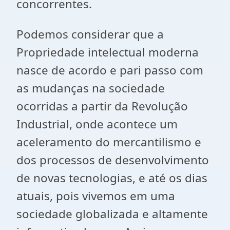
concorrentes.
Podemos considerar que a
Propriedade intelectual moderna
nasce de acordo e pari passo com
as mudanças na sociedade
ocorridas a partir da Revolução
Industrial, onde acontece um
aceleramento do mercantilismo e
dos processos de desenvolvimento
de novas tecnologias, e até os dias
atuais, pois vivemos em uma
sociedade globalizada e altamente