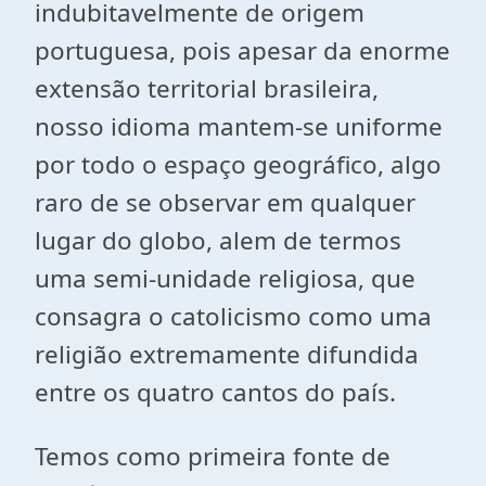
indubitavelmente de origem
portuguesa, pois apesar da enorme
extensão territorial brasileira,
nosso idioma mantem-se uniforme
por todo o espaço geográfico, algo
raro de se observar em qualquer
lugar do globo, alem de termos
uma semi-unidade religiosa, que
consagra o catolicismo como uma
religião extremamente difundida
entre os quatro cantos do país.
Temos como primeira fonte de