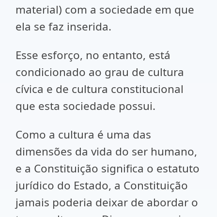
material) com a sociedade em que
ela se faz inserida.
Esse esforço, no entanto, está
condicionado ao grau de cultura
cívica e de cultura constitucional
que esta sociedade possui.
Como a cultura é uma das
dimensões da vida do ser humano,
e a Constituição significa o estatuto
jurídico do Estado, a Constituição
jamais poderia deixar de abordar o