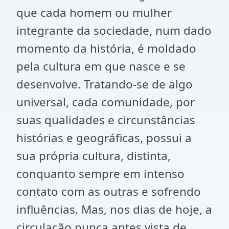
que cada homem ou mulher
integrante da sociedade, num dado
momento da história, é moldado
pela cultura em que nasce e se
desenvolve. Tratando-se de algo
universal, cada comunidade, por
suas qualidades e circunstâncias
histórias e geográficas, possui a
sua própria cultura, distinta,
conquanto sempre em intenso
contato com as outras e sofrendo
influências. Mas, nos dias de hoje, a
circulação nunca antes vista de