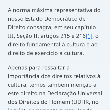
A norma máxima representativa do
nosso Estado Democrático de
Direito consagra, em seu capítulo
III, Seção II, artigos 215 e 216
[1]
, o
direito fundamental à cultura e ao
direito de exercício a cultura.
Apenas para ressaltar a
importância dos direitos relativos à
cultura, temos tambem menção a
este direito na Declaração Universal
dos Direitos do Homem (UDHR, no