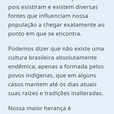
pois existiram e existem diversas
fontes que influenciam nossa
população a chegar exatamente ao
ponto em que se encontra.
Podemos dizer que não existe uma
cultura brasileira absolutamente
endêmica, apenas a formada pelos
povos indígenas, que em alguns
casos mantem até os dias atuais
suas raízes e tradições inalteradas.
Nossa maior herança é