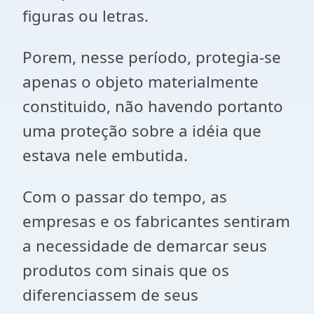
figuras ou letras.
Porem, nesse período, protegia-se
apenas o objeto materialmente
constituido, não havendo portanto
uma proteção sobre a idéia que
estava nele embutida.
Com o passar do tempo, as
empresas e os fabricantes sentiram
a necessidade de demarcar seus
produtos com sinais que os
diferenciassem de seus