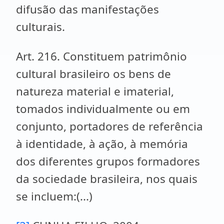
difusão das manifestações
culturais.
Art. 216. Constituem patrimônio
cultural brasileiro os bens de
natureza material e imaterial,
tomados individualmente ou em
conjunto, portadores de referência
à identidade, à ação, à memória
dos diferentes grupos formadores
da sociedade brasileira, nos quais
se incluem:(...)