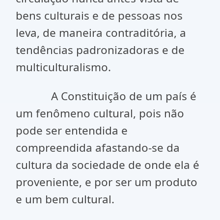
bens culturais e de pessoas nos
leva, de maneira contraditória, a
tendências padronizadoras e de
multiculturalismo.
A Constituição de um país é
um fenômeno cultural, pois não
pode ser entendida e
compreendida afastando-se da
cultura da sociedade de onde ela é
proveniente, e por ser um produto
e um bem cultural.