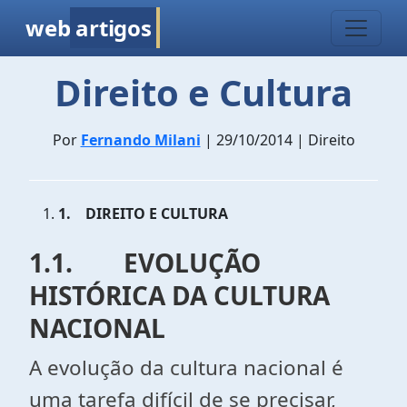
web
artigos
Direito e Cultura
Por
Fernando Milani
| 29/10/2014 | Direito
1.
DIREITO E CULTURA
1.1. EVOLUÇÃO
HISTÓRICA DA CULTURA
NACIONAL
A evolução da cultura nacional é
uma tarefa difícil de se precisar,