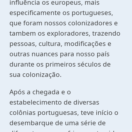
influência os europeus, mais
especificamente os portugueses,
que foram nossos colonizadores e
tambem os exploradores, trazendo
pessoas, cultura, modificações e
outras nuances para nosso país
durante os primeiros séculos de
sua colonização.
Após a chegada e o
estabelecimento de diversas
colônias portuguesas, teve início o
desembarque de uma série de