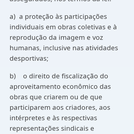
a) a proteção às participações
individuais em obras coletivas e à
reprodução da imagem e voz
humanas, inclusive nas atividades
desportivas;
b) o direito de fiscalização do
aproveitamento econômico das
obras que criarem ou de que
participarem aos criadores, aos
intérpretes e às respectivas
representações sindicais e