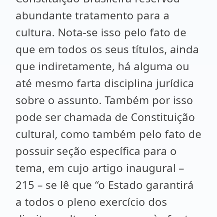
abundante tratamento para a
cultura. Nota-se isso pelo fato de
que em todos os seus títulos, ainda
que indiretamente, há alguma ou
até mesmo farta disciplina jurídica
sobre o assunto. Também por isso
pode ser chamada de Constituição
cultural, como também pelo fato de
possuir seção específica para o
tema, em cujo artigo inaugural –
215 – se lê que “o Estado garantirá
a todos o pleno exercício dos