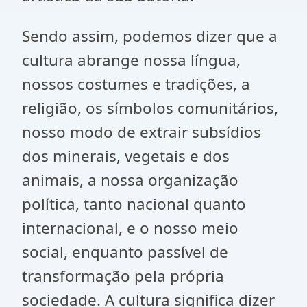
Sendo assim, podemos dizer que a
cultura abrange nossa língua,
nossos costumes e tradições, a
religião, os símbolos comunitários,
nosso modo de extrair subsídios
dos minerais, vegetais e dos
animais, a nossa organização
política, tanto nacional quanto
internacional, e o nosso meio
social, enquanto passível de
transformação pela própria
sociedade. A cultura significa dizer