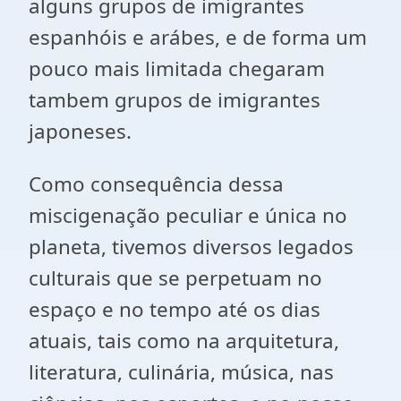
alguns grupos de imigrantes
espanhóis e arábes, e de forma um
pouco mais limitada chegaram
tambem grupos de imigrantes
japoneses.
Como consequência dessa
miscigenação peculiar e única no
planeta, tivemos diversos legados
culturais que se perpetuam no
espaço e no tempo até os dias
atuais, tais como na arquitetura,
literatura, culinária, música, nas