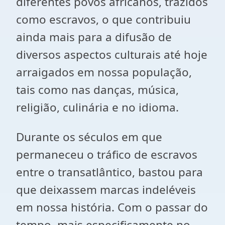
diferentes povos africanos, trazidos
como escravos, o que contribuiu
ainda mais para a difusão de
diversos aspectos culturais até hoje
arraigados em nossa população,
tais como nas danças, música,
religião, culinária e no idioma.
Durante os séculos em que
permaneceu o tráfico de escravos
entre o transatlântico, bastou para
que deixassem marcas indeléveis
em nossa história. Com o passar do
tempo, mais especificamente no