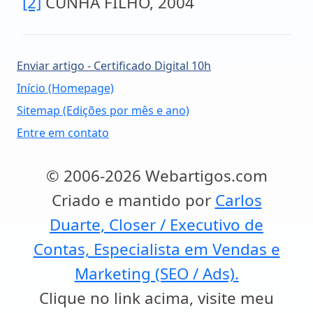
[2]
CUNHA FILHO, 2004
Enviar artigo - Certificado Digital 10h
Início (Homepage)
Sitemap (Edições por mês e ano)
Entre em contato
© 2006-2026 Webartigos.com
Criado e mantido por
Carlos
Duarte, Closer / Executivo de
Contas, Especialista em Vendas e
Marketing (SEO / Ads).
Clique no link acima, visite meu