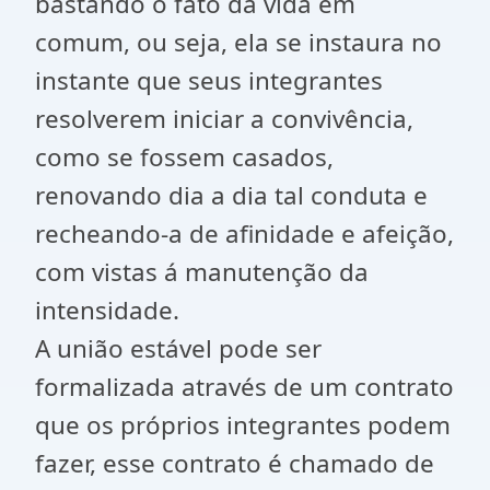
bastando o fato da vida em
comum, ou seja, ela se instaura no
instante que seus integrantes
resolverem iniciar a convivência,
como se fossem casados,
renovando dia a dia tal conduta e
recheando-a de afinidade e afeição,
com vistas á manutenção da
intensidade.
A união estável pode ser
formalizada através de um contrato
que os próprios integrantes podem
fazer, esse contrato é chamado de