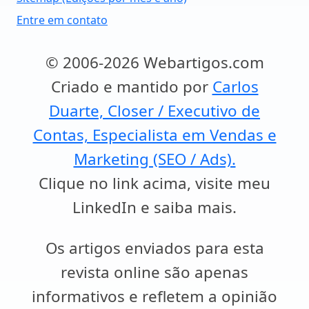
Entre em contato
© 2006-2026 Webartigos.com
Criado e mantido por
Carlos
Duarte, Closer / Executivo de
Contas, Especialista em Vendas e
Marketing (SEO / Ads).
Clique no link acima, visite meu
LinkedIn e saiba mais.
Os artigos enviados para esta
revista online são apenas
informativos e refletem a opinião