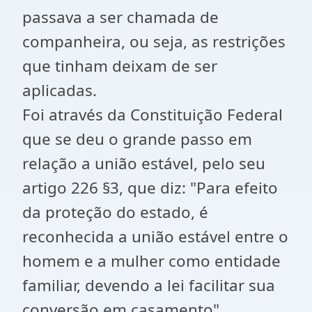
passava a ser chamada de
companheira, ou seja, as restrições
que tinham deixam de ser
aplicadas.
Foi através da Constituição Federal
que se deu o grande passo em
relação a união estável, pelo seu
artigo 226 §3, que diz: "Para efeito
da proteção do estado, é
reconhecida a união estável entre o
homem e a mulher como entidade
familiar, devendo a lei facilitar sua
conversão em casamento".