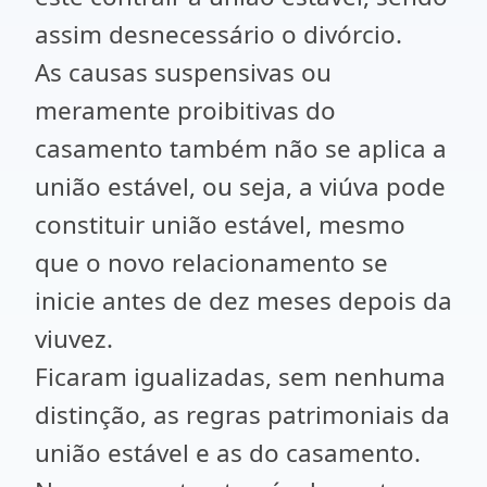
assim desnecessário o divórcio.
As causas suspensivas ou
meramente proibitivas do
casamento também não se aplica a
união estável, ou seja, a viúva pode
constituir união estável, mesmo
que o novo relacionamento se
inicie antes de dez meses depois da
viuvez.
Ficaram igualizadas, sem nenhuma
distinção, as regras patrimoniais da
união estável e as do casamento.