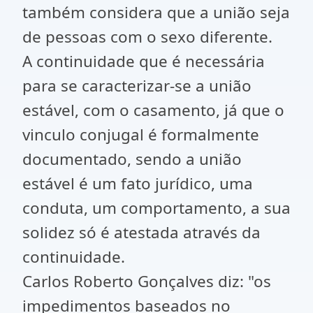
também considera que a união seja
de pessoas com o sexo diferente.
A continuidade que é necessária
para se caracterizar-se a união
estável, com o casamento, já que o
vinculo conjugal é formalmente
documentado, sendo a união
estável é um fato jurídico, uma
conduta, um comportamento, a sua
solidez só é atestada através da
continuidade.
Carlos Roberto Gonçalves diz: "os
impedimentos baseados no