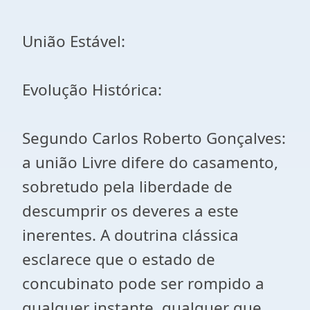
União Estável:
Evolução Histórica:
Segundo Carlos Roberto Gonçalves:
a união Livre difere do casamento,
sobretudo pela liberdade de
descumprir os deveres a este
inerentes. A doutrina clássica
esclarece que o estado de
concubinato pode ser rompido a
qualquer instante, qualquer que