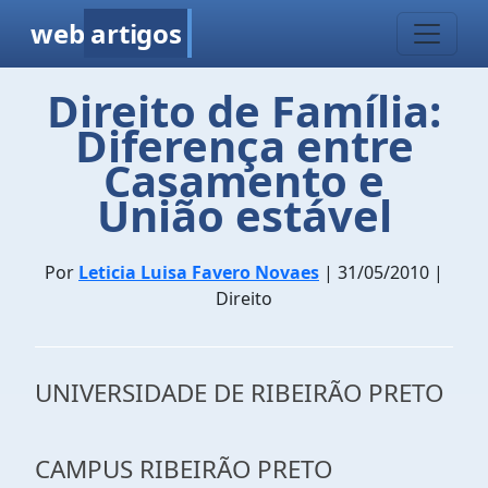
web
artigos
Direito de Família:
Diferença entre
Casamento e
União estável
Por
Leticia Luisa Favero Novaes
| 31/05/2010 |
Direito
UNIVERSIDADE DE RIBEIRÃO PRETO
CAMPUS RIBEIRÃO PRETO