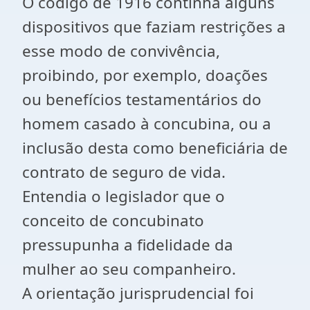
O código de 1916 continha alguns
dispositivos que faziam restrições a
esse modo de convivência,
proibindo, por exemplo, doações
ou benefícios testamentários do
homem casado à concubina, ou a
inclusão desta como beneficiária de
contrato de seguro de vida.
Entendia o legislador que o
conceito de concubinato
pressupunha a fidelidade da
mulher ao seu companheiro.
A orientação jurisprudencial foi