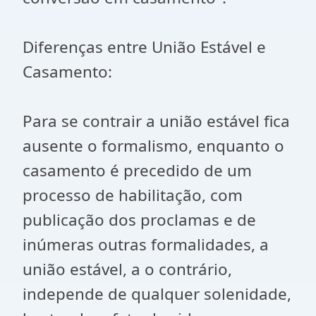
Diferenças entre União Estável e
Casamento:
Para se contrair a união estável fica
ausente o formalismo, enquanto o
casamento é precedido de um
processo de habilitação, com
publicação dos proclamas e de
inúmeras outras formalidades, a
união estável, a o contrário,
independe de qualquer solenidade,