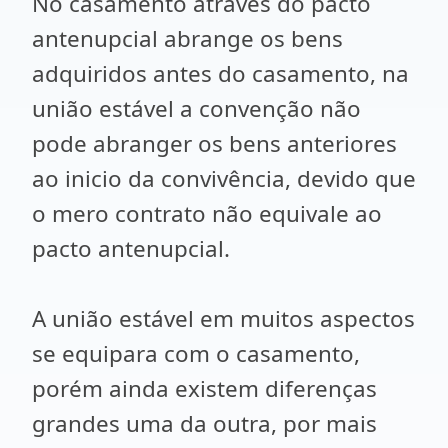
No casamento através do pacto
antenupcial abrange os bens
adquiridos antes do casamento, na
união estável a convenção não
pode abranger os bens anteriores
ao inicio da convivência, devido que
o mero contrato não equivale ao
pacto antenupcial.
A união estável em muitos aspectos
se equipara com o casamento,
porém ainda existem diferenças
grandes uma da outra, por mais