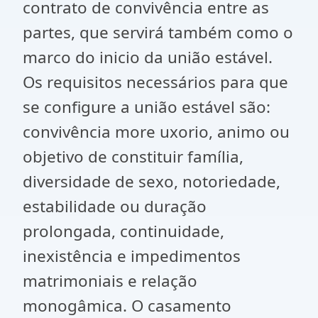
contrato de convivência entre as
partes, que servirá também como o
marco do inicio da união estável.
Os requisitos necessários para que
se configure a união estável são:
convivência more uxorio, animo ou
objetivo de constituir família,
diversidade de sexo, notoriedade,
estabilidade ou duração
prolongada, continuidade,
inexistência e impedimentos
matrimoniais e relação
monogâmica. O casamento