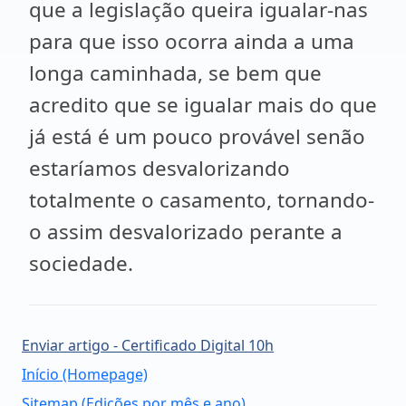
que a legislação queira igualar-nas
para que isso ocorra ainda a uma
longa caminhada, se bem que
acredito que se igualar mais do que
já está é um pouco provável senão
estaríamos desvalorizando
totalmente o casamento, tornando-
o assim desvalorizado perante a
sociedade.
Enviar artigo - Certificado Digital 10h
Início (Homepage)
Sitemap (Edições por mês e ano)