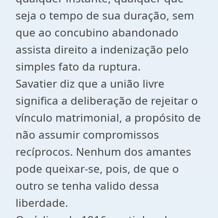
seja o tempo de sua duração, sem
que ao concubino abandonado
assista direito a indenização pelo
simples fato da ruptura.
Savatier diz que a união livre
significa a deliberação de rejeitar o
vínculo matrimonial, a propósito de
não assumir compromissos
recíprocos. Nenhum dos amantes
pode queixar-se, pois, de que o
outro se tenha valido dessa
liberdade.