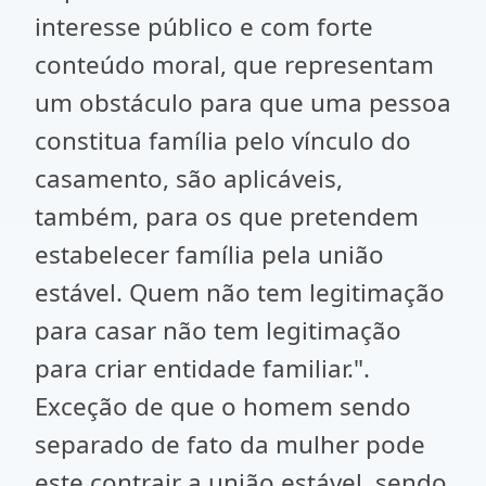
interesse público e com forte
conteúdo moral, que representam
um obstáculo para que uma pessoa
constitua família pelo vínculo do
casamento, são aplicáveis,
também, para os que pretendem
estabelecer família pela união
estável. Quem não tem legitimação
para casar não tem legitimação
para criar entidade familiar.".
Exceção de que o homem sendo
separado de fato da mulher pode
este contrair a união estável, sendo