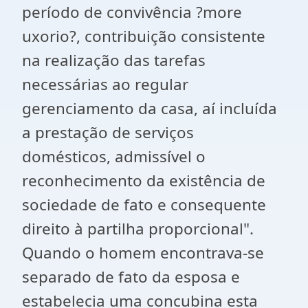
período de convivência ?more
uxorio?, contribuição consistente
na realização das tarefas
necessárias ao regular
gerenciamento da casa, aí incluída
a prestação de serviços
domésticos, admissível o
reconhecimento da existência de
sociedade de fato e consequente
direito à partilha proporcional".
Quando o homem encontrava-se
separado de fato da esposa e
estabelecia uma concubina esta