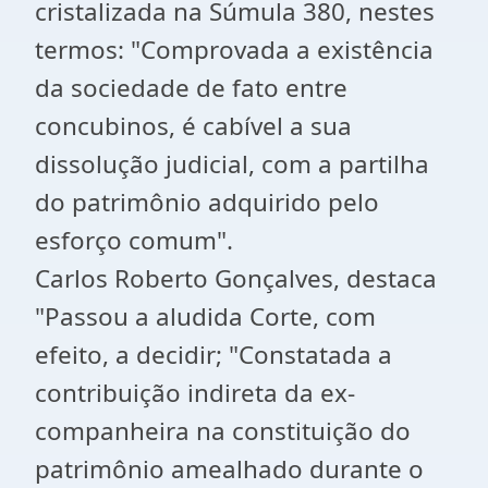
cristalizada na Súmula 380, nestes
termos: "Comprovada a existência
da sociedade de fato entre
concubinos, é cabível a sua
dissolução judicial, com a partilha
do patrimônio adquirido pelo
esforço comum".
Carlos Roberto Gonçalves, destaca
"Passou a aludida Corte, com
efeito, a decidir; "Constatada a
contribuição indireta da ex-
companheira na constituição do
patrimônio amealhado durante o