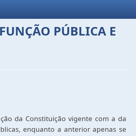
 FUNÇÃO PÚBLICA E
dação da Constituição vigente com a da
úblicas, enquanto a anterior apenas se