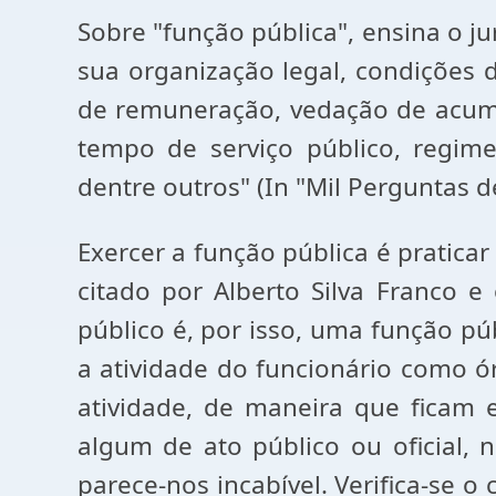
Sobre "função pública", ensina o jur
sua organização legal, condições 
de remuneração, vedação de acumu
tempo de serviço público, regime
dentre outros" (In "Mil Perguntas de
Exercer a função pública é praticar
citado por Alberto Silva Franco 
público é, por isso, uma função púb
a atividade do funcionário como ó
atividade, de maneira que ficam e
algum de ato público ou oficial
parece-nos incabível. Verifica-se o