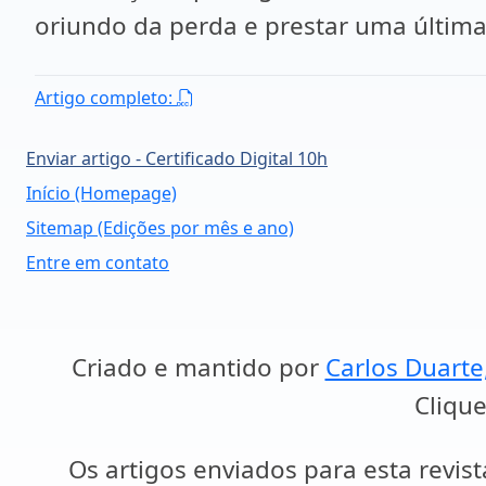
oriundo da perda e prestar uma últim
Artigo completo:
Enviar artigo - Certificado Digital 10h
Início (Homepage)
Sitemap (Edições por mês e ano)
Entre em contato
Criado e mantido por
Carlos Duarte
Clique
Os artigos enviados para esta revist