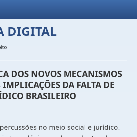
 DIGITAL
ito
TICA DOS NOVOS MECANISMOS
 IMPLICAÇÕES DA FALTA DE
DICO BRASILEIRO
percussões no meio social e jurídico.