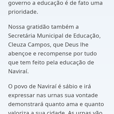
governo a educação é de fato uma
prioridade.
Nossa gratidão também a
Secretária Municipal de Educação,
Cleuza Campos, que Deus lhe
abençoe e recompense por tudo
que tem feito pela educação de
Naviraí.
O povo de Naviraí é sábio e irá
expressar nas urnas sua vontade
demonstrará quanto ama e quanto
valoriza a sua cidade. As urnas vão