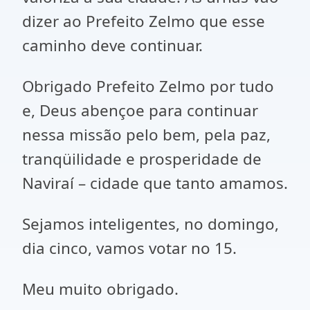
dizer ao Prefeito Zelmo que esse
caminho deve continuar.
Obrigado Prefeito Zelmo por tudo
e, Deus abençoe para continuar
nessa missão pelo bem, pela paz,
tranqüilidade e prosperidade de
Naviraí – cidade que tanto amamos.
Sejamos inteligentes, no domingo,
dia cinco, vamos votar no 15.
Meu muito obrigado.