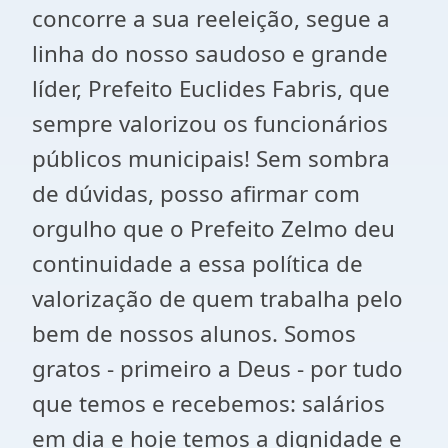
concorre a sua reeleição, segue a
linha do nosso saudoso e grande
líder, Prefeito Euclides Fabris, que
sempre valorizou os funcionários
públicos municipais! Sem sombra
de dúvidas, posso afirmar com
orgulho que o Prefeito Zelmo deu
continuidade a essa política de
valorização de quem trabalha pelo
bem de nossos alunos. Somos
gratos - primeiro a Deus - por tudo
que temos e recebemos: salários
em dia e hoje temos a dignidade e