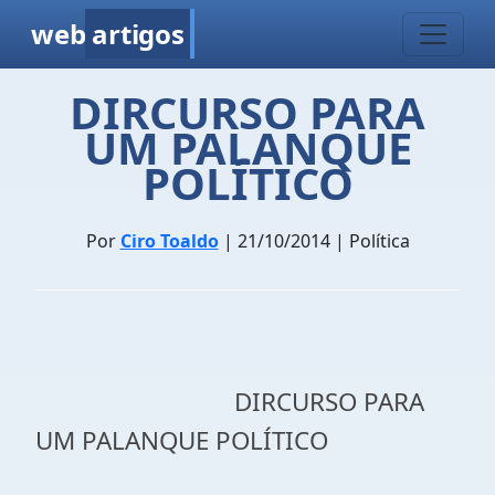
web
artigos
DIRCURSO PARA
UM PALANQUE
POLÍTICO
Por
Ciro Toaldo
| 21/10/2014 | Política
DIRCURSO PARA
UM PALANQUE POLÍTICO