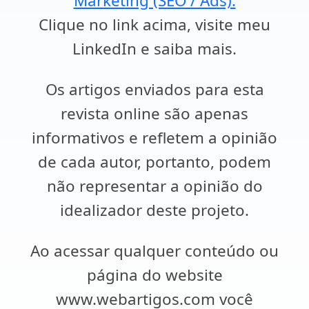
Marketing (SEO / Ads).
Clique no link acima, visite meu
LinkedIn e saiba mais.
Os artigos enviados para esta
revista online são apenas
informativos e refletem a opinião
de cada autor, portanto, podem
não representar a opinião do
idealizador deste projeto.
Ao acessar qualquer conteúdo ou
página do website
www.webartigos.com você