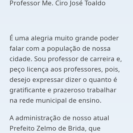
Professor Me. Ciro José Toaldo
É uma alegria muito grande poder
falar com a população de nossa
cidade. Sou professor de carreira e,
peço licença aos professores, pois,
desejo expressar dizer o quanto é
gratificante e prazeroso trabalhar
na rede municipal de ensino.
A administração de nosso atual
Prefeito Zelmo de Brida, que