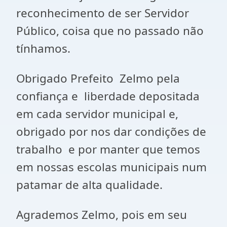
reconhecimento de ser Servidor
Público, coisa que no passado não
tínhamos.
Obrigado Prefeito Zelmo pela
confiança e liberdade depositada
em cada servidor municipal e,
obrigado por nos dar condições de
trabalho e por manter que temos
em nossas escolas municipais num
patamar de alta qualidade.
Agrademos Zelmo, pois em seu