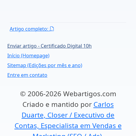
Artigo completo:
Enviar artigo - Certificado Digital 10h
Início (Homepage)
Sitemap (Edições por mês e ano)
Entre em contato
© 2006-2026 Webartigos.com
Criado e mantido por
Carlos
Duarte, Closer / Executivo de
Contas, Especialista em Vendas e