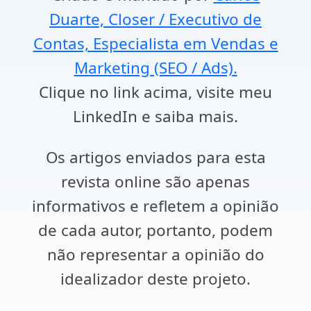
Duarte, Closer / Executivo de
Contas, Especialista em Vendas e
Marketing (SEO / Ads).
Clique no link acima, visite meu
LinkedIn e saiba mais.
Os artigos enviados para esta
revista online são apenas
informativos e refletem a opinião
de cada autor, portanto, podem
não representar a opinião do
idealizador deste projeto.