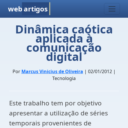
web
artigos
Dinâmica caótica
aplicada à
comunicação
digital
Por
Marcus Vinicius de Oliveira
| 02/01/2012 |
Tecnologia
Este trabalho tem por objetivo
apresentar a utilização de séries
temporais provenientes de