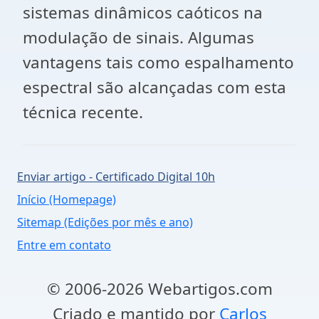
sistemas dinâmicos caóticos na
modulação de sinais. Algumas
vantagens tais como espalhamento
espectral são alcançadas com esta
técnica recente.
Enviar artigo - Certificado Digital 10h
Início (Homepage)
Sitemap (Edições por mês e ano)
Entre em contato
© 2006-2026 Webartigos.com
Criado e mantido por
Carlos