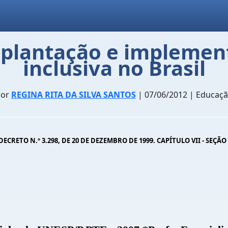
mplantação e impleme
inclusiva no Brasil
Por
REGINA RITA DA SILVA SANTOS
| 07/06/2012 | Educaç
RETO N.º 3.298, DE 20 DE DEZEMBRO DE 1999. CAPÍTULO VII - SEÇÃO II 