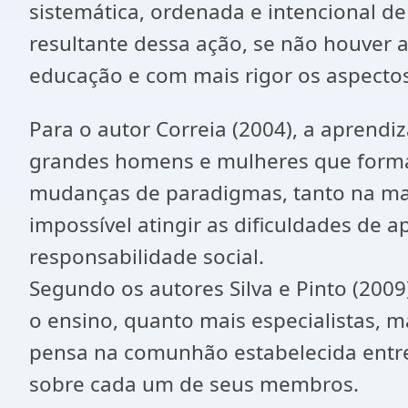
sistemática, ordenada e intencional 
resultante dessa ação, se não houver
educação e com mais rigor os aspectos,
Para o autor Correia (2004), a aprend
grandes homens e mulheres que forma
mudanças de paradigmas, tanto na mass
impossível atingir as dificuldades de 
responsabilidade social.
Segundo os autores Silva e Pinto (2009
o ensino, quanto mais especialistas, m
pensa na comunhão estabelecida entre 
sobre cada um de seus membros.