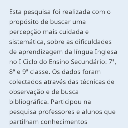
Esta pesquisa foi realizada com o
propósito de buscar uma
percepção mais cuidada e
sistemática, sobre as dificuldades
de aprendizagem da língua Inglesa
no I Ciclo do Ensino Secundário: 7ª,
8ª e 9ª classe. Os dados foram
colectados através das técnicas de
observação e de busca
bibliográfica. Participou na
pesquisa professores e alunos que
partilham conhecimentos