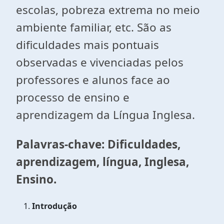
escolas, pobreza extrema no meio
ambiente familiar, etc. São as
dificuldades mais pontuais
observadas e vivenciadas pelos
professores e alunos face ao
processo de ensino e
aprendizagem da Língua Inglesa.
Palavras-chave: Dificuldades,
aprendizagem, língua, Inglesa,
Ensino.
Introdução