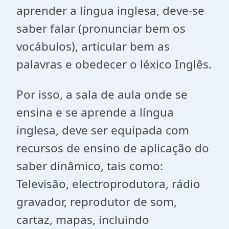
aprender a língua inglesa, deve-se
saber falar (pronunciar bem os
vocábulos), articular bem as
palavras e obedecer o léxico Inglês.
Por isso, a sala de aula onde se
ensina e se aprende a língua
inglesa, deve ser equipada com
recursos de ensino de aplicação do
saber dinâmico, tais como:
Televisão, electroprodutora, rádio
gravador, reprodutor de som,
cartaz, mapas, incluindo