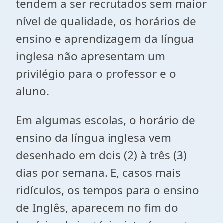
tendem a ser recrutados sem maior
nível de qualidade, os horários de
ensino e aprendizagem da língua
inglesa não apresentam um
privilégio para o professor e o
aluno.
Em algumas escolas, o horário de
ensino da língua inglesa vem
desenhado em dois (2) à três (3)
dias por semana. E, casos mais
ridículos, os tempos para o ensino
de Inglês, aparecem no fim do