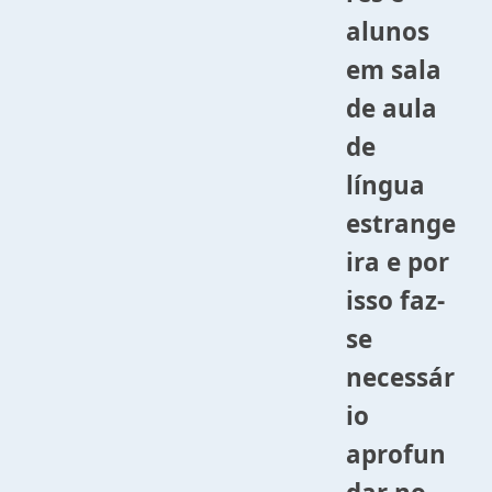
alunos
em sala
de aula
de
língua
estrange
ira e por
isso faz-
se
necessár
io
aprofun