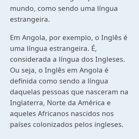
mundo, como sendo uma língua
estrangeira.
Em Angola, por exemplo, o Inglês é
uma língua estrangeira. É,
considerada a língua dos Ingleses.
Ou seja, o Inglês em Angola é
definida como sendo a língua
daquelas pessoas que nasceram na
Inglaterra, Norte da América e
aqueles Africanos nascidos nos
países colonizados pelos ingleses.