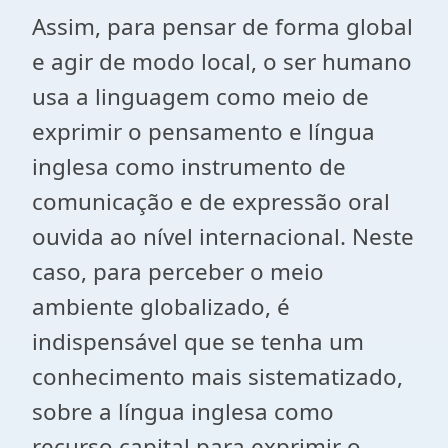
Assim, para pensar de forma global
e agir de modo local, o ser humano
usa a linguagem como meio de
exprimir o pensamento e língua
inglesa como instrumento de
comunicação e de expressão oral
ouvida ao nível internacional. Neste
caso, para perceber o meio
ambiente globalizado, é
indispensável que se tenha um
conhecimento mais sistematizado,
sobre a língua inglesa como
recurso capital para exprimir o