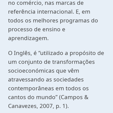
no comércio, nas marcas de
referência internacional. E, em
todos os melhores programas do
processo de ensino e
aprendizagem.
O Inglês, é “utilizado a propósito de
um conjunto de transformações
socioeconómicas que vêm
atravessando as sociedades
contemporâneas em todos os
cantos do mundo” (Campos &
Canavezes, 2007, p. 1).