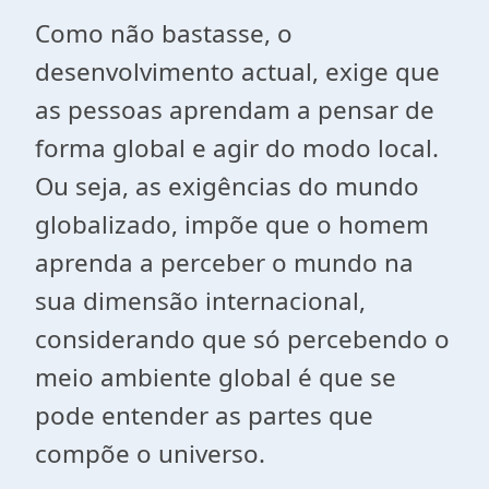
Como não bastasse, o
desenvolvimento actual, exige que
as pessoas aprendam a pensar de
forma global e agir do modo local.
Ou seja, as exigências do mundo
globalizado, impõe que o homem
aprenda a perceber o mundo na
sua dimensão internacional,
considerando que só percebendo o
meio ambiente global é que se
pode entender as partes que
compõe o universo.