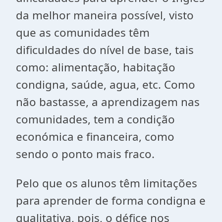
da melhor maneira possível, visto
que as comunidades têm
dificuldades do nível de base, tais
como: alimentação, habitação
condigna, saúde, agua, etc. Como
não bastasse, a aprendizagem nas
comunidades, tem a condição
económica e financeira, como
sendo o ponto mais fraco.
Pelo que os alunos têm limitações
para aprender de forma condigna e
qualitativa, pois, o défice nos