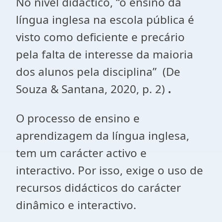
No nível didáctico, “o ensino da
língua inglesa na escola pública é
visto como deficiente e precário
pela falta de interesse da maioria
dos alunos pela disciplina” (De
Souza & Santana, 2020, p. 2)
.
O processo de ensino e
aprendizagem da língua inglesa,
tem um carácter activo e
interactivo. Por isso, exige o uso de
recursos didácticos do carácter
dinâmico e interactivo.