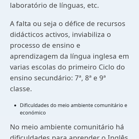
laboratório de línguas, etc.
A falta ou seja o défice de recursos
didácticos activos, inviabiliza o
processo de ensino e
aprendizagem da língua inglesa em
varias escolas do primeiro Ciclo do
ensino secundário: 7ª, 8ª e 9ª
classe.
Dificuldades do meio ambiente comunitário e
económico
No meio ambiente comunitário há
dificuldades para aprender o Inglês