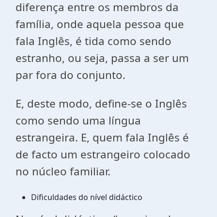
diferença entre os membros da
família, onde aquela pessoa que
fala Inglês, é tida como sendo
estranho, ou seja, passa a ser um
par fora do conjunto.
E, deste modo, define-se o Inglês
como sendo uma língua
estrangeira. E, quem fala Inglês é
de facto um estrangeiro colocado
no núcleo familiar.
Dificuldades do nível didáctico