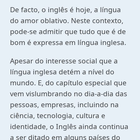
De facto, o inglês é hoje, a língua
do amor oblativo. Neste contexto,
pode-se admitir que tudo que é de
bom é expressa em língua inglesa.
Apesar do interesse social que a
língua inglesa detém a nível do
mundo. E, do capítulo especial que
vem vislumbrando no dia-a-dia das
pessoas, empresas, incluindo na
ciência, tecnologia, cultura e
identidade, o Inglês ainda continua
a ser ditado em alguns países do