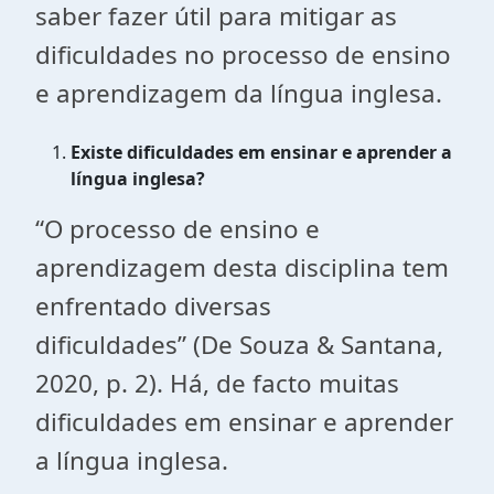
saber fazer útil para mitigar as
dificuldades no processo de ensino
e aprendizagem da língua inglesa.
Existe dificuldades em ensinar e aprender a
língua inglesa?
“O processo de ensino e
aprendizagem desta disciplina tem
enfrentado diversas
dificuldades” (De Souza & Santana,
2020, p. 2). Há, de facto muitas
dificuldades em ensinar e aprender
a língua inglesa.