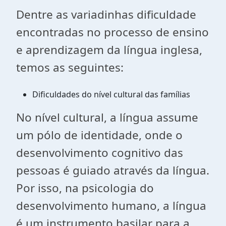
Dentre as variadinhas dificuldade
encontradas no processo de ensino
e aprendizagem da língua inglesa,
temos as seguintes:
Dificuldades do nível cultural das famílias
No nível cultural, a língua assume
um pólo de identidade, onde o
desenvolvimento cognitivo das
pessoas é guiado através da língua.
Por isso, na psicologia do
desenvolvimento humano, a língua
é um instrumento basilar para a