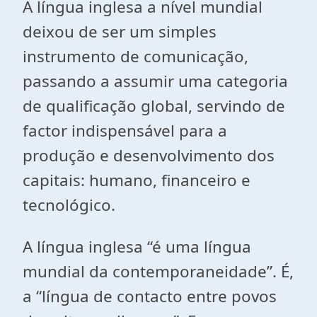
A língua inglesa a nível mundial
deixou de ser um simples
instrumento de comunicação,
passando a assumir uma categoria
de qualificação global, servindo de
factor indispensável para a
produção e desenvolvimento dos
capitais: humano, financeiro e
tecnológico.
A língua inglesa “é uma língua
mundial da contemporaneidade”. É,
a “língua de contacto entre povos