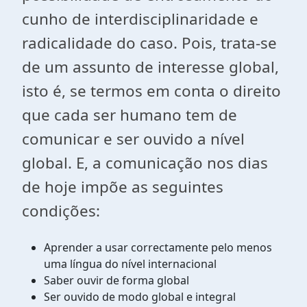
cunho de interdisciplinaridade e
radicalidade do caso. Pois, trata-se
de um assunto de interesse global,
isto é, se termos em conta o direito
que cada ser humano tem de
comunicar e ser ouvido a nível
global. E, a comunicação nos dias
de hoje impõe as seguintes
condições:
Aprender a usar correctamente pelo menos
uma língua do nível internacional
Saber ouvir de forma global
Ser ouvido de modo global e integral