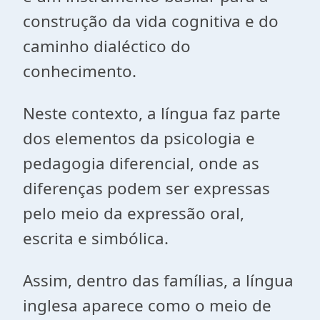
construção da vida cognitiva e do
caminho dialéctico do
conhecimento.
Neste contexto, a língua faz parte
dos elementos da psicologia e
pedagogia diferencial, onde as
diferenças podem ser expressas
pelo meio da expressão oral,
escrita e simbólica.
Assim, dentro das famílias, a língua
inglesa aparece como o meio de