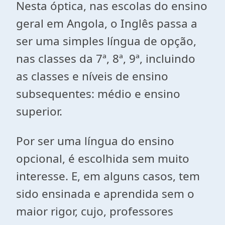
Nesta óptica, nas escolas do ensino
geral em Angola, o Inglês passa a
ser uma simples língua de opção,
nas classes da 7ª, 8ª, 9ª, incluindo
as classes e níveis de ensino
subsequentes: médio e ensino
superior.
Por ser uma língua do ensino
opcional, é escolhida sem muito
interesse. E, em alguns casos, tem
sido ensinada e aprendida sem o
maior rigor, cujo, professores