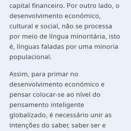
capital financeiro. Por outro lado, o
desenvolvimento económico,
cultural e social, não se processa
por meio de língua minoritária, isto
é, línguas faladas por uma minoria
populacional.
Assim, para primar no
desenvolvimento económico e
pensar colocar-se ao nível do
pensamento inteligente
globalizado, é necessário unir as
intenções do saber, saber ser e