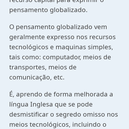
pensamento globalizado.
O pensamento globalizado vem
geralmente expresso nos recursos
tecnológicos e maquinas simples,
tais como: computador, meios de
transportes, meios de
comunicação, etc.
É, aprendo de forma melhorada a
língua Inglesa que se pode
desmistificar o segredo omisso nos
meios tecnológicos, incluindo o