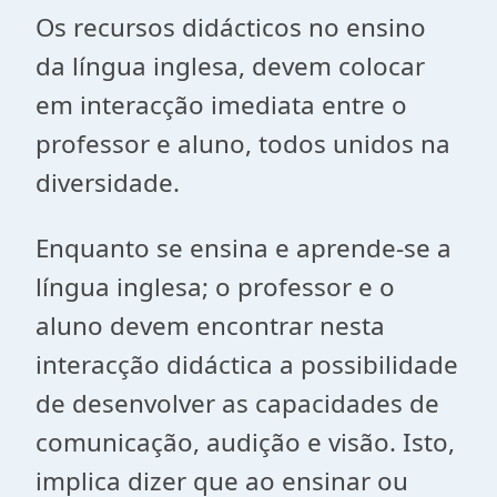
Os recursos didácticos no ensino
da língua inglesa, devem colocar
em interacção imediata entre o
professor e aluno, todos unidos na
diversidade.
Enquanto se ensina e aprende-se a
língua inglesa; o professor e o
aluno devem encontrar nesta
interacção didáctica a possibilidade
de desenvolver as capacidades de
comunicação, audição e visão. Isto,
implica dizer que ao ensinar ou