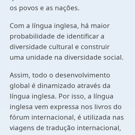
os povos e as nações.
Com a língua inglesa, há maior
probabilidade de identificar a
diversidade cultural e construir
uma unidade na diversidade social.
Assim, todo o desenvolvimento
global é dinamizado através da
língua inglesa. Por isso, a língua
inglesa vem expressa nos livros do
fórum internacional, é utilizada nas
viagens de tradução internacional,