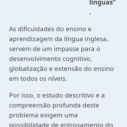
línguas”
.
As dificuldades do ensino e
aprendizagem da língua inglesa,
servem de um impasse para o
desenvolvimento cognitivo,
globalização e extensão do ensino
em todos os níveis.
Por isso, o estudo descritivo e a
compreensão profunda deste
problema exigem uma
possibilidade de entrosamento do