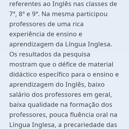
referentes ao Inglês nas classes de
7ª, 8ª e 9ª. Na mesma participou
professores de uma rica
experiência de ensino e
aprendizagem da Língua Inglesa.
Os resultados da pesquisa
mostram que o défice de material
didáctico específico para o ensino e
aprendizagem do Inglês, baixo
salário dos professores em geral,
baixa qualidade na formação dos
professores, pouca fluência oral na
Língua Inglesa, a precariedade das