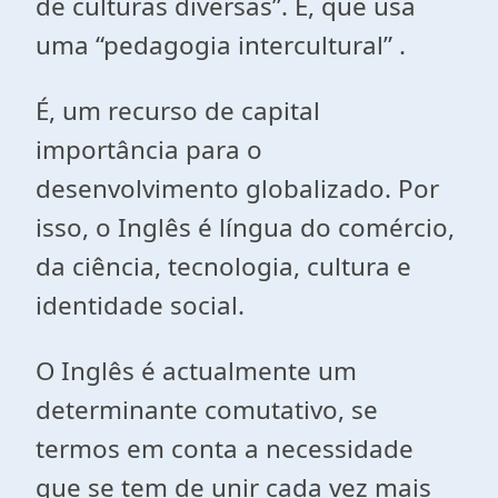
de culturas diversas”. E, que usa
uma “pedagogia intercultural” .
É, um recurso de capital
importância para o
desenvolvimento globalizado. Por
isso, o Inglês é língua do comércio,
da ciência, tecnologia, cultura e
identidade social.
O Inglês é actualmente um
determinante comutativo, se
termos em conta a necessidade
que se tem de unir cada vez mais