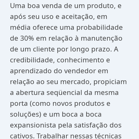
Uma boa venda de um produto, e
após seu uso e aceitação, em
média oferece uma probabilidade
de 30% em relação à manutenção
de um cliente por longo prazo. A
credibilidade, conhecimento e
aprendizado do vendedor em
relação ao seu mercado, propiciam
a abertura seqüencial da mesma
porta (como novos produtos e
soluções) e um boca a boca
expansionista pela satisfação dos
cativos. Trabalhar nessas técnicas