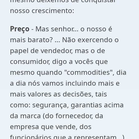
nosso crescimento:
Preço
- Mas senhor... o nosso é
mais barato? ... Não exercendo o
papel de vendedor, mas o de
consumidor, digo a vocês que
mesmo quando "commodities", dia
a dia nós vamos incluindo mais e
mais valores as decisões, tais
como: segurança, garantias acima
da marca (do fornecedor, da
empresa que vende, dos
funcionários que a representam...),