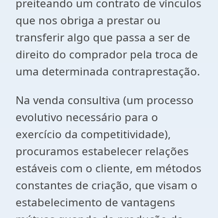
preiteando um contrato de vínculos
que nos obriga a prestar ou
transferir algo que passa a ser de
direito do comprador pela troca de
uma determinada contraprestação.
Na venda consultiva (um processo
evolutivo necessário para o
exercício da competitividade),
procuramos estabelecer relações
estáveis com o cliente, em métodos
constantes de criação, que visam o
estabelecimento de vantagens