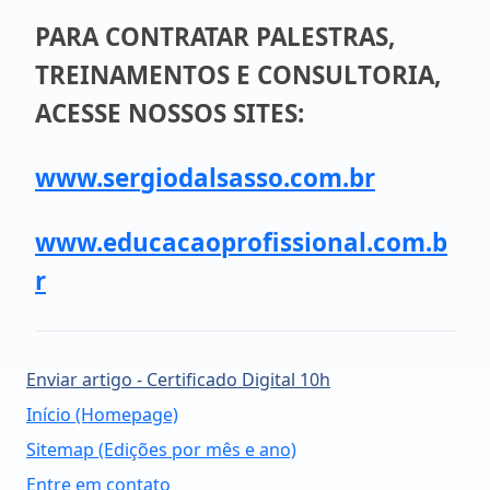
PARA CONTRATAR PALESTRAS,
TREINAMENTOS E CONSULTORIA,
ACESSE NOSSOS SITES:
www.sergiodalsasso.com.br
www.educacaoprofissional.com.b
r
Enviar artigo - Certificado Digital 10h
Início (Homepage)
Sitemap (Edições por mês e ano)
Entre em contato