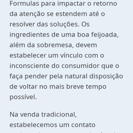
Formulas para impactar o retorno
da atenção se estendem até o
resolver das soluções. Os
ingredientes de uma boa feijoada,
além da sobremesa, devem
estabelecer um vínculo com o
inconsciente do consumidor que o
faça pender pela natural disposição
de voltar no mais breve tempo
possível.
Na venda tradicional,
estabelecemos um contato