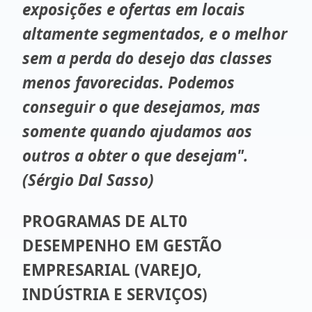
exposições e ofertas em locais
altamente segmentados, e o melhor
sem a perda do desejo das classes
menos favorecidas. Podemos
conseguir o que desejamos, mas
somente quando ajudamos aos
outros a obter o que desejam".
(Sérgio Dal Sasso)
PROGRAMAS DE ALT0
DESEMPENHO EM GESTÃO
EMPRESARIAL (VAREJO,
INDÚSTRIA E SERVIÇOS)