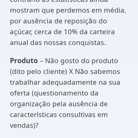
mostram que perdemos em média,
por ausência de reposição do
açúcar, cerca de 10% da carteira
anual das nossas conquistas.
Produto
– Não gosto do produto
(dito pelo cliente) X Não sabemos
trabalhar adequadamente na sua
oferta (questionamento da
organização pela ausência de
características consultivas em
vendas)?