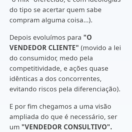
do tipo se acertar quem sabe
compram alguma coisa...).
Depois evoluímos para
"O
VENDEDOR CLIENTE"
(movido a lei
do consumidor, medo pela
competitividade, e ações quase
idênticas a dos concorrentes,
evitando riscos pela diferenciação).
E por fim chegamos a uma visão
ampliada do que é necessário, ser
um
"VENDEDOR CONSULTIVO".