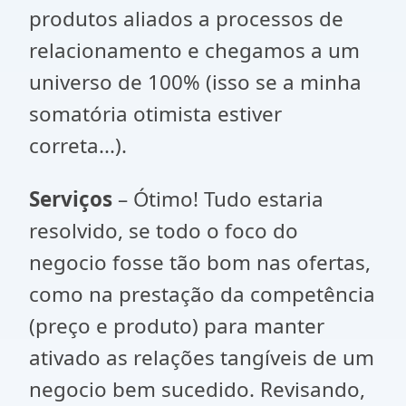
produtos aliados a processos de
relacionamento e chegamos a um
universo de 100% (isso se a minha
somatória otimista estiver
correta...).
Serviços
– Ótimo! Tudo estaria
resolvido, se todo o foco do
negocio fosse tão bom nas ofertas,
como na prestação da competência
(preço e produto) para manter
ativado as relações tangíveis de um
negocio bem sucedido. Revisando,