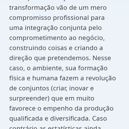
transformação vão de um mero
compromisso profissional para
uma integração conjunta pelo
comprometimento ao negócio,
construindo coisas e criando a
direção que pretendemos. Nesse
caso, o ambiente, sua formação
física e humana fazem a revolução
de conjuntos (criar, inovar e
surpreender) que em muito
favorece o empenho da produção
qualificada e diversificada. Caso
contrário as estatísticas ainda