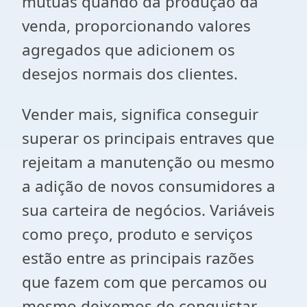
mútuas quando da produção da
venda, proporcionando valores
agregados que adicionem os
desejos normais dos clientes.
Vender mais, significa conseguir
superar os principais entraves que
rejeitam a manutenção ou mesmo
a adição de novos consumidores a
sua carteira de negócios. Variáveis
como preço, produto e serviços
estão entre as principais razões
que fazem com que percamos ou
mesmo deixemos de conquistar