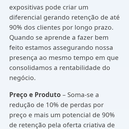
expositivas pode criar um
diferencial gerando retenção de até
90% dos clientes por longo prazo.
Quando se aprende a fazer bem
feito estamos assegurando nossa
presença ao mesmo tempo em que
consolidamos a rentabilidade do
negócio.
Preço e Produto
– Soma-se a
redução de 10% de perdas por
preço e mais um potencial de 90%
de retenção pela oferta criativa de