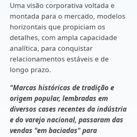
Uma visão corporativa voltada e
montada para o mercado, modelos
horizontais que propiciam os
detalhes, com ampla capacidade
analítica, para conquistar
relacionamentos estáveis e de
longo prazo.
"Marcas históricas de tradição e
origem popular, lembradas em
diversos cases recentes da indústria
e do varejo nacional, passaram das
vendas "em baciadas" para