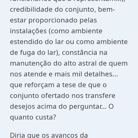
credibilidade do conjunto, bem-
estar proporcionado pelas
instalações (como ambiente
estendido do lar ou como ambiente
de fuga do lar), constância na
manutenção do alto astral de quem
nos atende e mais mil detalhes...
que reforçam a tese de que o
conjunto ofertado nos transfere
desejos acima do perguntar... O
quanto custa?
Diria que os avanços da