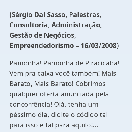
(Sérgio Dal Sasso, Palestras,
Consultoria, Administração,
Gestão de Negócios,
Empreendedorismo – 16/03/2008)
Pamonha! Pamonha de Piracicaba!
Vem pra caixa você também! Mais
Barato, Mais Barato! Cobrimos
qualquer oferta anunciada pela
concorrência! Olá, tenha um
péssimo dia, digite o código tal
para isso e tal para aquilo!...