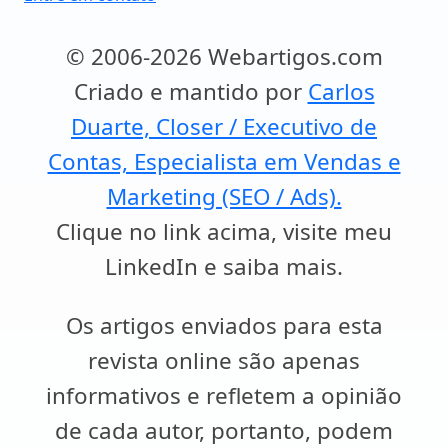
© 2006-2026 Webartigos.com
Criado e mantido por
Carlos
Duarte, Closer / Executivo de
Contas, Especialista em Vendas e
Marketing (SEO / Ads).
Clique no link acima, visite meu
LinkedIn e saiba mais.
Os artigos enviados para esta
revista online são apenas
informativos e refletem a opinião
de cada autor, portanto, podem