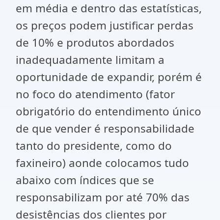
em média e dentro das estatísticas,
os preços podem justificar perdas
de 10% e produtos abordados
inadequadamente limitam a
oportunidade de expandir, porém é
no foco do atendimento (fator
obrigatório do entendimento único
de que vender é responsabilidade
tanto do presidente, como do
faxineiro) aonde colocamos tudo
abaixo com índices que se
responsabilizam por até 70% das
desistências dos clientes por