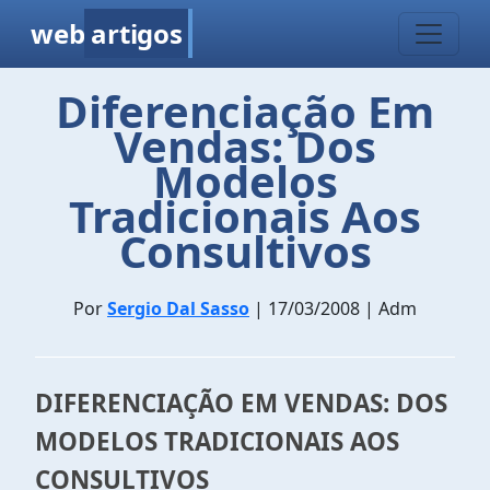
web
artigos
Diferenciação Em
Vendas: Dos
Modelos
Tradicionais Aos
Consultivos
Por
Sergio Dal Sasso
| 17/03/2008 | Adm
DIFERENCIAÇÃO EM VENDAS: DOS
MODELOS TRADICIONAIS AOS
CONSULTIVOS