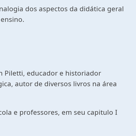
nalogia dos aspectos da didática geral
 ensino.
Piletti, educador e historiador
ca, autor de diversos livros na área
ola e professores, em seu capitulo I