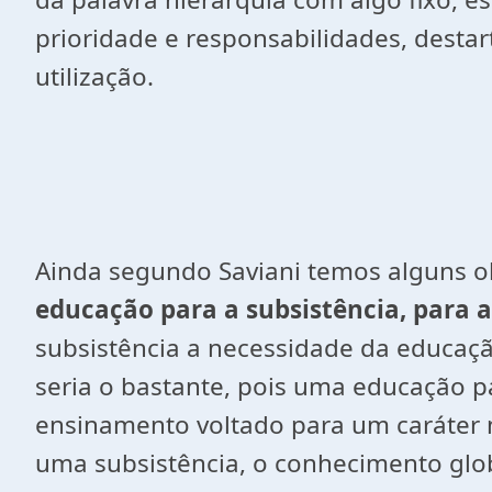
prioridade e responsabilidades, destar
utilização.
Ainda segundo Saviani temos alguns o
educação para a subsistência, para 
subsistência a necessidade da educação
seria o bastante, pois uma educação 
ensinamento voltado para um caráter m
uma subsistência, o conhecimento globa