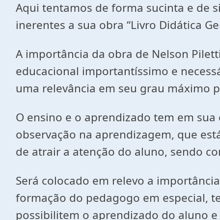
Aqui tentamos de forma sucinta e de s
inerentes a sua obra “Livro Didática Ge
A importância da obra de Nelson Pilett
educacional importantíssimo e necess
uma relevância em seu grau máximo pa
O ensino e o aprendizado tem em sua 
observação na aprendizagem, que está
de atrair a atenção do aluno, sendo co
Será colocado em relevo a importância
formação do pedagogo em especial, te
possibilitem o aprendizado do aluno 