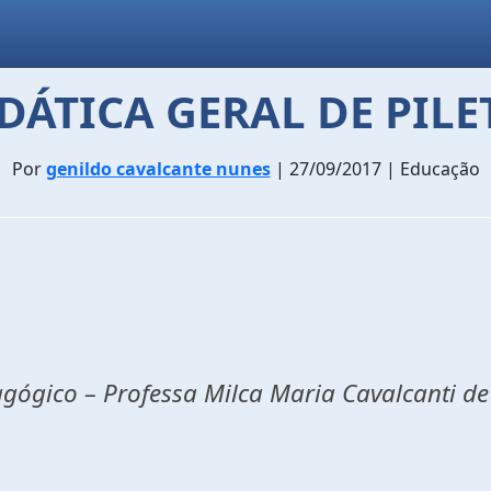
DÁTICA GERAL DE PILE
Por
genildo cavalcante nunes
| 27/09/2017 | Educação
gógico – Professa Milca Maria Cavalcanti de