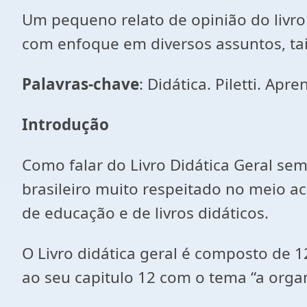
Um pequeno relato de opinião do livro 
com enfoque em diversos assuntos, ta
Palavras-chave
: Didática. Piletti. Apr
Introdução
Como falar do Livro Didática Geral sem
brasileiro muito respeitado no meio ac
de educação e de livros didáticos.
O Livro didática geral é composto de 1
ao seu capitulo 12 com o tema “a organ