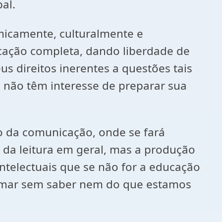
al.
icamente, culturalmente e
cação completa, dando liberdade de
 direitos inerentes a questões tais
s não têm interesse de preparar sua
 da comunicação, onde se fará
 da leitura em geral, mas a produção
ntelectuais que se não for a educação
lamar sem saber nem do que estamos