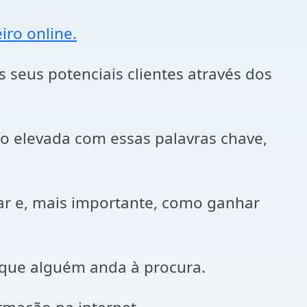
iro online.
 seus potenciais clientes através dos
o elevada com essas palavras chave,
sar e, mais importante, como ganhar
 que alguém anda à procura.