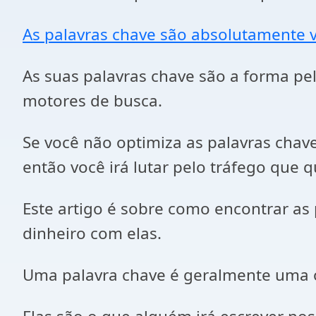
As palavras chave são absolutamente vi
As suas palavras chave são a forma pel
motores de busca.
Se você não optimiza as palavras chav
então você irá lutar pelo tráfego que 
Este artigo é sobre como encontrar as
dinheiro com elas.
Uma palavra chave é geralmente uma o