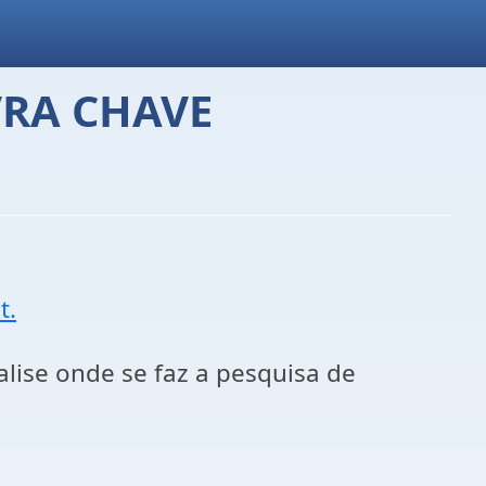
VRA CHAVE
t.
lise onde se faz a pesquisa de