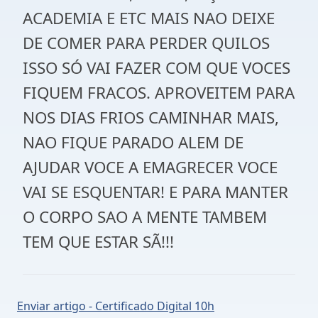
ACADEMIA E ETC MAIS NAO DEIXE
DE COMER PARA PERDER QUILOS
ISSO SÓ VAI FAZER COM QUE VOCES
FIQUEM FRACOS. APROVEITEM PARA
NOS DIAS FRIOS CAMINHAR MAIS,
NAO FIQUE PARADO ALEM DE
AJUDAR VOCE A EMAGRECER VOCE
VAI SE ESQUENTAR! E PARA MANTER
O CORPO SAO A MENTE TAMBEM
TEM QUE ESTAR SÃ!!!
Enviar artigo - Certificado Digital 10h