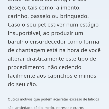
desejo, tais como: alimento,
carinho, passeio ou brinquedo.
Caso o seu pet estiver num estágio
insuportável, ao produzir um
barulho ensurdecedor como forma
de chantagem está na hora de você
alterar drasticamente este tipo de
procedimento, não cedendo
facilmente aos caprichos e mimos
do seu cão.
Outros motivos que podem acarretar excesso de latidos
são: ansiedade, tédio, medo, estresse e outros