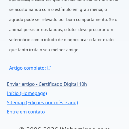
se acostumando com o estímulo em grau menor, o
agrado pode ser elevado por bom comportamento. Se o
animal persistir nos latidos, o tutor deve procurar um
veterinário com o intuito de diagnosticar o fator exato
que tanto irrita o seu melhor amigo.
Artigo completo:
Enviar artigo - Certificado Digital 10h
Início (Homepage)
Sitemap (Edições por mês e ano)
Entre em contato