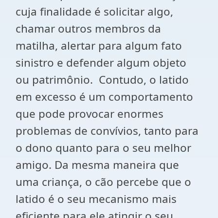
cuja finalidade é solicitar algo,
chamar outros membros da
matilha, alertar para algum fato
sinistro e defender algum objeto
ou patrimônio. Contudo, o latido
em excesso é um comportamento
que pode provocar enormes
problemas de convívios, tanto para
o dono quanto para o seu melhor
amigo. Da mesma maneira que
uma criança, o cão percebe que o
latido é o seu mecanismo mais
eficiente para ele atingir o seu