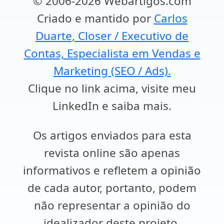
© 2006-2026 Webartigos.com
Criado e mantido por
Carlos
Duarte, Closer / Executivo de
Contas, Especialista em Vendas e
Marketing (SEO / Ads).
Clique no link acima, visite meu
LinkedIn e saiba mais.
Os artigos enviados para esta
revista online são apenas
informativos e refletem a opinião
de cada autor, portanto, podem
não representar a opinião do
idealizador deste projeto.