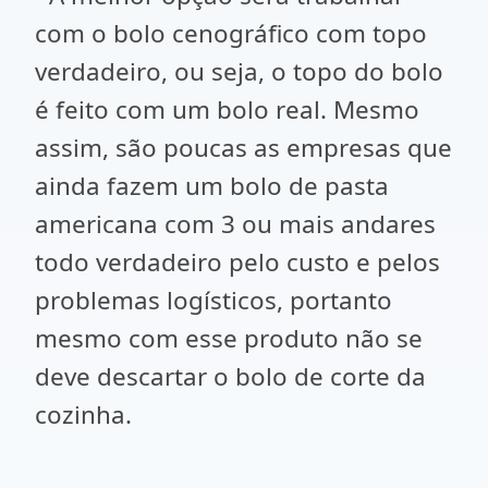
com o bolo cenográfico com topo
verdadeiro, ou seja, o topo do bolo
é feito com um bolo real. Mesmo
assim, são poucas as empresas que
ainda fazem um bolo de pasta
americana com 3 ou mais andares
todo verdadeiro pelo custo e pelos
problemas logísticos, portanto
mesmo com esse produto não se
deve descartar o bolo de corte da
cozinha.