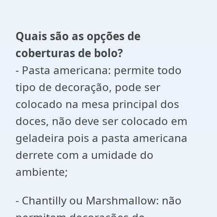
Quais são as opções de
coberturas de bolo?
- Pasta americana: permite todo
tipo de decoração, pode ser
colocado na mesa principal dos
doces, não deve ser colocado em
geladeira pois a pasta americana
derrete com a umidade do
ambiente;
- Chantilly ou Marshmallow: não