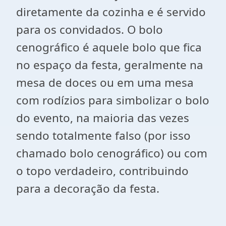
diretamente da cozinha e é servido
para os convidados. O bolo
cenográfico é aquele bolo que fica
no espaço da festa, geralmente na
mesa de doces ou em uma mesa
com rodízios para simbolizar o bolo
do evento, na maioria das vezes
sendo totalmente falso (por isso
chamado bolo cenográfico) ou com
o topo verdadeiro, contribuindo
para a decoração da festa.