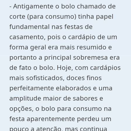
- Antigamente o bolo chamado de
corte (para consumo) tinha papel
fundamental nas festas de
casamento, pois o cardápio de um
forma geral era mais resumido e
portanto a principal sobremesa era
de fato o bolo. Hoje, com cardápios
mais sofisticados, doces finos
perfeitamente elaborados e uma
amplitude maior de sabores e
opções, o bolo para consumo na
festa aparentemente perdeu um
pouco a atenção, mas continua