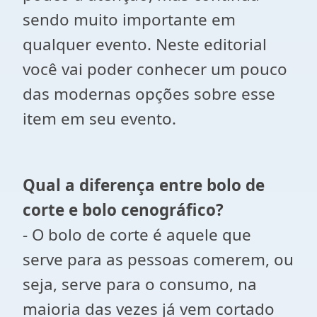
sendo muito importante em
qualquer evento. Neste editorial
você vai poder conhecer um pouco
das modernas opções sobre esse
item em seu evento.
Qual a diferença entre bolo de
corte e bolo cenográfico?
- O bolo de corte é aquele que
serve para as pessoas comerem, ou
seja, serve para o consumo, na
maioria das vezes já vem cortado