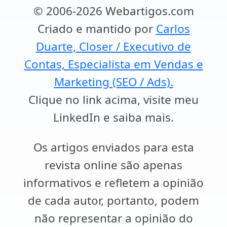
© 2006-2026 Webartigos.com
Criado e mantido por
Carlos
Duarte, Closer / Executivo de
Contas, Especialista em Vendas e
Marketing (SEO / Ads).
Clique no link acima, visite meu
LinkedIn e saiba mais.
Os artigos enviados para esta
revista online são apenas
informativos e refletem a opinião
de cada autor, portanto, podem
não representar a opinião do