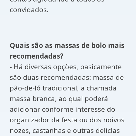
convidados.
Quais são as massas de bolo mais
recomendadas?
- Há diversas opções, basicamente
são duas recomendadas: massa de
pão-de-ló tradicional, a chamada
massa branca, ao qual poderá
adicionar conforme interesse do
organizador da festa ou dos noivos
nozes, castanhas e outras delícias