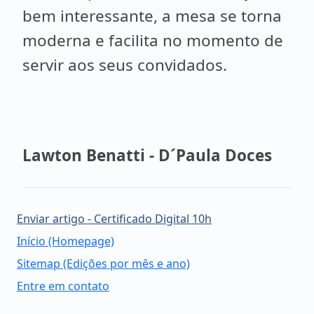
bem interessante, a mesa se torna
moderna e facilita no momento de
servir aos seus convidados.
Lawton Benatti -
D´Paula Doces
Enviar artigo - Certificado Digital 10h
Início (Homepage)
Sitemap (Edições por mês e ano)
Entre em contato