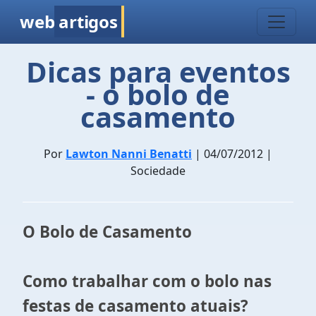
web
artigos
Dicas para eventos
- o bolo de
casamento
Por
Lawton Nanni Benatti
| 04/07/2012 |
Sociedade
O Bolo de Casamento
Como trabalhar com o bolo nas
festas de casamento atuais?