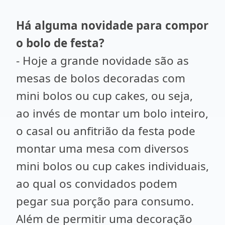
Há alguma novidade para compor
o bolo de festa?
- Hoje a grande novidade são as
mesas de bolos decoradas com
mini bolos ou cup cakes, ou seja,
ao invés de montar um bolo inteiro,
o casal ou anfitrião da festa pode
montar uma mesa com diversos
mini bolos ou cup cakes individuais,
ao qual os convidados podem
pegar sua porção para consumo.
Além de permitir uma decoração