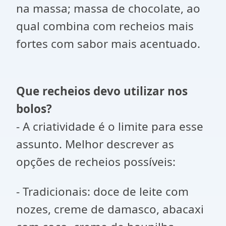
na massa; massa de chocolate, ao
qual combina com recheios mais
fortes com sabor mais acentuado.
Que recheios devo utilizar nos
bolos?
- A criatividade é o limite para esse
assunto. Melhor descrever as
opções de recheios possíveis:
- Tradicionais: doce de leite com
nozes, creme de damasco, abacaxi