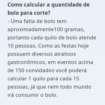
Como calcular a quantidade de
bolo para corte?
- Uma fatia de bolo tem
aproximadamente100 gramas,
portanto cada quilo de bolo atende
10 pessoas. Como as festas hoje
possuem diversos atrativos
gastronômicos, em eventos acima
de 150 convidados você poderá
calcular 1 quilo para cada 15
pessoas, já que nem todo mundo
irá consumir o bolo.