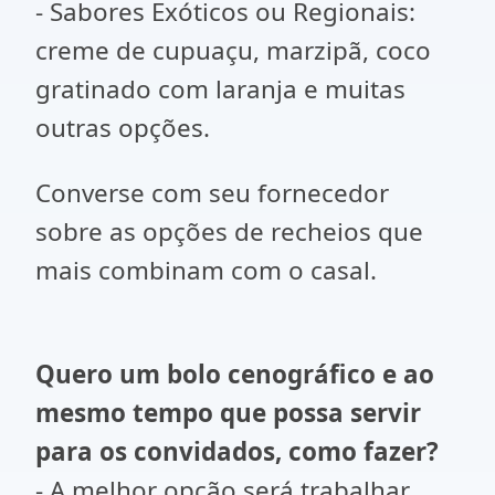
- Sabores Exóticos ou Regionais:
creme de cupuaçu, marzipã, coco
gratinado com laranja e muitas
outras opções.
Converse com seu fornecedor
sobre as opções de recheios que
mais combinam com o casal.
Quero um bolo cenográfico e ao
mesmo tempo que possa servir
para os convidados, como fazer?
- A melhor opção será trabalhar