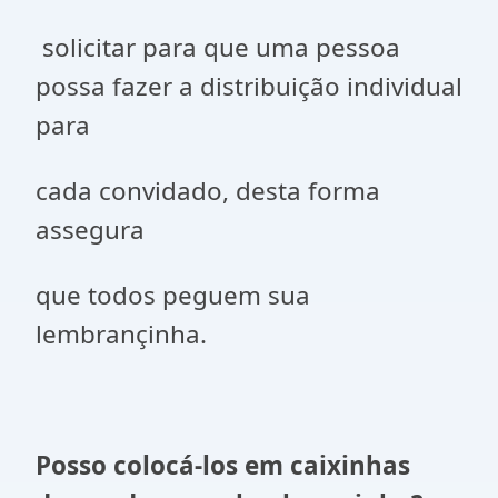
solicitar para que uma pessoa
possa fazer a distribuição individual
para
cada convidado, desta forma
assegura
que todos peguem sua
lembrançinha.
Posso colocá-los em caixinhas