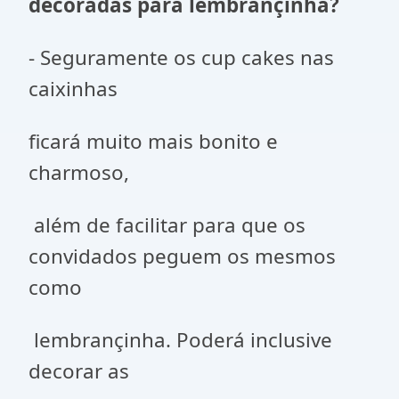
decoradas para lembrançinha?
- Seguramente os cup cakes nas
caixinhas
ficará muito mais bonito e
charmoso,
além de facilitar para que os
convidados peguem os mesmos
como
lembrançinha. Poderá inclusive
decorar as