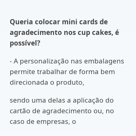
Queria colocar mini cards de
agradecimento nos cup cakes, é
possível?
- A personalização nas embalagens
permite trabalhar de forma bem
direcionada o produto,
sendo uma delas a aplicação do
cartão de agradecimento ou, no
caso de empresas, o