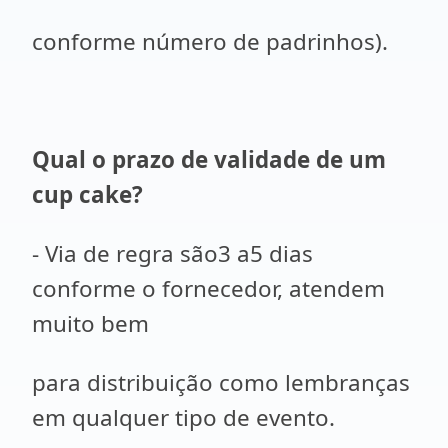
conforme número de padrinhos).
Qual o prazo de validade de um
cup cake?
- Via de regra são3 a5 dias
conforme o fornecedor, atendem
muito bem
para distribuição como lembranças
em qualquer tipo de evento.