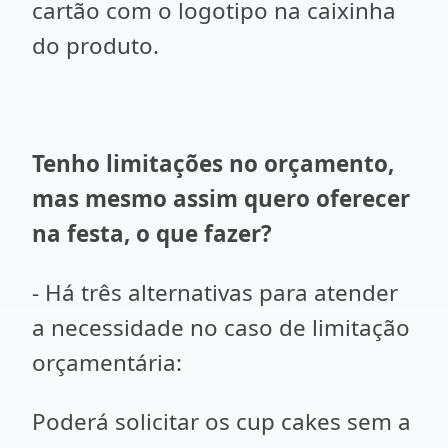
cartão com o logotipo na caixinha
do produto.
Tenho limitações no orçamento,
mas mesmo assim quero oferecer
na festa, o que fazer?
- Há três alternativas para atender
a necessidade no caso de limitação
orçamentária:
Poderá solicitar os cup cakes sem a