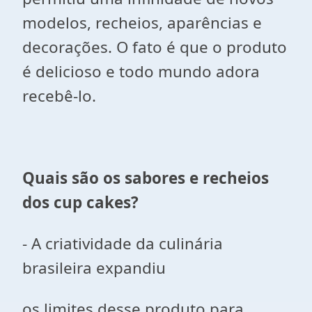
modelos, recheios, aparências e
decorações. O fato é que o produto
é delicioso e todo mundo adora
recebê-lo.
Quais são os sabores e recheios
dos cup cakes?
- A criatividade da culinária
brasileira expandiu
os limites desse produto para