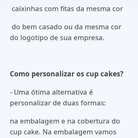
caixinhas com fitas da mesma cor
do bem casado ou da mesma cor
do logotipo de sua empresa.
Como personalizar os cup cakes?
- Uma ótima alternativa é
personalizar de duas formas:
na embalagem e na cobertura do
cup cake. Na embalagem vamos