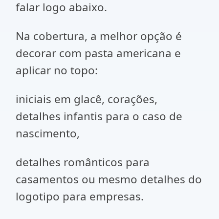
falar logo abaixo.
Na cobertura, a melhor opção é
decorar com pasta americana e
aplicar no topo:
iniciais em glacê, corações,
detalhes infantis para o caso de
nascimento,
detalhes românticos para
casamentos ou mesmo detalhes do
logotipo para empresas.