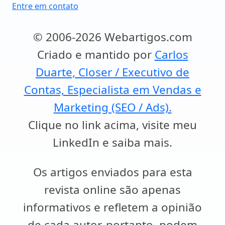
Entre em contato
© 2006-2026 Webartigos.com
Criado e mantido por
Carlos
Duarte, Closer / Executivo de
Contas, Especialista em Vendas e
Marketing (SEO / Ads).
Clique no link acima, visite meu
LinkedIn e saiba mais.
Os artigos enviados para esta
revista online são apenas
informativos e refletem a opinião
de cada autor, portanto, podem