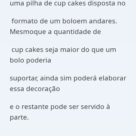
uma pilha de cup cakes disposta no
formato de um boloem andares.
Mesmoque a quantidade de
cup cakes seja maior do que um
bolo poderia
suportar, ainda sim poderá elaborar
essa decoração
e o restante pode ser servido à
parte.