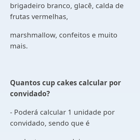
brigadeiro branco, glacê, calda de
frutas vermelhas,
marshmallow, confeitos e muito
mais.
Quantos cup cakes calcular por
convidado?
- Poderá calcular 1 unidade por
convidado, sendo que é