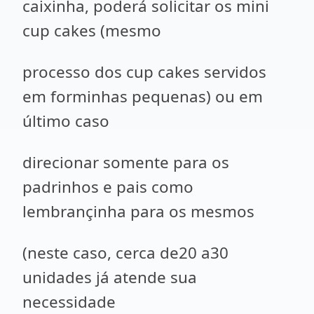
caixinha, poderá solicitar os mini
cup cakes (mesmo
processo dos cup cakes servidos
em forminhas pequenas) ou em
último caso
direcionar somente para os
padrinhos e pais como
lembrançinha para os mesmos
(neste caso, cerca de20 a30
unidades já atende sua
necessidade