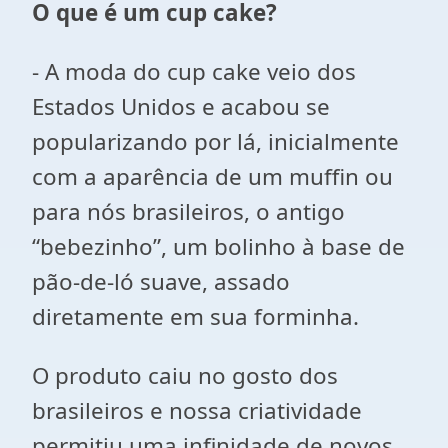
O que é um cup cake?
- A moda do cup cake veio dos
Estados Unidos e acabou se
popularizando por lá, inicialmente
com a aparência de um muffin ou
para nós brasileiros, o antigo
“bebezinho”, um bolinho à base de
pão-de-ló suave, assado
diretamente em sua forminha.
O produto caiu no gosto dos
brasileiros e nossa criatividade
permitiu uma infinidade de novos