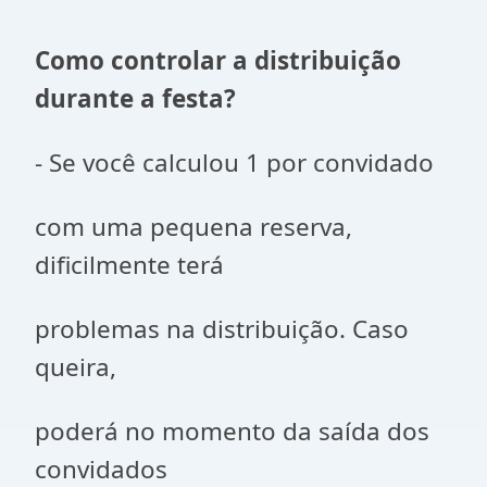
Como controlar a distribuição
durante a festa?
- Se você calculou 1 por convidado
com uma pequena reserva,
dificilmente terá
problemas na distribuição. Caso
queira,
poderá no momento da saída dos
convidados