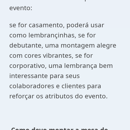
evento:
se for casamento, poderá usar
como lembrançinhas, se for
debutante, uma montagem alegre
com cores vibrantes, se for
corporativo, uma lembrança bem
interessante para seus
colaboradores e clientes para
reforçar os atributos do evento.