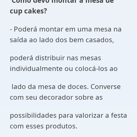
Como devo montar a mesa de
cup cakes?
- Poderá montar em uma mesa na
saída ao lado dos bem casados,
poderá distribuir nas mesas
individualmente ou colocá-los ao
lado da mesa de doces. Converse
com seu decorador sobre as
possibilidades para valorizar a festa
com esses produtos.