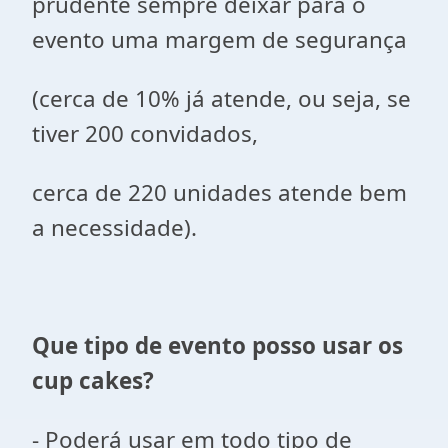
prudente sempre deixar para o
evento uma margem de segurança
(cerca de 10% já atende, ou seja, se
tiver 200 convidados,
cerca de 220 unidades atende bem
a necessidade).
Que tipo de evento posso usar os
cup cakes?
- Poderá usar em todo tipo de