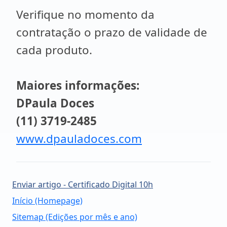
Verifique no momento da
contratação o prazo de validade de
cada produto.
Maiores informações:
DPaula Doces
(11) 3719-2485
www.dpauladoces.com
Enviar artigo - Certificado Digital 10h
Início (Homepage)
Sitemap (Edições por mês e ano)