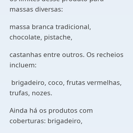
massas diversas:
massa branca tradicional,
chocolate, pistache,
castanhas entre outros. Os recheios
incluem:
brigadeiro, coco, frutas vermelhas,
trufas, nozes.
Ainda há os produtos com
coberturas: brigadeiro,