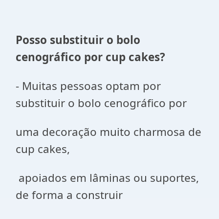
Posso substituir o bolo
cenográfico por cup cakes?
- Muitas pessoas optam por
substituir o bolo cenográfico por
uma decoração muito charmosa de
cup cakes,
apoiados em lâminas ou suportes,
de forma a construir