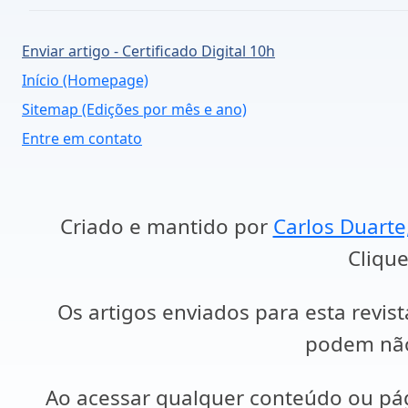
Enviar artigo - Certificado Digital 10h
Início (Homepage)
Sitemap (Edições por mês e ano)
Entre em contato
Criado e mantido por
Carlos Duarte
Clique
Os artigos enviados para esta revist
podem não 
Ao acessar qualquer conteúdo ou p