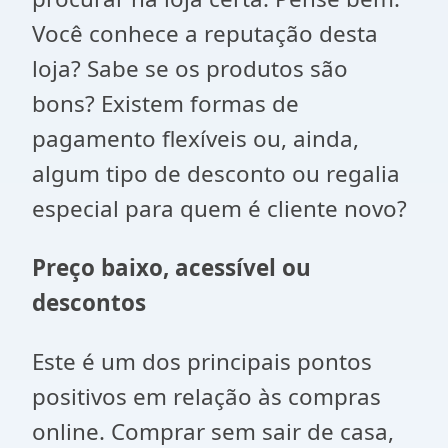
Você conhece a reputação desta
loja? Sabe se os produtos são
bons? Existem formas de
pagamento flexíveis ou, ainda,
algum tipo de desconto ou regalia
especial para quem é cliente novo?
Preço baixo, acessível ou
descontos
Este é um dos principais pontos
positivos em relação às compras
online. Comprar sem sair de casa,