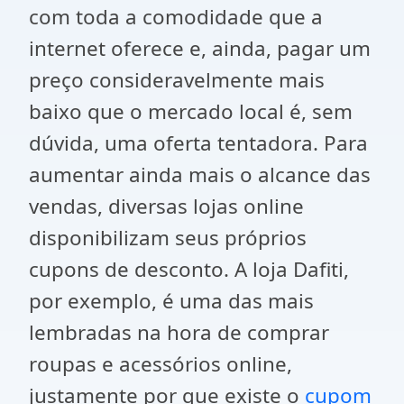
com toda a comodidade que a
internet oferece e, ainda, pagar um
preço consideravelmente mais
baixo que o mercado local é, sem
dúvida, uma oferta tentadora. Para
aumentar ainda mais o alcance das
vendas, diversas lojas online
disponibilizam seus próprios
cupons de desconto. A loja Dafiti,
por exemplo, é uma das mais
lembradas na hora de comprar
roupas e acessórios online,
justamente por que existe o
cupom