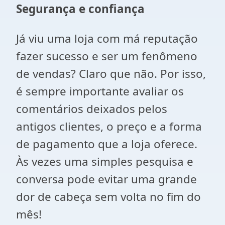
Segurança e confiança
Já viu uma loja com má reputação
fazer sucesso e ser um fenômeno
de vendas? Claro que não. Por isso,
é sempre importante avaliar os
comentários deixados pelos
antigos clientes, o preço e a forma
de pagamento que a loja oferece.
Às vezes uma simples pesquisa e
conversa pode evitar uma grande
dor de cabeça sem volta no fim do
mês!