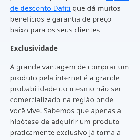
de desconto Dafiti
que dá muitos
benefícios e garantia de preço
baixo para os seus clientes.
Exclusividade
A grande vantagem de comprar um
produto pela internet é a grande
probabilidade do mesmo não ser
comercializado na região onde
você vive. Sabemos que apenas a
hipótese de adquirir um produto
praticamente exclusivo já torna a