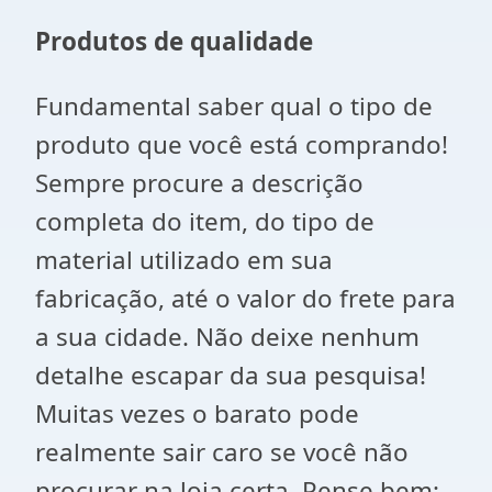
Produtos de qualidade
Fundamental saber qual o tipo de
produto que você está comprando!
Sempre procure a descrição
completa do item, do tipo de
material utilizado em sua
fabricação, até o valor do frete para
a sua cidade. Não deixe nenhum
detalhe escapar da sua pesquisa!
Muitas vezes o barato pode
realmente sair caro se você não
procurar na loja certa. Pense bem: