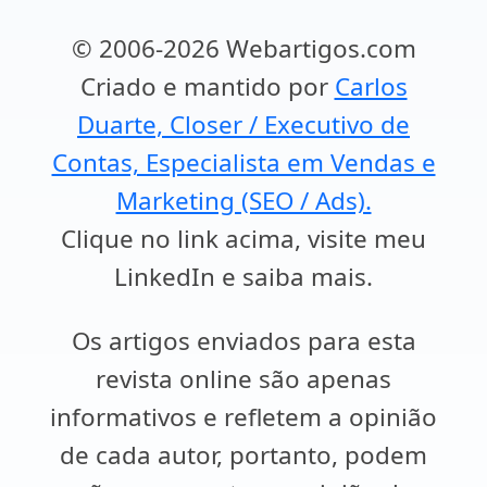
© 2006-2026 Webartigos.com
Criado e mantido por
Carlos
Duarte, Closer / Executivo de
Contas, Especialista em Vendas e
Marketing (SEO / Ads).
Clique no link acima, visite meu
LinkedIn e saiba mais.
Os artigos enviados para esta
revista online são apenas
informativos e refletem a opinião
de cada autor, portanto, podem