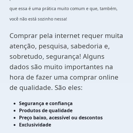
que essa é uma prática muito comum e que, também,
você não está sozinho nessa!
Comprar pela internet requer muita
atenção, pesquisa, sabedoria e,
sobretudo, segurança! Alguns
dados são muito importantes na
hora de fazer uma comprar online
de qualidade. São eles:
Segurança e confiança
Produtos de qualidade
Preço baixo, acessível ou descontos
Exclusividade