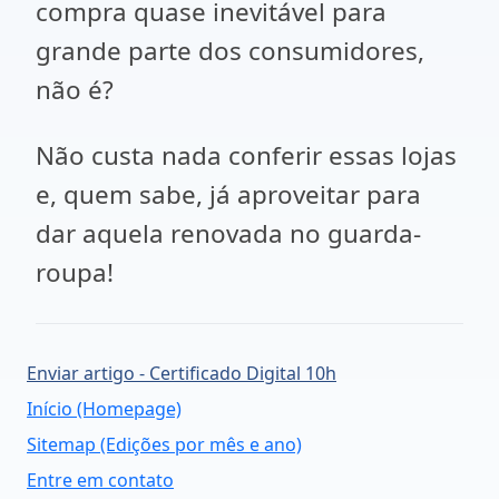
compra quase inevitável para
grande parte dos consumidores,
não é?
Não custa nada conferir essas lojas
e, quem sabe, já aproveitar para
dar aquela renovada no guarda-
roupa!
Enviar artigo - Certificado Digital 10h
Início (Homepage)
Sitemap (Edições por mês e ano)
Entre em contato