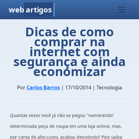
web
artigos
Dicas de como
comprar na
internet com
segurança e ainda
economizar
Por
Carlos Barros
| 17/10/2014 | Tecnologia
Quantas vezes você já não se pegou "namorando"
determinada peça de roupa em uma loja online, mas,
por conta do alto custo, acabou desistindo? Pois saiba