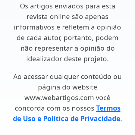
Os artigos enviados para esta
revista online são apenas
informativos e refletem a opinião
de cada autor, portanto, podem
não representar a opinião do
idealizador deste projeto.
Ao acessar qualquer conteúdo ou
página do website
www.webartigos.com você
concorda com os nossos
Termos
de Uso e Política de Privacidade
.