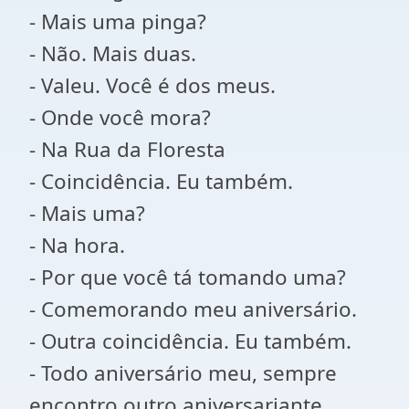
- Mais uma pinga?
- Não. Mais duas.
- Valeu. Você é dos meus.
- Onde você mora?
- Na Rua da Floresta
- Coincidência. Eu também.
- Mais uma?
- Na hora.
- Por que você tá tomando uma?
- Comemorando meu aniversário.
- Outra coincidência. Eu também.
- Todo aniversário meu, sempre
encontro outro aniversariante.