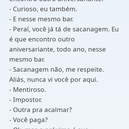
- Curioso, eu também.
- E nesse mesmo bar.
- Peraí, você já tá de sacanagem. Eu
é que encontro outro
aniversariante, todo ano, nesse
mesmo bar.
- Sacanagem não, me respeite.
Aliás, nunca vi você por aqui.
- Mentiroso.
- Impostor.
- Outra pra acalmar?
- Você paga?